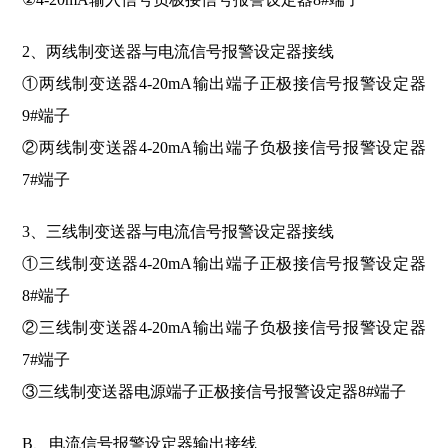
2、两线制变送器与电流信号报警设定器接线
①两线制变送器4-20mA输出端子正极接信号报警设定器
9#端子
②两线制变送器4-20mA输出端子负极接信号报警设定器
7#端子
3、三线制变送器与电流信号报警设定器接线
①三线制变送器4-20mA输出端子正极接信号报警设定器
8#端子
②三线制变送器4-20mA输出端子负极接信号报警设定器
7#端子
③三线制变送器电源端子正极接信号报警设定器8#端子
B、电流信号报警设定器输出接线