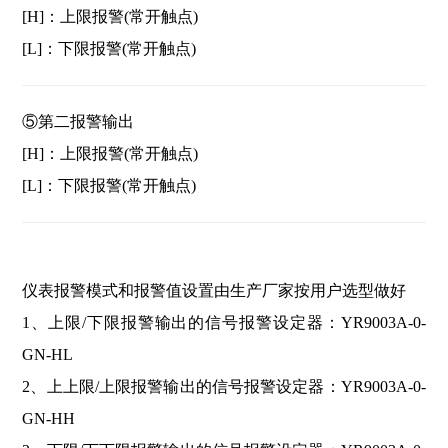
[H]：上限报警(常开触点)
[L]：下限报警(常开触点)
⑤第二报警输出
[H]：上限报警(常开触点)
[L]：下限报警(常开触点)
仪表报警模式和报警值设置由生产厂家按用户选型做好
1、上限/下限报警输出的信号报警设定器：YR9003A-0-
GN-HL
2、上上限/上限报警输出的信号报警设定器：YR9003A-0-
GN-HH