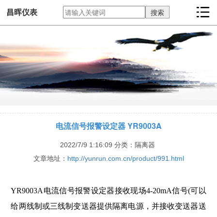
昌晖仪表
电流信号报警设定器 YR9003A
2022/7/9 1:16:09
分类：隔离器
文章地址：
http://yunrun.com.cn/product/991.html
YR9003A电流信号报警设定器接收现场4-20mA信号(可以
给两线制或三线制变送器提供隔离电源，并接收变送器送