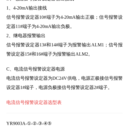
1、4-20mA输出接线
信号报警设定器10#端子为4-20mA输出正极；信号报警设
定器11#端子为4-20mA输出负极。
2、继电器报警输出
信号报警设定器13#和14#端子为报警输出ALM1；信号报
警设定器15#和16#端子为报警输出ALM2。
C、电流信号报警设定器电源
电流信号报警设定器为DC24V供电，电源正极接信号报警
设定器1#端子，电源负极接信号报警设定器2#端子。
电流信
号报警设定器选型表
YR9003A-①-②-③-④⑤