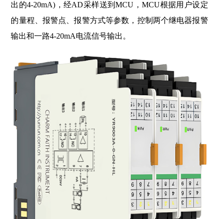
出的4-20mA)，经AD采样送到MCU，MCU根据用户设定
的量程、报警点、报警方式等参数，控制两个继电器报警
输出和一路4-20mA电流信号输出。