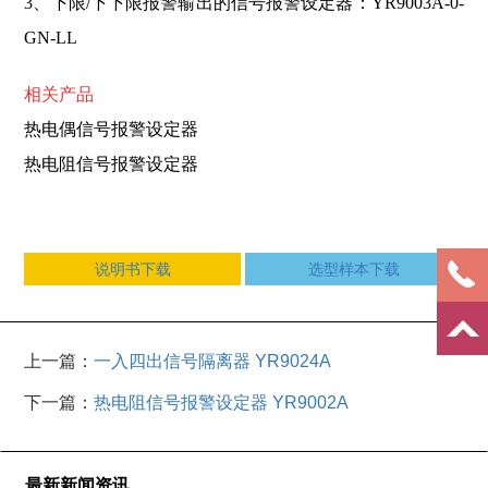
3、下限/下下限报警输出的信号报警设定器：YR9003A-0-
GN-LL
相关
产品
热电偶信号报警设定器
热电阻信号报警设定器
说明书下载
选型样本下载
上一篇：
一入四出信号隔离器 YR9024A
下一篇：
热电阻信号报警设定器 YR9002A
最新新闻资讯