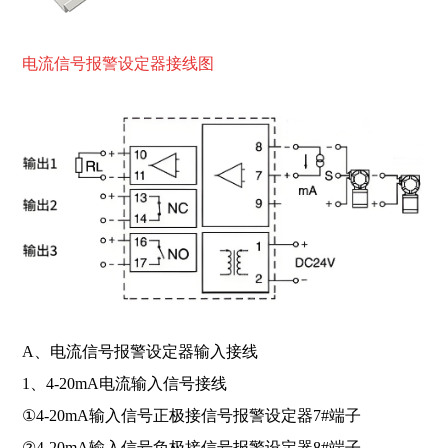
电流
信号报警设定器接线图
A、电流信号报警设定器输入接线
1、4-20mA电流输入信号接线
①4-20mA输入信号正极接信号报警设定器7#端子
②4-20mA输入信号负极接信号报警设定器8#端子