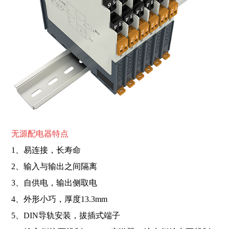
无源配电器特点
1、易连接，长寿命
2、输入与输出之间隔离
3、自供电，输出侧取电
4、外形小巧，厚度13.3mm
5、DIN导轨安装，拔插式端子