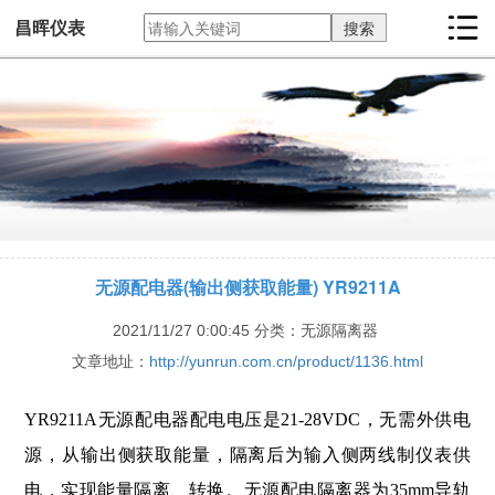
昌晖仪表
无源配电器(输出侧获取能量) YR9211A
2021/11/27 0:00:45
分类：无源隔离器
文章地址：
http://yunrun.com.cn/product/1136.html
YR9211A无源配电器配电电压是21-28VDC，无需外供电
源，从输出侧获取能量，隔离后为输入侧两线制仪表供
电，实现能量隔离、转换。无源配电隔离器为35mm导轨