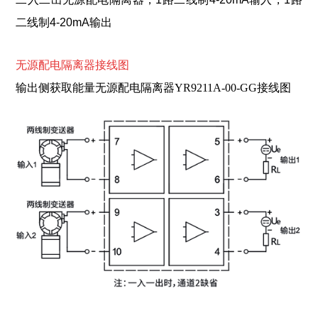
二线制4-20mA输出
无源配电隔离器接线图
输出侧获取能量无源配电隔离器YR9211A-00-GG接线图