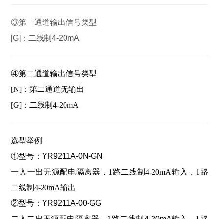
③第一通道输出信号类型
[G]：二线制4-20mA
④
第二通道输出信号类型
[N]：第
二通道无输出
[G]：二
线制4-20mA
选型举例
①型号：
YR9211A-0N-GN
一入一出无源配电隔离器，1路二线制4-20mA输入，1路
二线制4-20mA输出
②型号：
YR9211A-00-GG
二入二出无源配电隔离器，1路二线制4-20mA输入，1路