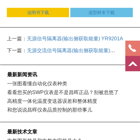
说明书下载
选型样本下载
上一篇：
无源信号隔离器(输出侧获取能量) YR9201A
下一篇：
无源交流信号隔离器(输出侧获取能量)
YR9221A
最新新闻资讯
一张图看懂自动化仪表种类
看看您买的SWP仪表是不是昌晖正品？别被忽悠了
高精度一体化温度变送器误差和整体精度
和您说说昌晖仪表品质控制的那些事儿
最新技术文章