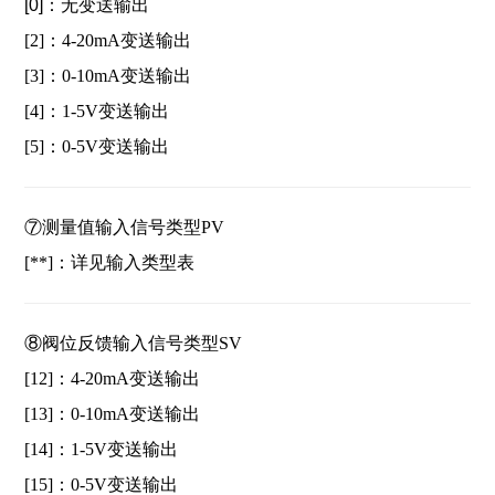
[0]：无变送输出
[2]：4-20mA变送输出
[3]：0-10mA变送输出
[4]：1-5V变送输出
[5]：0-5V变送输出
⑦
测量值输入信号类型PV
[**]：详见输入类型表
⑧
阀位反馈输入信号类型SV
[12]：4-20mA变送输出
[13]：0-10mA变送输出
[14]：1-5V变送输出
[15]：0-5V变送输出