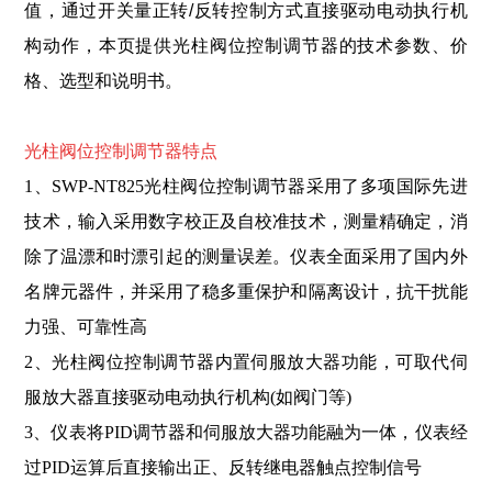
值，通过开关量正转/反转控制方式直接驱动电动执行机
构动作，本页提供光柱阀位控制调节器的技术参数、价
格、选型和说明书。
光柱阀位控制调节器特点
1、SWP-NT825光柱阀位控制调节器采用了多项国际先进
技术，输入采用数字校正及自校准技术，测量精确定，消
除了温漂和时漂引起的测量误差。仪表全面采用了国内外
名牌元器件，并采用了稳多重保护和隔离设计，抗干扰能
力强、可靠性高
2、光柱阀位控制调节器内置伺服放大器功能，可取代伺
服放大器直接驱动电动执行机构(如阀门等)
3、仪表将PID调节器和伺服放大器功能融为一体，仪表经
过PID运算后直接输出正、反转继电器触点控制信号