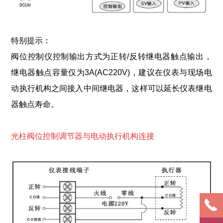
特别提示：
阀位控制仪控制输出方式为正转/反转继电器触点输出，
继电器触点容量仅为3A(AC220V)，建议在仪表与现场电
动执行机构之间接入中间继电器，这样可以延长仪表继电
器触点寿命。
光柱阀位控制调节器与电动执行机构连接