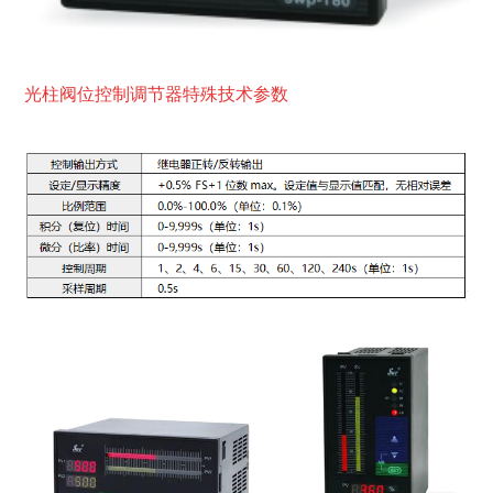
光柱阀位控制调节器特殊技术参数