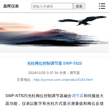
昌晖仪表
光柱阀位控制调节器 SWP-T825
2024/11/25 0:37:34
分类：调节器
文章地址：
http://yunrun.com.cn/product/143.html
SWP-NT825光柱阀位控制调节器融合
调节器
和伺服放大
器功能，仪表以数字和光柱方式显示测量值和阀位反馈