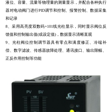
液位、容量、流量等物理量的测量显示，并配合各种执行
器对电动阀门进行PID调节和控制、报警控制、数据采集
和记录
8、采用高亮度双数码+101线光柱显示，同时显示阀位反
馈值和控制输出值(或设定值)，数据显示清晰直观
9、光柱阀位控制调节器具有零点和满度修正、冷端补
偿、数字滤波、传感器故障处理、通讯接口、输出限幅、
正反作用控制等功能