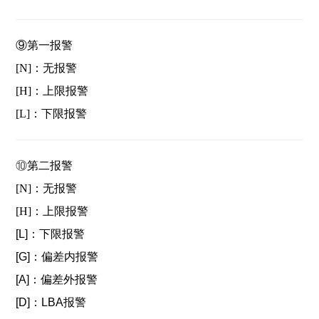
⑨
第一报警
[N]：无报警
[H]：上限报警
[L]：下限报警
⑩
第二报警
[N]：无报警
[H]：上限报警
[L]：下限报警
[G]：偏差内报警
[A]：偏差外报警
[D]：LBA报警