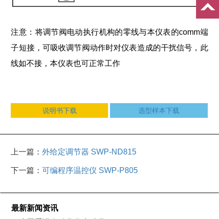
注意：将调节阀电动执行机构的零线与本仪表的comm端
子短接，可吸收调节阀动作时对仪表造成的干扰信号，此
线如不接，本仪表也可正常工作
说明书下载
选型样本下载
上一篇：
外给定调节器 SWP-ND815
下一篇：
可编程序温控仪 SWP-P805
最新新闻资讯