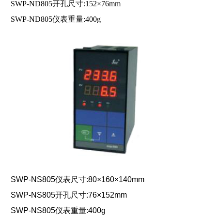
SWP-ND805开孔尺寸:152×76mm
SWP-ND805仪表重量:400g
SWP-NS805仪表尺寸:80×160×140mm
SWP-NS805开孔尺寸:76×152mm
SWP-NS805仪表重量:400g