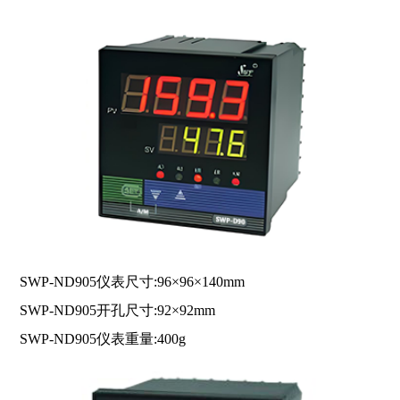
SWP-ND905仪表尺寸:96×96×140mm
SWP-ND905开孔尺寸:92×92mm
SWP-ND905仪表重量:400g