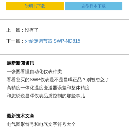
说明书下载
选型样本下载
上一篇：没有了
下一篇：
外给定调节器 SWP-ND815
最新新闻资讯
一张图看懂自动化仪表种类
看看您买的SWP仪表是不是昌晖正品？别被忽悠了
高精度一体化温度变送器误差和整体精度
和您说说昌晖仪表品质控制的那些事儿
最新技术文章
电气图形符号和电气文字符号大全