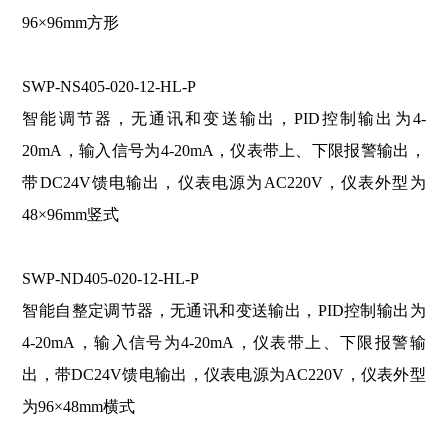
96×96mm方形
SWP-NS405-020-12-HL-P
智能调节器，无通讯和变送输出，PID控制输出为4-
20mA，输入信号为4-20mA，仪表带上、下限报警输出，
带DC24V馈电输出，仪表电源为AC220V，仪表外型为
48×96mm竖式
SWP-ND405-020-12-HL-P
智能自整定调节器，无通讯和变送输出，PID控制输出为
4-20mA，输入信号为4-20mA，仪表带上、下限报警输
出，带DC24V馈电输出，仪表电源为AC220V，仪表外型
为96×48mm横式