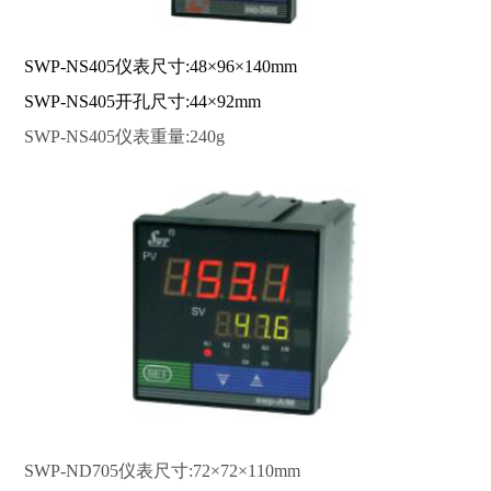
SWP
-NS405仪表尺寸:48×96×140mm
SWP-NS405开孔尺寸:44×92mm
SWP-NS405仪表重量:240g
SWP-ND705仪表尺寸:72×72×110mm