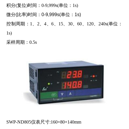
积分(复位)时间：0-9,999s(单位：1s)
微分(比率)时间：0-9,999s(单位：1s)
控制周期：1、2、4、6、15、30、60、120、240s(单位：
1s)
采样周期：0.5s
SWP-ND805仪表尺寸:160×80×140mm