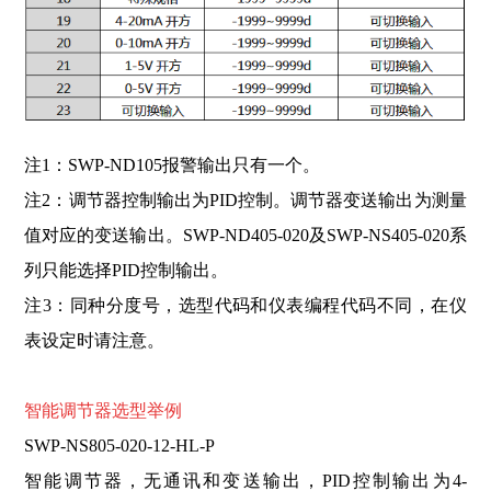
注1：SWP-ND105报警输出只有一个。
注2：调节器控制输出为PID控制。调节器变送输出为测量
值对应的变送输出。SWP-ND405-020及SWP-NS405-020系
列只能选择PID控制输出。
注3：同种分度号，选型代码和仪表编程代码不同，在仪
表设定时请注意。
智能调节
器
选型举
例
SWP-NS805-020-12-HL-P
智能调节器，无通讯和变送输出，PID控制输出为4-