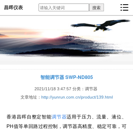
昌晖仪表
智能调节器 SWP-ND805
2021/11/18 3:47:57
分类：调节器
文章地址：
http://yunrun.com.cn/product/139.html
香港昌晖自整定智能
调节器
适用于压力、流量、液位、
PH值等单回路过程控制，调节器高精度、稳定可靠，可