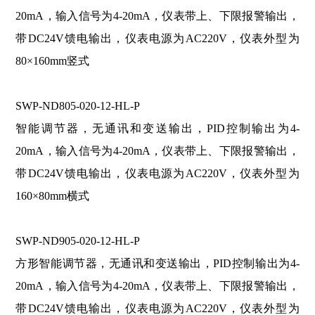
20mA，输入信号为4-20mA，仪表带上、下限报警输出，
带DC24V馈电输出，仪表电源为AC220V，仪表外型为
80×160mm竖式
SWP-ND805-020-12-HL-P
智能调节器，无通讯和变送输出，PID控制输出为4-
20mA，输入信号为4-20mA，仪表带上、下限报警输出，
带DC24V馈电输出，仪表电源为AC220V，仪表外型为
160×80mm横式
SWP-ND905-020-12-HL-P
方形智能调节器，无通讯和变送输出，PID控制输出为4-
20mA，输入信号为4-20mA，仪表带上、下限报警输出，
带DC24V馈电输出，仪表电源为AC220V，仪表外型为