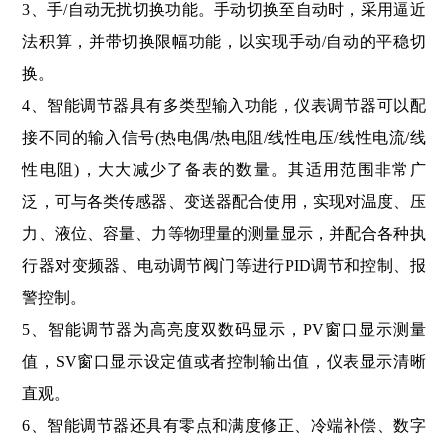
3、手/自动无扰切换功能。手动切换至自动时，采用逼近
法积算，并带切换限幅功能，以实现手动/自动的平稳切
换。
4、智能调节器具有多类型输入功能，仪表调节器可以配
接不同的输入信号(热电偶/热电阻/线性电压/线性电流/线
性电阻)，大大减少了备表的数量。其适用范围非常广
泛，可与各类传感器、变送器配合使用，实现对温度、压
力、液位、容量、力等物理量的测量显示，并配合各种执
行器对变频器、电动调节阀门等进行PID调节和控制、报
警控制。
5、智能调节器为高亮度双数码显示，PV窗口显示测量
值，SV窗口显示设定值或者控制输出值，仪表显示清晰
直观。
6、智能调节器还具有零点和满度修正、冷端补偿、数字