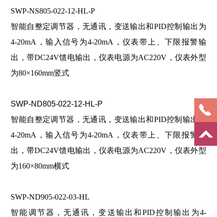
SWP-NS805-022-12-HL-P
智能自整定调节器，无通讯，变送输出和PID控制输出为
4-20mA，输入信号为4-20mA，仪表带上、下限报警输
出，带DC24V馈电输出，仪表电源为AC220V，仪表外型
为80×160mm竖式
SWP-ND805-022-12-HL-P
智能自整定调节器，无通讯，变送输出和PID控制输出为
4-20mA，输入信号为4-20mA，仪表带上、下限报警输
出，带DC24V馈电输出，仪表电源为AC220V，仪表外型
为160×80mm横式
SWP-ND905-022-03-HL
智能调节器，无通讯，变送输出和PID控制输出为4-