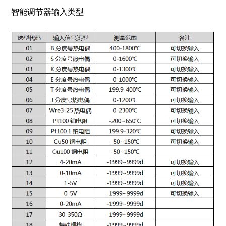
智能调节器输入类型