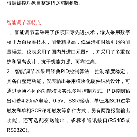
根据被控对象自整定PID控制参数。
智能调节器特点
1、智能调节器采用了多项国际先进技术，输入采用数字
校正及自校准技术，测量精度高，低温漂和时漂引起的测
量误差。仪表采用了国内外进口元器件，并采用了多重保
护和隔离设计，抗干扰能力强、可靠性高。
2、智能调节器采用经典
PID控制算法
，控制精度稳定，
具备自整定功能，仪表输出采用模块化硬件结构设计，可
通过更换不同的功能模块实现多种控制方式。PID控制输
出可选4-20mA电流、0-5V、SSR驱动、单/三相SCR过零
触发和单相SCR移相触发等多种方式，另有两路报警输出
功能，还可选配变送输出，或标准通讯接口(RS485或
RS232C)。