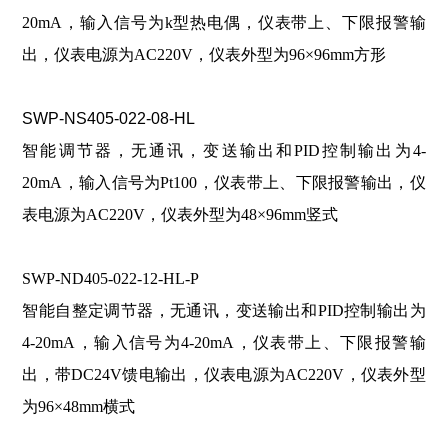
20mA，输入信号为k型热电偶，仪表带上、下限报警输
出，仪表电源为AC220V，仪表外型为96×96mm方形
SWP-NS405-022-08-HL
智能调节器，无通讯，变送输出和PID控制输出为4-
20mA，输入信号为Pt100，仪表带上、下限报警输出，仪
表电源为AC220V，仪表外型为48×96mm竖式
SWP-ND405-022-12-HL-P
智能自整定调节器，无通讯，变送输出和PID控制输出为
4-20mA，输入信号为4-20mA，仪表带上、下限报警输
出，带DC24V馈电输出，仪表电源为AC220V，仪表外型
为96×48mm横式