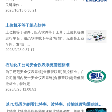
关键操作，…
2025/10/13 0:38:21
上位机不等于组态软件
上位机等于硬件，组态软件等于工具；上位机提供
运行平台，组态软件赋予平台“智慧”。无论是工业
车间、发电厂…
2025/9/28 0:37:17
石油化工公司安全仪表系统管控标准
为了规范安全仪表系统(含报警联锁)管控标准，在
公司范围内统一安全仪表系统(含报警联锁)最低管
控标准，特制定…
2025/8/25 11:08:51
以I²C场景为例看比特率、波特率、传输速度和通信速度的区别
比特率比特率是指每秒传送的比特(bit)数。单位为