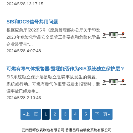
2024/5/28 13:17:15
SIS和DCS信号共用问题
根据应急厅[2023]5号《应急管理部办公厅关于印发
2023年危险化学品安全监管工作要点和危险化学品
企业装置带“…
2024/5/28 4:07:48
可燃有毒气体报警器/围堰能否作为SIS系统独立保护层？
SIS系统独立保护层是独立阻碍事故发生的装置、
系统或行动。可燃有毒气体报警器发出报警时，泄
漏事故已经发生…
2024/5/28 2:10:46
«上一页
1
2
3
4
5
下一页»
云南昌晖仪表制造有限公司 香港昌晖自动化系统有限公司