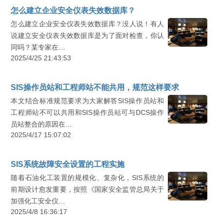
怎么建立企业安全仪表失效数据库？
怎么建立企业安全仪表失效数据库？没人说！有人
说建立安全仪表失效数据库是为了面对检查，你认
同吗？某专家在…
2025/4/25 21:43:53
SIS操作员站和工程师站不能共用，规范这样要求
本文结合标准规范要求为大家解答SIS操作员站和
工程师站不可以共用和SIS操作员站可与DCS操作
员站整合的原因在…
2025/4/17 15:07:02
SIS系统故障安全设置的工程实施
随着石油化工装置的规模化、复杂化，SIS系统的
前期设计愈发重要，按照《国家安全监管总局关于
加强化工安全仪…
2025/4/8 16:36:17