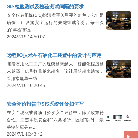
SIS检验测试及检验测试间隔的要求
安全仪表系统(SIS)扮演着至关重要的角色，它们是
确保工厂设施安全运行的关键组成部分。每一次
的“年检”都是…
2024/7/19 14:50:07
远程I/O技术在石油化工装置中的设计与应用
随着石油化工工厂的规模越来越大，智能化程度越
来越高，信号数量越来越多，设计周期越来越短，
采用常规单一功…
2024/7/16 16:20:45
安全评价报告中SIS系统评价如何写
在安全现状或者项目验收安全评价中，除了政策符
合性、工艺本质安全和“八类场所、区域”以外，最
关键的应是在…
2024/7/1 16:43:42