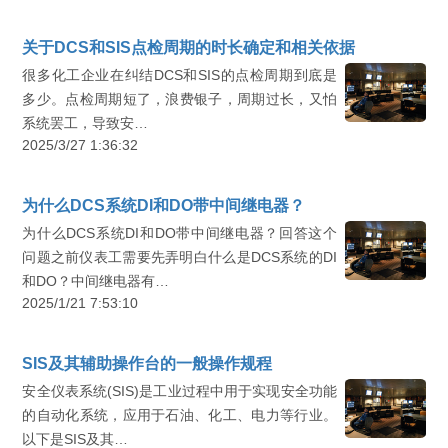
关于DCS和SIS点检周期的时长确定和相关依据
很多化工企业在纠结DCS和SIS的点检周期到底是
多少。点检周期短了，浪费银子，周期过长，又怕
系统罢工，导致安…
2025/3/27 1:36:32
为什么DCS系统DI和DO带中间继电器？
为什么DCS系统DI和DO带中间继电器？回答这个
问题之前仪表工需要先弄明白什么是DCS系统的DI
和DO？中间继电器有…
2025/1/21 7:53:10
SIS及其辅助操作台的一般操作规程
安全仪表系统(SIS)是工业过程中用于实现安全功能
的自动化系统，应用于石油、化工、电力等行业。
以下是SIS及其…