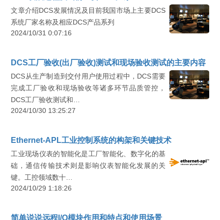
文章介绍DCS发展情况及目前我国市场上主要DCS
系统厂家名称及相应DCS产品系列
2024/10/31 0:07:16
DCS工厂验收(出厂验收)测试和现场验收测试的主要内容
DCS从生产制造到交付用户使用过程中，DCS需要
完成工厂验收和现场验收等诸多环节品质管控，
DCS工厂验收测试和…
2024/10/30 13:25:27
Ethernet-APL工业控制系统的构架和关键技术
工业现场仪表的智能化是工厂智能化、数字化的基
础，通信传输技术则是影响仪表智能化发展的关
键。工控领域数十…
2024/10/29 1:18:26
简单说说远程I/O模块作用和特点和使用场景