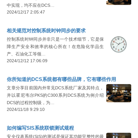
中实现，均不应在DCS…
2024/12/17 2:05:47
相关规范对控制系统时钟同步的要求
控制系统时钟同步并非只是一个技术细节，它是保
障生产安全和效率的核心所在！在危险化学品生
产、石油化工等领…
2024/12/12 17:06:09
你所知道的DCS系统都有哪些品牌，它有哪些作用
文章分享目前国内外常见DCS系统厂家及其特点，
并以霍尼韦尔PKS的C300系列DCS系统为例介绍
DCS的过程控制级，为…
2024/11/18 9:29:10
如何编写SIS系统联锁测试规程
安全仪表系统(SIS)的测试是保证其功能完整性的最