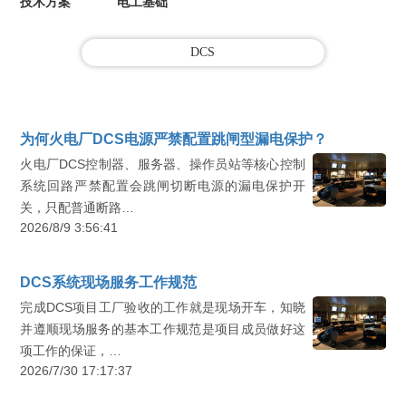
技术方案
电工基础
DCS
为何火电厂DCS电源严禁配置跳闸型漏电保护？
火电厂DCS控制器、服务器、操作员站等核心控制
系统回路严禁配置会跳闸切断电源的漏电保护开
关，只配普通断路…
2026/8/9 3:56:41
DCS系统现场服务工作规范
完成DCS项目工厂验收的工作就是现场开车，知晓
并遵顺现场服务的基本工作规范是项目成员做好这
项工作的保证，…
2026/7/30 17:17:37