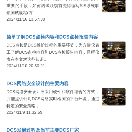
重要的手段，如何测试联锁首先得编写SIS系统联
锁测试规程(方…
2024/11/16 13:57:38
简单了解DCS点检内容和DCS点检报告内容
DCS点检是DCS维护过程的重要环节，为方便仪表
工了解DCS点检内容和DCS点检报告内容，昌晖仪
表在本文对这些知识…
2024/11/10 20:50:21
DCS网络安全设计的主要内容
DCS网络安全设计应采用硬件和软件结合的方式，
并能提供针对DCS网络实时检测的平台环境，通过
特定的安全策略，…
2024/11/9 11:32:59
DCS发展过程及当前主要DCS厂家