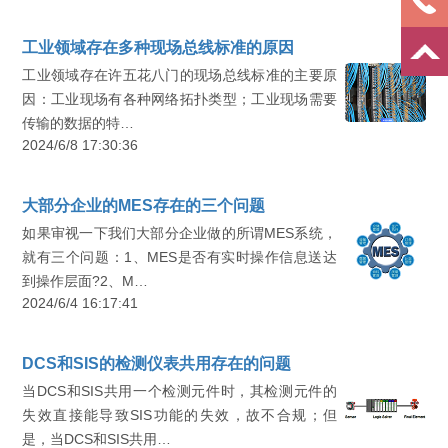
工业领域存在多种现场总线标准的原因
工业领域存在许五花八门的现场总线标准的主要原
因：工业现场有各种网络拓扑类型；工业现场需要
传输的数据的特…
2024/6/8 17:30:36
大部分企业的MES存在的三个问题
如果审视一下我们大部分企业做的所谓MES系统，
就有三个问题：1、MES是否有实时操作信息送达
到操作层面?2、M…
2024/6/4 16:17:41
DCS和SIS的检测仪表共用存在的问题
当DCS和SIS共用一个检测元件时，其检测元件的
失效直接能导致SIS功能的失效，故不合规；但
是，当DCS和SIS共用…