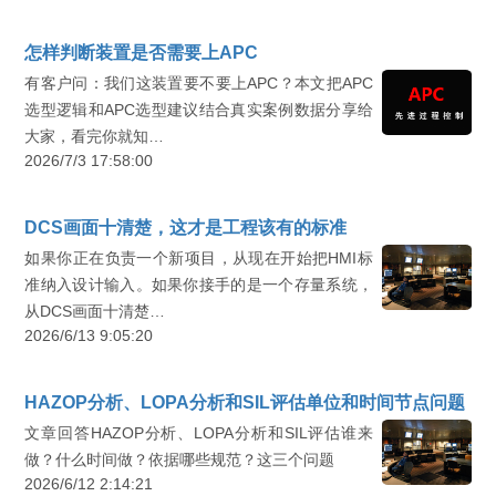
怎样判断装置是否需要上APC
有客户问：我们这装置要不要上APC？本文把APC
选型逻辑和APC选型建议结合真实案例数据分享给
大家，看完你就知…
2026/7/3 17:58:00
DCS画面十清楚，这才是工程该有的标准
如果你正在负责一个新项目，从现在开始把HMI标
准纳入设计输入。如果你接手的是一个存量系统，
从DCS画面十清楚…
2026/6/13 9:05:20
HAZOP分析、LOPA分析和SIL评估单位和时间节点问题
文章回答HAZOP分析、LOPA分析和SIL评估谁来
做？什么时间做？依据哪些规范？这三个问题
2026/6/12 2:14:21