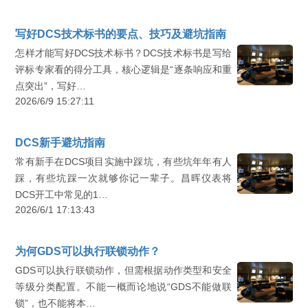
写好DCS技术标书的要点、技巧及避坑指南
怎样才能写好DCS技术标书？DCS技术标书是写给
评标专家看的得分工具，核心逻辑是“逐条响应和重
点突出”，写好…
2026/6/9 15:27:11
DCS新手避坑指南
常有新手在DCS项目实施中踩坑，有些坑年年有人
踩，有些坑踩一次就够你记一辈子。昌晖仪表将
DCS开工中常见的1…
2026/6/1 17:13:43
为何GDS可以执行联锁动作？
GDS可以执行联锁动作，但需根据动作类型和安全
等级分类配置。不能一概而论地说“GDS不能做联
锁”，也不能将本…