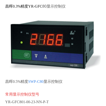
昌晖0.3%精度YR-GFC
80显示控制仪
昌晖0.5%精度
SWP-C80
显示控制仪
常用显示控制仪型号
Y
R-GFC801-00-23-NN-P-T