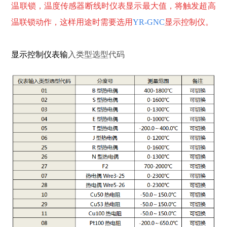
温联锁
，温度传感器断线时仪表显示最大值，将触发超高
温联锁动作，这样用途时需要选用
YR-GNC
显示控制仪。
显示控制仪表输
入类型选型代码