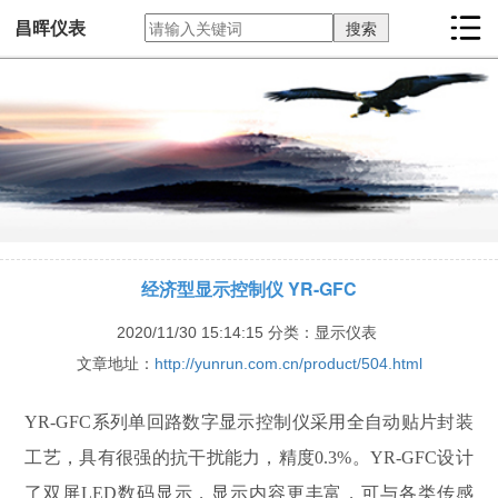
昌晖仪表
经济型显示控制仪 YR-GFC
2020/11/30 15:14:15
分类：显示仪表
文章地址：
http://yunrun.com.cn/product/504.html
YR-GFC系列单回路数字显示控制仪采用全自动贴片封装
工艺，具有很强的抗干扰能力，精度0.3%。YR-GFC设计
了双屏LED数码显示，显示内容更丰富，可与各类传感