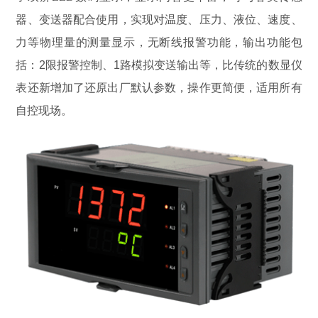
器、变送器配合使用，实现对温度、压力、液位、速度、
力等物理量的测量显示，无断线报警功能，输出功能包
括
：2限报警控制、1路模拟变送输出等，比传统的数显仪
表还新增加了还原出厂默认参数，操作更简便，适用所有
自控现场。