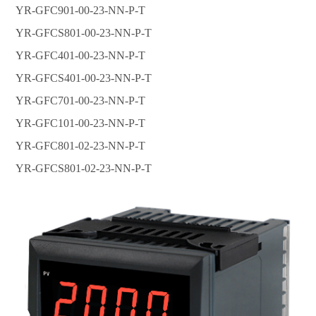
YR-GFC901-00-23-NN-P-T
YR-GFCS801-00-23-NN-P-T
YR-GFC401-00-23-NN-P-T
YR-GFCS401-00-23-NN-P-T
YR-GFC701-00-23-NN-P-T
YR-GFC101-00-23-NN-P-T
YR-GFC801-02-23-NN-P-T
YR-GFCS801-02-23-NN-P-T