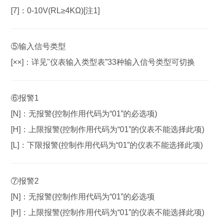
[7]：
0-10V(RL≥4KΩ)[注1]
⑤输入信号类型
[××]：
详见"仪表输入类型表”33种输入信号类型可切换
⑥
报警1
[N]：
无报警(控制作用代码为“01”的必选项)
[H]：
上限报警(控制作用代码为“01”的仪表不能选择此项)
[L]：
下限报警(控制作用代码为“01”的仪表不能选择此项)
⑦
报警2
[N]：
无报警(控制作用代码为“01”的必选项
[H]：
上限报警(控制作用代码为“01”的仪表不能选择此项)