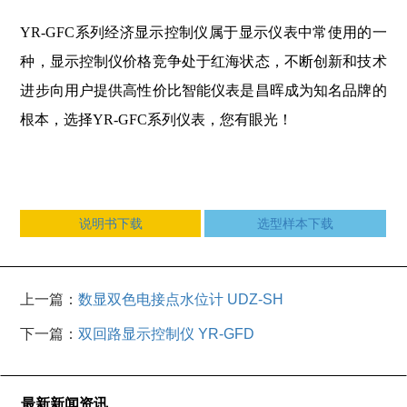
YR-GFC系列经济显示控制仪属于显示仪表中常使用的一
种，显示控制仪价格竞争处于红海状态，不断创新和技术
进步向用户提供高性价比智能仪表是昌晖成为知名品牌的
根本，选择YR-GFC系列仪表，您有眼光！
说明书下载
选型样本下载
上一篇：
数显双色电接点水位计 UDZ-SH
下一篇：
双回路显示控制仪 YR-GFD
最新新闻资讯