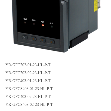
YR-GFC703-01-23-HL-P-T
YR-GFC703-02-23-HL-P-T
YR-GFC403-01-23-HL-P-T
YR-GFCS403-01-23-HL-P-T
YR-GFC403-02-23-HL-P-T
YR-GFCS403-02-23-HL-P-T