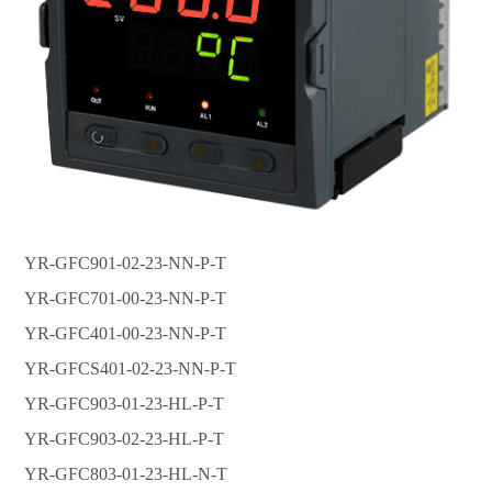
YR-GFC901-02-23-NN-P-T
YR-GFC701-00-23-NN-P-T
YR-GFC401-00-23-NN-P-T
YR-GFCS401-02-23-NN-P-T
YR-GFC903-01-23-HL-P-T
YR-GFC903-02-23-HL-P-T
YR-GFC803-01-23-HL-N-T