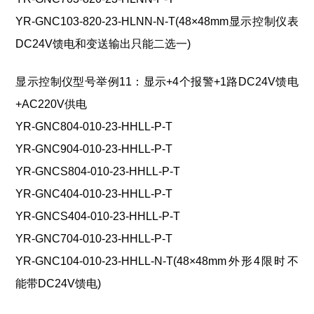
YR-GNC103-8
2
0-23-HLNN-
N
-T(48×48mm显示控制仪表
DC24V馈电和变送输出只能二选一)
显示控制仪型号举例11：显示+4个报警+1路DC24V馈电
+AC220V供电
YR-GNC804-010-23-HHLL-P-T
YR-GNC904-010-23-HHLL-P-T
YR-GNCS804-010-23-HHLL-P-T
YR-GNC404-010-23-HHLL-P-T
YR-GNCS404-010-23-HHLL-P-T
YR-GNC704-010-23-HHLL-P-T
YR-GNC104-010-23-HHLL-N-T(48×48mm外形4限时不
能带DC24V馈电)