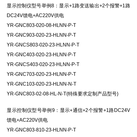
显示控制仪型号举例8：显示+1路变送输出+2个报警+1路
DC24V馈电+AC220V供电
YR-GNC803-020-08-HLNN-P-T
YR-GNC903-020-23-HLNN-P-T
YR-GNCS803-020-23-HLNN-P-T
YR-GNC403-020-23-HLNN-P-T
YR-GNCS403-020-23-HLNN-P-T
YR-GNC703-020-23-HLNN-P-T
YR-GNC103-020-23-HLNN-N-T
YR-GNC803-02-08-HL-N-T(特殊要求定制产品型号)
显示控制仪型号举例9：显示+通信+2个报警+1路DC24V
馈电+AC220V供电
YR-GNC803-810-23-HLNN-P-T