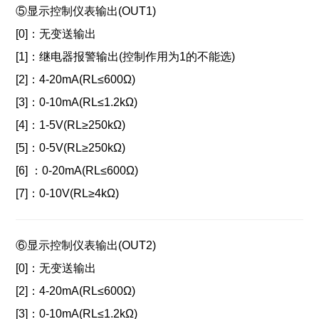
⑤显示控制仪表输出(OUT1)
[0]：
无变送输出
[1]：
继电器报警输出(控制作用为1的不能选)
[2]：
4-20mA(RL≤600Ω)
[3]：
0-10mA(RL≤1.2kΩ)
[4]：
1-5V(RL≥250kΩ)
[5]：
0-5V(RL≥250kΩ)
[6] ：0-20mA(RL≤600Ω)
[7]：
0-10V(RL≥4kΩ)
⑥显示控制仪表输出(OUT2)
[0]：无变送输出
[2]：
4-20mA(RL≤600Ω)
[3]：
0-10mA(RL≤1.2kΩ)