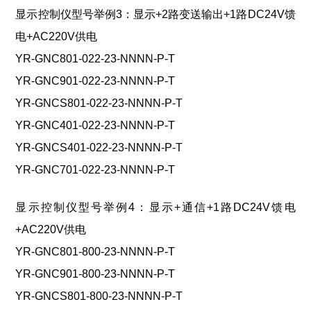
显示控制仪型号举例3：显示+2路变送输出+1路DC24V馈
电+AC220V供电
YR-GNC801-022-23-NNNN-P-T
YR-GNC901-022-23-NNNN-P-T
YR-GNCS801-022-23-NNNN-P-T
YR-GNC401-022-23-NNNN-P-T
YR-GNCS401-022-23-NNNN-P-T
YR-GNC701-022-23-NNNN-P-T
显示控制仪型号举例4：显示+通信+1路DC24V馈电
+AC220V供电
YR-GNC801-800-23-NNNN-P-T
YR-GNC901-800-23-NNNN-P-T
YR-GNCS801-800-23-NNNN-P-T