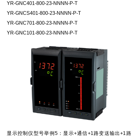
YR-GNC401-800-23-NNNN-P-T
YR-GNCS401-800-23-NNNN-P-T
YR-GNC701-800-23-NNNN-P-T
YR-GNC101-800-23-NNNN-P-T
显示控制仪型号举例5：显示+通信+1路变送输出+1路