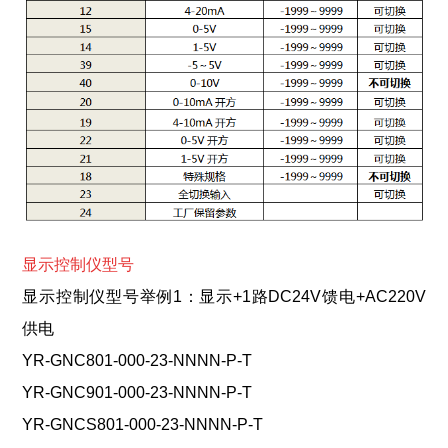
显示控制仪型号
显示控制仪型号举例1：显示+1路DC24V馈电+AC220V
供电
YR-GNC801-000-23-NNNN-P-T
YR-GNC901-000-23-NNNN-P-T
YR-GNCS801-000-23-NNNN-P-T