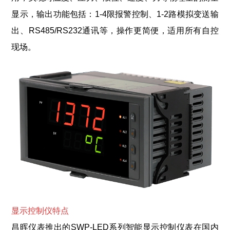
显示，输出功能包括：1-4限报警控制、1-2路模拟变送输
出、RS485/RS232通讯等，操作更简便，适用所有自控
现场。
显示控制仪特点
昌晖仪表推出的SWP-LED系列智能显示控制仪表在国内