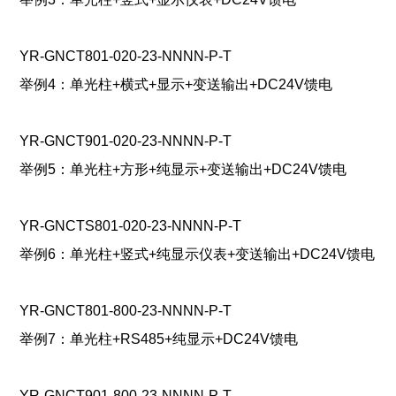
YR-GNCT801-020-23-NNNN-P-T
举例4：单光柱+横式+显示+变送输出+DC24V馈电
YR-GNCT901-020-23-NNNN-P-T
举例5：单光柱+方形+纯显示+变送输出+DC24V馈电
YR-GNCTS801-020-23-NNNN-P-T
举例6：单光柱+竖式+纯显示仪表+变送输出+DC24V馈电
YR-GNCT801-800-23-NNNN-P-T
举例7：单光柱+RS485+纯显示+DC24V馈电
YR-GNCT901-800-23-NNNN-P-T