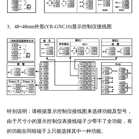
3、48×48mm外形(YR-GNC10)显示控制仪接线图
特别说明：
请根据显示控制仪接线图来选择功能及型号，
由于尺寸小的显示控制仪表接线端子少带不了全功能，有
的功能在同组端子上只能选择其中一种功能。