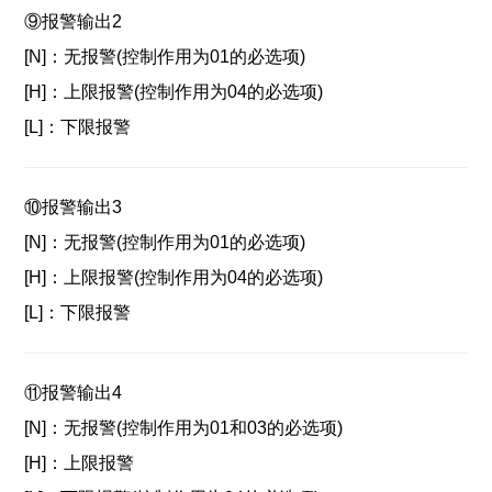
⑨报警输出2
[N]：无报警(控制作用为01的必选项)
[H]：上限报警(控制作用为04的必选项)
[L]：下限报警
⑩报警输出3
[N]：
无报警(控制作用为01的必选项)
[H]：
上限报警(控制作用为04的必选项)
[L]：
下限报警
⑪报警输出4
[N]：
无报警(控制作用为01和03的必选项)
[H]：
上限报警