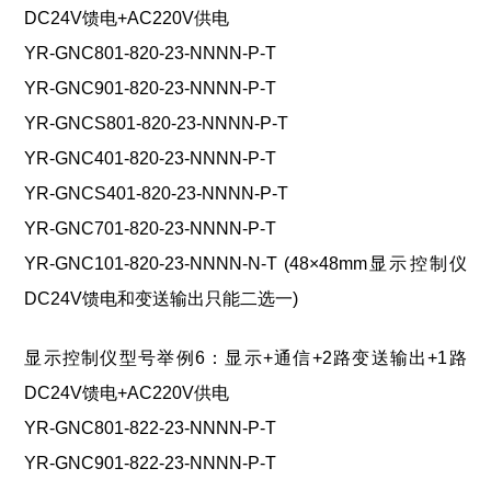
DC24V馈电+AC220V供电
YR-GNC801-820-23-NNNN-P-T
YR-GNC901-820-23-NNNN-P-T
YR-GNCS801-820-23-NNNN-P-T
YR-GNC401-820-23-NNNN-P-T
YR-GNCS401-820-23-NNNN-P-T
YR-GNC701-820-23-NNNN-P-T
YR-GNC101-8
2
0-23-NNNN-
N
-T (48×48mm显示控制仪
DC24V馈电和变送输出只能二选一)
显示控制仪型号举例6：显示+通信+2路变送输出+1路
DC24V馈电+AC220V供电
YR-GNC801-822-23-NNNN-P-T
YR-GNC901-822-23-NNNN-P-T