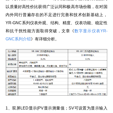
以质量好高性价比获得广泛认同和极高市场份额，在对国
内外同行普遍存在的不足进行完善和技术创新基础上，
YR-GNC系列仪表外观、结构、精度、仪表功能、稳定性
和抗干扰性能方面取得突破，文章《
数字显示仪表YR-
GNC系列介绍
》有详细分析。
1、双屏LED显示(PV显示测量值；SV可设置为显示输入