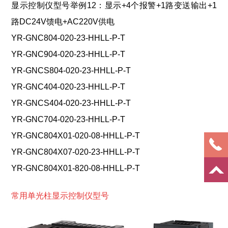
显示控制仪型号举例12：显示+4个报警+1路变送输出+1
路DC24V馈电+AC220V供电
YR-GNC804-020-23-HHLL-P-T
YR-GNC904-020-23-HHLL-P-T
YR-GNCS804-020-23-HHLL-P-T
YR-GNC404-020-23-HHLL-P-T
YR-GNCS404-020-23-HHLL-P-T
YR-GNC704-020-23-HHLL-P-T
YR-GNC804X01-020-08-HHLL-P-T
YR-GNC804X07-020-23-HHLL-P-T
YR-GNC804X01-820-08-HHLL-P-T
常用单光柱显示控制仪型号