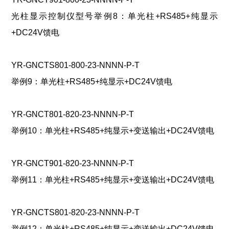
光柱显示控制仪型号举例8：单光柱+RS485+纯显示
+DC24V馈电
YR-GNCTS801-800-23-NNNN-P-T
举例9：单光柱+RS485+纯显示+DC24V馈电
YR-GNCT801-820-23-NNNN-P-T
举例10：单光柱+RS485+纯显示+变送输出+DC24V馈电
YR-GNCT901-820-23-NNNN-P-T
举例11：单光柱+RS485+纯显示+变送输出+DC24V馈电
YR-GNCTS801-820-23-NNNN-P-T
举例12：单光柱+RS485+纯显示+变送输出+DC24V馈电