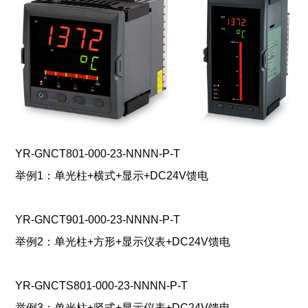
YR-GNCT801-000-23-NNNN-P-T
举例1：单光柱+横式+显示+DC24V馈电
YR-GNCT901-000-23-NNNN-P-T
举例2：单光柱+方形+显示仪表+DC24V馈电
YR-GNCTS801-000-23-NNNN-P-T
举例3：单光柱+竖式+显示仪表+DC24V馈电