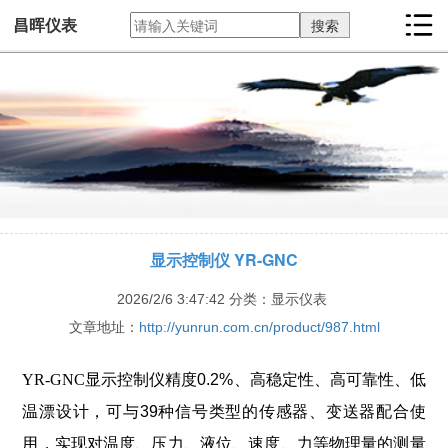
昌晖仪表
显示控制仪 YR-GNC
2026/2/6 3:47:42
分类：显示仪表
文章地址：
http://yunrun.com.cn/product/987.html
YR-GNC显示控制仪
精度0.2%、高稳定性、高可靠性、低
温漂设计，可与39种信号类型的传感器、变送器配合使
用，实现对温度、压力、液位、速度、力等物理量的测量