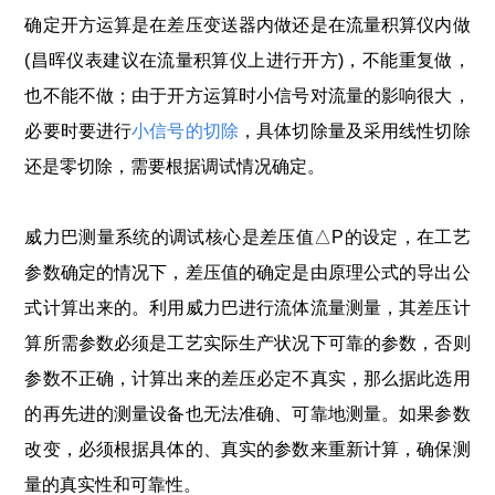
确定开方运算是在差压变送器内做还是在流量积算仪内做
(昌晖仪表建议在流量积算仪上进行开方)，不能重复做，
也不能不做；由于开方运算时小信号对流量的影响很大，
必要时要进行
小信号的切除
，具体切除量及采用线性切除
还是零切除，需要根据调试情况确定。
威力巴测量系统的调试核心是差压值△P的设定，在工艺
参数确定的情况下，差压值的确定是由原理公式的导出公
式计算出来的。利用威力巴进行流体流量测量，其差压计
算所需参数必须是工艺实际生产状况下可靠的参数，否则
参数不正确，计算出来的差压必定不真实，那么据此选用
的再先进的测量设备也无法准确、可靠地测量。如果参数
改变，必须根据具体的、真实的参数来重新计算，确保测
量的真实性和可靠性。