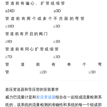
管道前有偏心、扩管或缩管
≥24D ≥3D
管道前有两个或多个不共面的弯管
≥18D ≥3D
管道前有开启的阀门
≥9D ≥3D
管道前有同心扩管或缩管
≥7D ≥3D
管道前有单个弯
管 ≥2D ≥3D
差压变送器和导压管的安装要求
威力巴流量计是和
差压变送器
组合在一起组成流量检测系
统的，该系统的流量检测的准确性和系统的每一个组成部