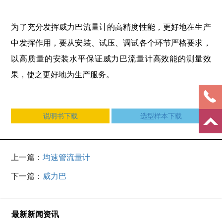
为了充分发挥威力巴流量计的高精度性能，更好地在生产
中发挥作用，要从安装、试压、调试各个环节严格要求，
以高质量的安装水平保证威力巴流量计高效能的测量效
果，使之更好地为生产服务。
说明书下载
选型样本下载
上一篇：
均速管流量计
下一篇：
威力巴
最新新闻资讯