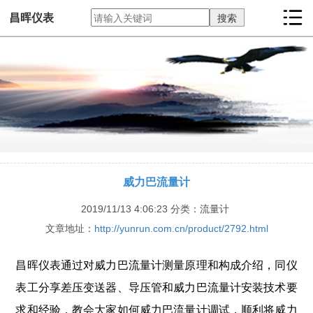
昌晖仪表
威力巴流量计
2019/11/13 4:06:23
分类：流量计
文章地址：
http://yunrun.com.cn/product/2792.html
昌晖仪表通过对威力巴流量计测量原理和构成介绍，同仪
表工分享差压变送器、导压管和威力巴流量计安装技术要
求和经验，教会大家如何威力巴流量计调试，顺利将威力