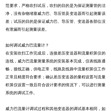
范要求，严格吹扫试压，吹扫的目的是为保证测量管的洁
净，没有杂物堵塞威力巴、导压管及变送器而引起测量误
差；试压的目的是保证威力巴、导压管、变送器各部位没
有泄漏而引起测量误差。
如何调试威力巴流量计？
在安装吹扫工作完成后，连接差压变送器和流量积算仪的
连线，威力巴流量测量系统的安装基本完成，仪表线路通
畅，接线正确，供电正常，线路及线路中流量积算仪工作
正常且精度符合要求；确认差压变送器的量程设置与流量
积算仪设置一致且符合设计要求的情况下，可以进行测量
系统的调试工作。
威力巴流量计调试过程和其他变送器的调试基本相同，如