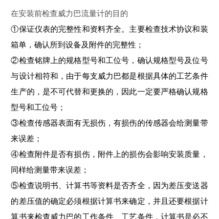
在安装前检查威力巴流量计的目的
①保证仪表的完整性和资料齐全。主要检查技术协议和装
箱单，确认所到设备及附件的完整性；
②检查铭牌上的规格型号和工位号，确认规格型号及位号
与设计相符和，由于每支威力巴都是根据具体的工艺条件
生产的，是不可代替和更换的，因此一定要严格确认规格
型号和工位号；
③检查传感器表面有无损伤，有损伤的传感器会给测量带
来误差；
④检查附件是否有损伤，附件上的损伤会影响安装质量，
同样给测量带来误差；
⑤检查说明书、计算书等资料是否齐全，因为差压变送器
的差压值的确定必须根据计算书来确定，并且还要根据计
算书来检查威力巴的工作条件、工艺条件，计算书是必不