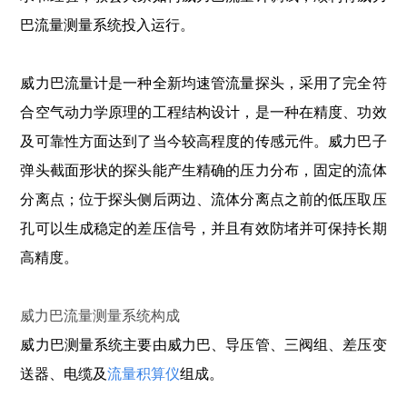
巴流量测量系统投入运行。
威力巴流量计是一种全新均速管流量探头，采用了完全符
合空气动力学原理的工程结构设计，是一种在精度、功效
及可靠性方面达到了当今较高程度的传感元件。威力巴子
弹头截面形状的探头能产生精确的压力分布，固定的流体
分离点；位于探头侧后两边、流体分离点之前的低压取压
孔可以生成稳定的差压信号，并且有效防堵并可保持长期
高精度。
威力巴流量测量系统构成
威力巴测量系统主要由威力巴、导压管、三阀组、差压变
送器、电缆及
流量积算仪
组成。