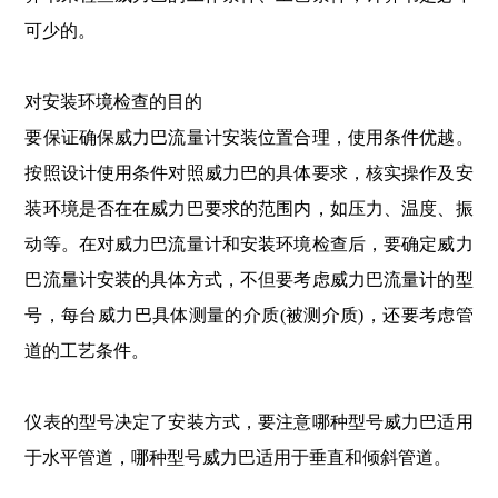
可少的。
对安装环境检查的目的
要保证确保威力巴流量计安装位置合理，使用条件优越。
按照设计使用条件对照威力巴的具体要求，核实操作及安
装环境是否在在威力巴要求的范围内，如压力、温度、振
动等。在对威力巴流量计和安装环境检查后，要确定威力
巴流量计安装的具体方式，不但要考虑威力巴流量计的型
号，每台威力巴具体测量的介质(被测介质)，还要考虑管
道的工艺条件。
仪表的型号决定了安装方式，要注意哪种型号威力巴适用
于水平管道，哪种型号威力巴适用于垂直和倾斜管道。