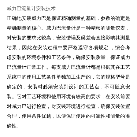
威力巴流量计安装技术
正确地安装威力巴是保证精确测量的基础，参数的确定是
精确测量的核心。威力巴流量计是一种精密的测量仪表，
对安装的要求比较高，安装错误及误差会直接影响其测量
结果，因此在安装过程中要严格遵守各项规定 ，综合考
虑安装的环境条件和工艺条件，确保安装质量，保证威力
巴流量计正常工作。每支威力巴流量计都是根据其在工艺
系统中的使用工艺条件单独加工生产的，它的规格型号是
确定的，安装时必须安装到设计的工艺点，不可随意安
装。它对工艺环境和使用环境有较高的要求，在安装前要
对威力巴进行检查，对安装环境进行检查，确保安装位置
合理，使用条件优越，以便保证使用的可靠性和测量的准
确性。