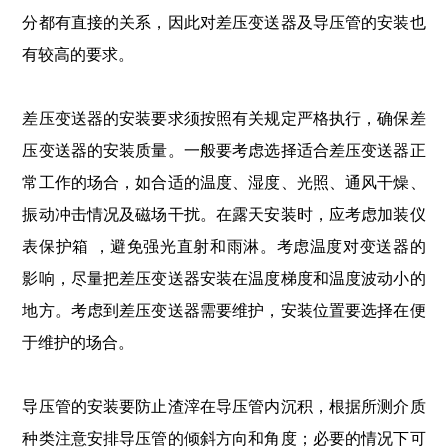
分都有直接的关系，因此对差压变送器及导压管的安装也
有较高的要求。
差压变送器的安装要求须按照有关规定严格执行，确保差
压变送器的安装质量。一般要考虑选择适合差压变送器正
常工作的场合，如合适的温度、湿度、光照、通风干燥、
振动冲击情况及磁场干扰。在露天安装时，应考虑加装仪
表保护箱 ，避免强光直射和雨淋。考虑温度对变送器的
影响，尽量把差压变送器安装在温度梯度和温度波动小的
地方。考虑到差压变送器需要维护，安装位置要选择在便
于维护的场合。
导压管的安装要防止渣滓在导压管内沉积，根据所测介质
种类注意安排导压管的倾斜方向和角度；必要的情况下可