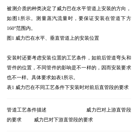
被测介质的种类决定了威力巴在水平管道上安装的方向，
如图1所示。测量蒸汽流量时，要保证安装在管道下方
160°范围内。
图1 威力巴在水平、垂直管道上的安装位置
安装时还要考虑安装位置的工艺条件，如前后管道弯头和
管件的位置，不同管件的影响是不一样的，因而安装要求
也不一样。具体要求如表1所示。
表1 威力巴在不同工艺条件下安装时对前后直管段的要求
管道工艺条件描述 威力巴对上游直管段
的要求 威力巴对下游直管段的要求