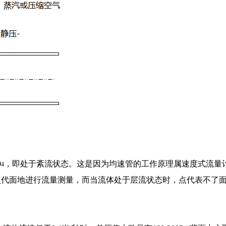
0
，即处于紊流状态。这是因为均速管的工作原理属速度式流量
4
点代面地进行流量测量，而当流体处于层流状态时，点代表不了