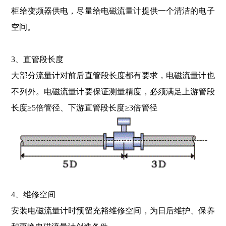
柜给变频器供电，尽量给电磁流量计提供一个清洁的电子
空间。
3、直管段长度
大部分流量计对前后直管段长度都有要求，电磁流量计也
不列外。电磁流量计要保证测量精度，必须满足上游管段
长度≥5倍管径、下游直管段长度≥3倍管径
4、维修空间
安装电磁流量计时预留充裕维修空间，为日后维护、保养