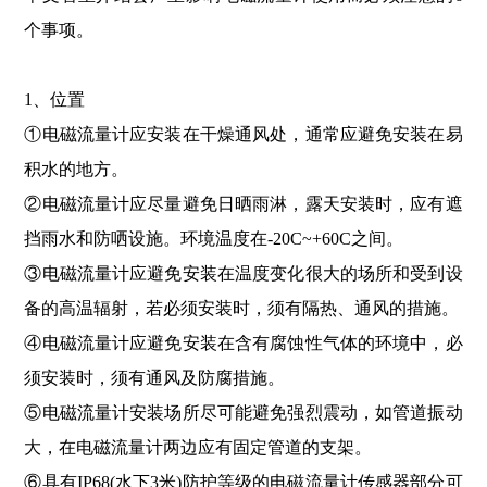
个事项。
1、位置
①电磁流量计应安装在干燥通风处，通常应避免安装在易
积水的地方。
②电磁流量计应尽量避免日晒雨淋，露天安装时，应有遮
挡雨水和防哂设施。环境温度在-20C~+60C之间。
③电磁流量计应避免安装在温度变化很大的场所和受到设
备的高温辐射，若必须安装时，须有隔热、通风的措施。
④电磁流量计应避免安装在含有腐蚀性气体的环境中，必
须安装时，须有通风及防腐措施。
⑤电磁流量计安装场所尽可能避免强烈震动，如管道振动
大，在电磁流量计两边应有固定管道的支架。
⑥具有IP68(水下3米)防护等级的电磁流量计传感器部分可