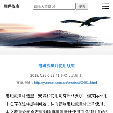
昌晖仪表
电磁流量计使用须知
2019/4/28 0:32:41
分类：流量计
文章地址：
http://yunrun.com.cn/product/2461.html
电磁流量计选型、安装和使用均有严格要求，但实际应用
中总存在这样那样问题，从而影响电磁流量计正常使用。
本文着重介绍会严重影响电磁流量计使用而必须注意的6