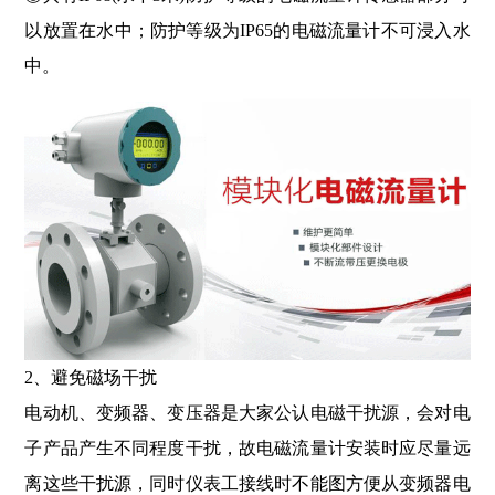
以放置在水中；防护等级为IP65的电磁流量计不可浸入水
中。
2、避免磁场干扰
电动机、变频器、变压器是大家公认电磁干扰源，会对电
子产品产生不同程度干扰，故电磁流量计安装时应尽量远
离这些干扰源，同时仪表工接线时不能图方便从变频器电