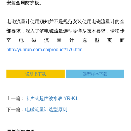
安装金属防护板。
电磁流量计使用须知并不是规范安装使用电磁流量计的全
部要求，深入了解电磁流量选型等详尽技术要求，请移步
至电磁流量计选型页面
http://yunrun.com.cn/product/176.html
说明书下载
选型样本下载
上一篇：
卡片式超声波水表 YR-K1
下一篇：
电磁流量计选型原则