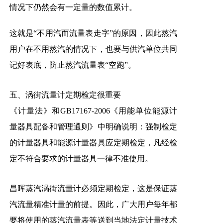
情况下仍然会有一定量的数值累计。
这就是“不用汽而流量表走字”的原因，因此蒸汽
用户在不用蒸汽的情况下，也要与供汽单位共同
记好表底，防止蒸汽流量表“空跑”。
五、涡街流量计定
期检定很重要
《计量法》和GB17167-2006《用能单位能源计
量器具配备和管理通则》中明确说明：强制检定
的计量器具和能源计量器具应定期检定，凡经检
定不符合要求的计量器具一律不准使用。
昌晖蒸汽
涡街流量计
必须定期检定，这是保证蒸
汽流量精准计量的前提。因此，广大用户每年都
要将使用的蒸汽流量表等送到当地法定计量技术