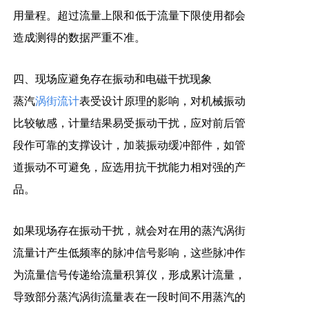
用量程。超过流量上限和低于流量下限使用都会
造成测得的数据严重不准。
四、现场应避免存在
振动和电磁干扰现象
蒸汽
涡街流计
表受设计原理的影响，对机械振动
比较敏感，计量结果易受振动干扰，应对前后管
段作可靠的支撑设计，加装振动缓冲部件，如管
道振动不可避免，应选用抗干扰能力相对强的产
品。
如果现场存在振动干扰，就会对在用的蒸汽涡街
流量计产生低频率的脉冲信号影响，这些脉冲作
为流量信号传递给流量积算仪，形成累计流量，
导致部分蒸汽涡街流量表在一段时间不用蒸汽的