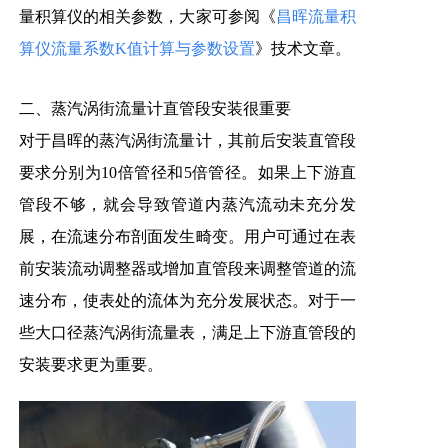
量积算仪的相关参数，大家可参阅《
昌晖流量积
算仪流量系数K值计算与参数设置
》技术文章。
二、蒸汽涡街
流量计直管段安装很重要
对于昌晖的蒸汽涡街流量计，其前后安装直管段
要求分别为10倍管径和5倍管径。如果上下游直
管段不够，就会导致管道内蒸汽流动未充分发
展，在流速分布剖面发生畸变。用户可通过在表
前安装流动调整器或增加直管段来调整管道的流
速分布，使表处的流体为充分发展状态。对于一
些大口径蒸汽涡街流量表，满足上下游直管段的
安装要求更为重要。