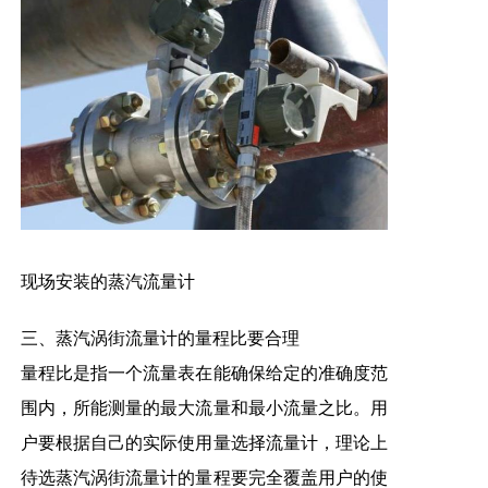
现场安装的蒸汽流量计
三、蒸汽涡街流量
计的量程比要合理
量程比是指一个流量表在能确保给定的准确度范
围内，所能测量的最大流量和最小流量之比。用
户要根据自己的实际使用量选择流量计，理论上
待选蒸汽涡街流量计的量程要完全覆盖用户的使