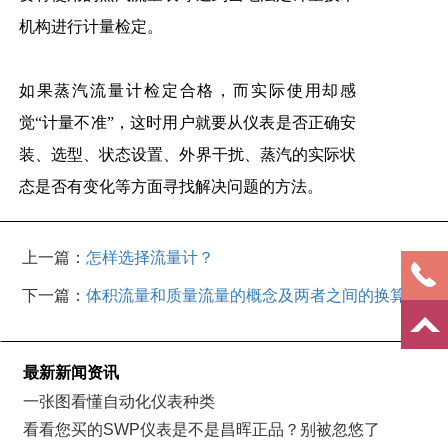
机构进行计量检定。
如果蒸汽流量计检定合格，而实际使用却感
觉“计量不准”，这时用户就要从仪表是否正确安
装、选型、状态设置、外界干扰、蒸汽的实际状
态是否有变化等方面寻找解决问题的方法。
上一篇：
怎样选择流量计？
下一篇：
体积流量和质量流量的概念及两者之间的换算
最新新闻资讯
一张图看懂自动化仪表种类
看看您买的SWP仪表是不是昌晖正品？别被忽悠了