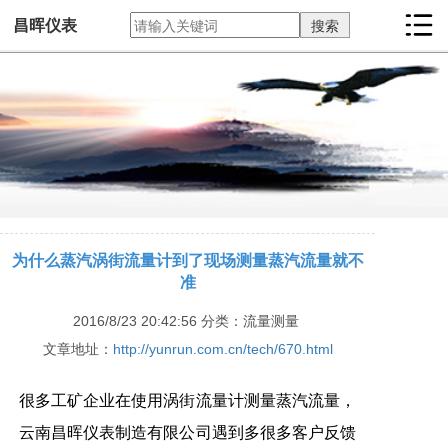
昌晖仪表
为什么蒸汽涡街流量计到了现场测量蒸汽流量就不
准
2016/8/23 20:42:56
分类：流量测量
文章地址：
http://yunrun.com.cn/tech/670.html
很多工矿企业在使用涡街流量计测量蒸汽流量，
云南昌晖仪表制造有限公司遇到多很多客户反馈