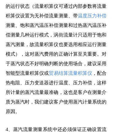
的运行状态（流量积算仪可通过内部参数将流量
积算仪设置为无补偿流量测量、带
温度压力补偿
测量、饱和蒸汽温压补偿测量和过热蒸汽温压补
偿测量几种运行模式，涡街流量计只适用于饱和
蒸汽测量，故流量积算仪也要选用相应运行测量
模式），这对蒸汽费用的正确计算至关重要。对
于蒸汽状态不好明确判断的使用场合，建议采用
智能型流量积算仪或
贸易结算流量积算仪
，配合
热电阻、压力变送器进行温度、压力补偿，这样
所计量的蒸汽流量最准确，这也是客户在测量介
质为蒸汽时，我们建议客户使用蒸汽计量系统的
原因。
4、蒸汽流量测量系统中还必须保证正确设置流