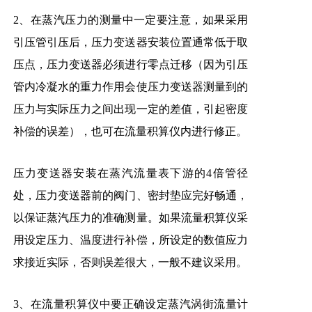
2、在蒸汽压力的测量中一定要注意，如果采用
引压管引压后，压力变送器安装位置通常低于取
压点，压力变送器必须进行零点迁移（因为引压
管内冷凝水的重力作用会使压力变送器测量到的
压力与实际压力之间出现一定的差值，引起密度
补偿的误差），也可在流量积算仪内进行修正。
压力变送器安装在蒸汽流量表下游的4倍管径
处，压力变送器前的阀门、密封垫应完好畅通，
以保证蒸汽压力的准确测量。如果流量积算仪采
用设定压力、温度进行补偿，所设定的数值应力
求接近实际，否则误差很大，一般不建议采用。
3、在流量积算仪中要正确设定蒸汽涡街流量计