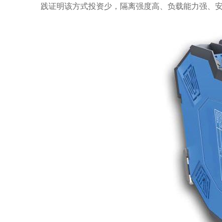
践证明该方式投资少，隔离强度高、负载能力强、