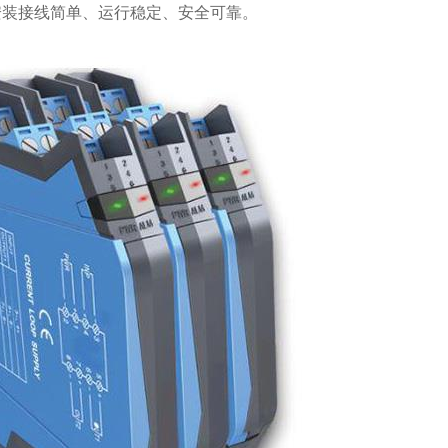
安装接线简单、运行稳定、安全可靠。