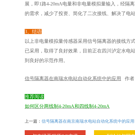
展，即1路4-20mA电量和非电量模拟量输入，经隔
的需求，减少了投资、简化了二次接线、解决了电
3、结语
以上非电量模拟量传感器采用信号隔离器的接线方
已采用，取得了良好效果，目前正在四川泸定水电
到良好的示范作用。
信号隔离器在南瑞水电站自动化系统中的应用
作者
推荐阅读
如何区分两线制4-20mA和四线制4-20mA
上一篇：
信号隔离器在南京南瑞水电站自动化系统中的应用