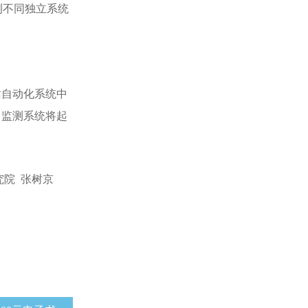
监测不同独立系统
站自动化系统中
、监测系统将起
究院 张树京