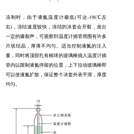
冻制时，由于液氮温度计极低(可达-196℃左
右)，冻结速度较快，冻结的冰套会开裂，发出
一定的爆裂声，可观察到温度计插管周围有许多
片状结晶，厚薄不均匀。适当控制液氮的注入
量，同时将顶部扎有棉球的玻璃棒插入温度计插
管内以限制液氮停留的位置，上下拉动玻璃棒即
可以使液氮扩散，保证整个冰套外表平滑，厚度
均匀。