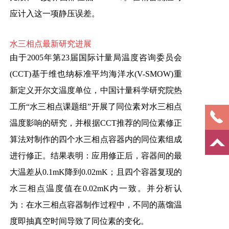
应计入这一项静压误差。
水三相点最新研究进展
由于2005年第23届国际计量局温度咨询委员会
(CCT)基于维也纳标准平均海洋水(V-SMOW)重
新定义开尔文温度单位，中国计量科学研究院热
工所“水三相点课题组”开展了同位素对水三相点
温度影响的研究，并根据CCT推荐的同位素修正
算法对制作的四个水三相点容器内的同位素组成
进行修正。结果表明：应用修正后，容器间的最
大温差从0.1mK降到0.02mK；且四个容器复现的
水三相点温度值在0.02mK内一致。并分析认
为：在水三相点容器制作过程中，不同的蒸馏温
度即抽真空时间导致了同位素的变化。