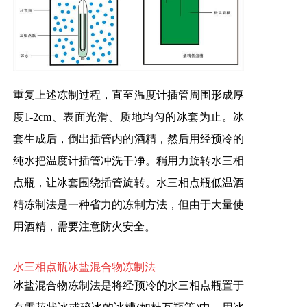
重复上述冻制过程，直至温度计插管周围形成厚
度1-2cm、表面光滑、质地均匀的冰套为止。冰
套生成后，倒出插管内的酒精，然后用经预冷的
纯水把温度计插管冲洗干净。稍用力旋转水三相
点瓶，让冰套围绕插管旋转。水三相点瓶低温酒
精冻制法是一种省力的冻制方法，但由于大量使
用酒精，需要注意防火安全。
水三相点瓶冰盐混合物冻制法
冰盐混合物冻制法是将经预冷的水三相点瓶置于