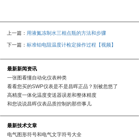
上一篇：
用液氮冻制水三相点瓶的方法和步骤
下一篇：
标准铂电阻温度计检定操作过程【视频】
最新新闻资讯
一张图看懂自动化仪表种类
看看您买的SWP仪表是不是昌晖正品？别被忽悠了
高精度一体化温度变送器误差和整体精度
和您说说昌晖仪表品质控制的那些事儿
最新技术文章
电气图形符号和电气文字符号大全