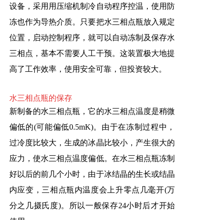
设备，采用用压缩机制冷自动程序控温，使用防
冻也作为导热介质。只要把水三相点瓶放入规定
位置，启动控制程序，就可以自动冻制及保存水
三相点，基本不需要人工干预。这装置极大地提
高了工作效率，使用安全可靠，但投资较大。
水三相点瓶的保存
新制备的水三相点瓶，它的水三相点温度是稍微
偏低的(可能偏低0.5mK)。由于在冻制过程中，
过冷度比较大，生成的冰晶比较小，产生很大的
应力，使水三相点温度偏低。在水三相点瓶冻制
好以后的前几个小时，由于冰结晶的生长或结晶
内应变，三相点瓶内温度会上升零点几毫开(万
分之几摄氏度)。所以一般保存24小时后才开始