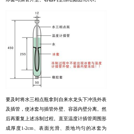
要及时将水三相点瓶拿到自来水龙头下冲洗外表
及插管，使冰套与插管外壁、容器内壁分离。然
后再重复上述冻制过程。直至温度计插管周围形
成厚度1-2cm、表面光滑、质地均匀的冰套为