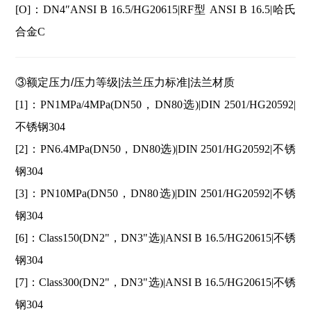
[O]：DN4″ANSI B 16.5/HG20615|RF型 ANSI B 16.5|哈氏
合金C
③额定压力/压力等级|法兰压力标准|法兰材质
[1]：PN1MPa/4MPa(DN50，DN80选)|DIN 2501/HG20592|
不锈钢304
[2]：PN6.4MPa(DN50，DN80选)|DIN 2501/HG20592|不锈
钢304
[3]：PN10MPa(DN50，DN80选)|DIN 2501/HG20592|不锈
钢304
[6]：Class150(DN2"，DN3"选)|ANSI B 16.5/HG20615|不锈
钢304
[7]：Class300(DN2"，DN3"选)|ANSI B 16.5/HG20615|不锈
钢304