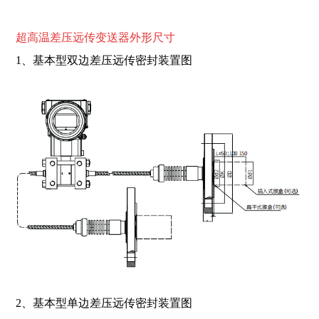
超高温差压远传变送器
外形尺寸
1、基本型双边差压远传密封装置图
2、基本型单边差压远传密封装置图