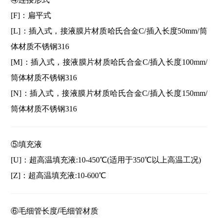
[F]：扁平式
[L]：插入式，接液膜片材质哈氏合金C/插入长度50mm/筒
体材质不锈钢316
[M]：插入式，接液膜片材质哈氏合金C/插入长度100mm/
筒体材质不锈钢316
[N]：插入式，接液膜片材质哈氏合金C/插入长度150mm/
筒体材质不锈钢316
⑤填充液
[U]：超高温填充液:10-450℃(适用于350℃以上高温工况)
[Z]：超高温填充液:10-600℃
⑥毛细管长度/毛细管材质