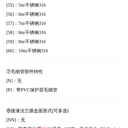
[55]：5m/不锈钢316
[56]：6m/不锈钢316
[57]：7m/不锈钢316
[58]：8m/不锈钢316
[59]：9m/不锈钢316
[60]：10m/不锈钢316
⑦毛细管部件特性
[N]：无
[P]：带PVC保护层毛细管
⑧接液法兰膜盒面形式(可多选)
[NN]：无