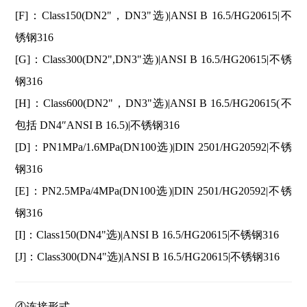
[F]：Class150(DN2"，DN3"选)|ANSI B 16.5/HG20615|不
锈钢316
[G]：Class300(DN2",DN3"选)|ANSI B 16.5/HG20615|不锈
钢316
[H]：Class600(DN2"，DN3"选)|ANSI B 16.5/HG20615(不
包括 DN4″ANSI B 16.5)|不锈钢316
[D]：PN1MPa/1.6MPa(DN100选)|DIN 2501/HG20592|不锈
钢316
[E]：PN2.5MPa/4MPa(DN100选)|DIN 2501/HG20592|不锈
钢316
[I]：Class150(DN4"选)|ANSI B 16.5/HG20615|不锈钢316
[J]：Class300(DN4"选)|ANSI B 16.5/HG20615|不锈钢316
④连接形式