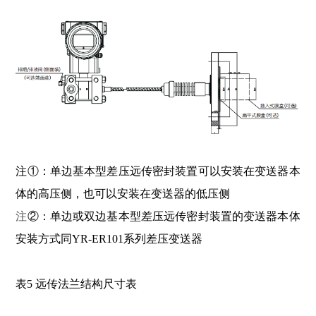
注①：单边基本型差压远传密封装置可以安装在变送器本
体的高压侧，也可以安装在变送器的低压侧
注
②：单边或双边基本型差压远传密封装置的变送器本体
安装方式同YR-ER101系列差压变送器
表5 远传法兰结构尺寸表