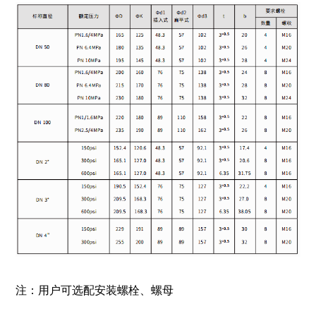
注：用户可选配安装螺栓、螺母