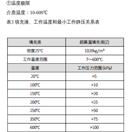
①温度极限
介质温度：10-600℃
表3 填充液、工作温度和最小工作静压关系表