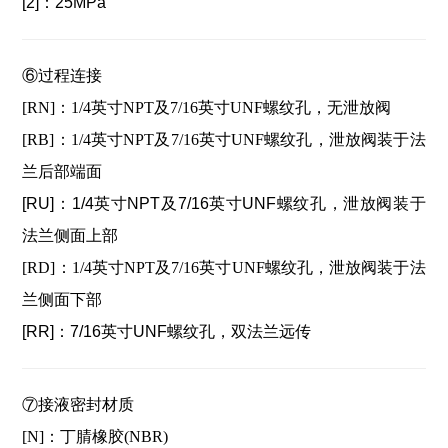
[2]：
25MPa
⑥过程连接
[RN]：1/4英寸NPT及7/16英寸UNF螺纹孔，无泄放阀
[RB]：1/4英寸NPT及7/16英寸UNF螺纹孔，泄放阀装于法
兰后部端面
[RU]：
1/4英寸NPT及7/16英寸UNF螺纹孔，泄放阀装于
法兰侧面上部
[RD]：1/4英寸NPT及7/16英寸UNF螺纹孔，泄放阀装于法
兰侧面下部
[RR]：
7/16英寸UNF螺纹孔，双法兰远传
⑦接液密封材质
[N]：丁腈橡胶(NBR)