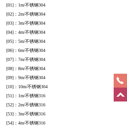
[01]：1m/不锈钢304
[02]：2m/不锈钢304
[03]：3m/不锈钢304
[04]：4m/不锈钢304
[05]：5m/不锈钢304
[06]：6m/不锈钢304
[07]：7m/不锈钢304
[08]：8m/不锈钢304
[09]：9m/不锈钢304
[10]：10m/不锈钢304
[51]：1m/不锈钢316
[52]：2m/不锈钢316
[53]：3m/不锈钢316
[54]：4m/不锈钢316