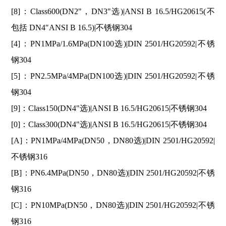
[8]：Class600(DN2"，DN3"选)|ANSI B 16.5/HG20615(不
包括 DN4″ANSI B 16.5)|不锈钢304
[4]：PN1MPa/1.6MPa(DN100选)|DIN 2501/HG20592|不锈
钢304
[5]：PN2.5MPa/4MPa(DN100选)|DIN 2501/HG20592|不锈
钢304
[9]：Class150(DN4"选)|ANSI B 16.5/HG20615|不锈钢304
[0]：Class300(DN4"选)|ANSI B 16.5/HG20615|不锈钢304
[A]：PN1MPa/4MPa(DN50，DN80选)|DIN 2501/HG20592|
不锈钢316
[B]：PN6.4MPa(DN50，DN80选)|DIN 2501/HG20592|不锈
钢316
[C]：PN10MPa(DN50，DN80选)|DIN 2501/HG20592|不锈
钢316