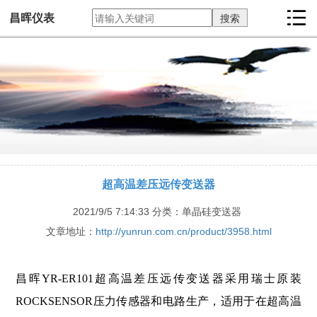
昌晖仪表
超高温差压远传变送器
2021/9/5 7:14:33
分类：单晶硅变送器
文章地址：
http://yunrun.com.cn/product/3958.html
昌晖YR-ER101超高温差压远传变送器采用瑞士原装
ROCKSENSOR压力传感器和电路生产，适用于在超高温