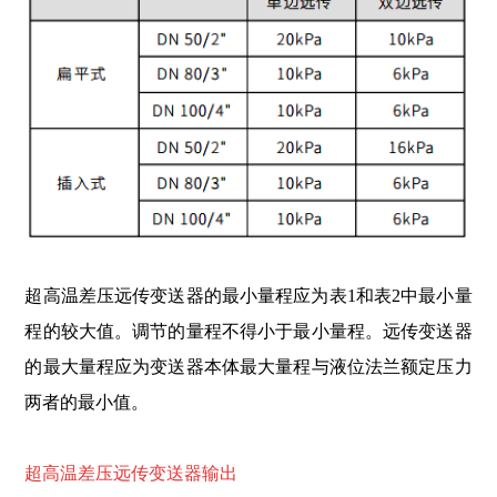
超高温差压远传变送器的最小量程应为表1和表2中最小量
程的较大值。调节的量程不得小于最小量程。远传变送器
的最大量程应为变送器本体最大量程与液位法兰额定压力
两者的最小值。
超高温差压远传变送器输出