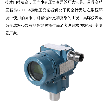
技术门槛极高，国内少有压力变送器厂家涉足。昌晖高精
度智能0-500Pa微绝压变送器解决了真空计无法在常压环
境中使用的局限，能够适应更加复杂的工况，昌晖仪表成
为全球极少数有品牌能够提供满足客户需求的微绝压变送
器厂家。