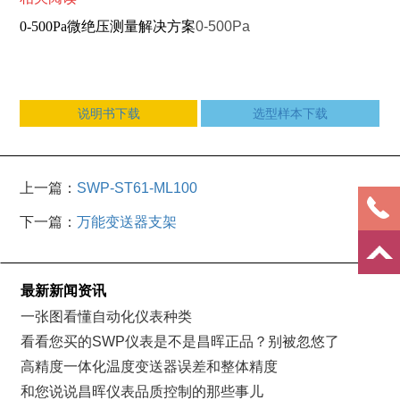
0-500Pa微绝压测量解决方案
0-500Pa
说明书下载
选型样本下载
上一篇：
SWP-ST61-ML100
下一篇：
万能变送器支架
最新新闻资讯
一张图看懂自动化仪表种类
看看您买的SWP仪表是不是昌晖正品？别被忽悠了
高精度一体化温度变送器误差和整体精度
和您说说昌晖仪表品质控制的那些事儿