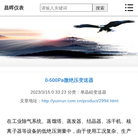
昌晖仪表
0-500Pa微绝压变送器
2023/3/15 0:33:23
分类：单晶硅变送器
文章地址：
http://yunrun.com.cn/product/2994.html
在工业除气系统、蒸馏塔、蒸发器、结晶器、冻干机、核
离子器等设备的低绝压测量中，由于使用工况复杂、生产