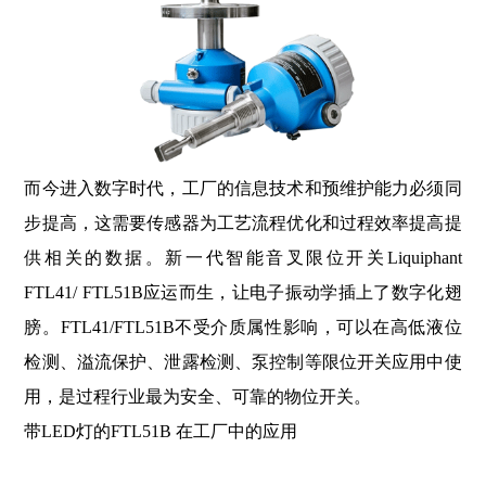
而今进入数字时代，工厂的信息技术和预维护能力必须同
步提高，这需要传感器为工艺流程优化和过程效率提高提
供相关的数据。新一代智能音叉限位开关Liquiphant
FTL41/ FTL51B应运而生，让电子振动学插上了数字化翅
膀。
FTL41/FTL51B不受介质属性影响，可以在高低液位
检测、溢流保护、泄露检测、泵控制等限位开关应用中使
用，是过程行业最为安全、可靠的物位开关。
带LED灯的FTL51B 在工厂中的应用