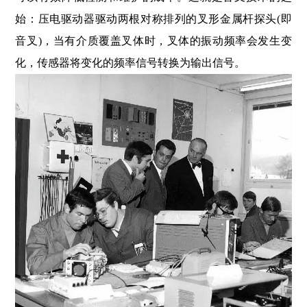
始：压电驱动器驱动两根对称排列的叉形金属杆探头(即
音叉)，当有介质覆盖叉体时，叉体的振动频率会发生变
化，传感器将变化的频率信号转换为输出信号。