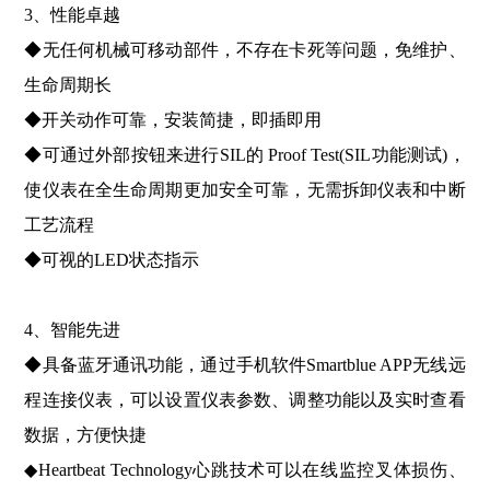
3、性能卓越
◆无任何机械可移动部件，不存在卡死等问题，免维护、
生命周期长
◆开关动作可靠，安装简捷，即插即用
◆可通过外部按钮来进行SIL的 Proof Test(SIL功能测试)，
使仪表在全生命周期更加安全可靠，无需拆卸仪表和中断
工艺流程
◆可视的LED状态指示
4、智能先进
◆具备蓝牙通讯功能，通过手机软件Smartblue APP无线远
程连接仪表，可以设置仪表参数、调整功能以及实时查看
数据，方便快捷
◆Heartbeat Technology心跳技术可以在线监控叉体损伤、