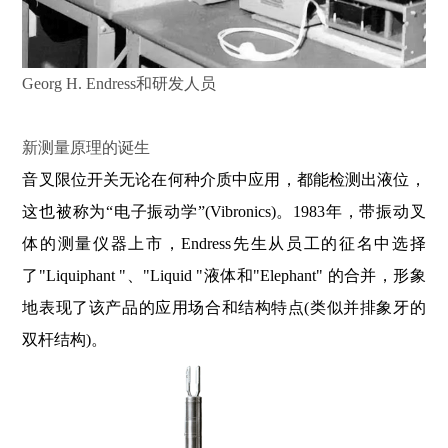
Georg H. Endress和研发人员
新测量原理的诞生
音叉限位开关无论在何种介质中应用，都能检测出液位，
这也被称为“电子振动学”(Vibronics)。1983年，带振动叉
体的测量仪器上市，Endress先生从员工的征名中选择
了"Liquiphant "、"Liquid "液体和"Elephant" 的合并，形象
地表现了该产品的应用场合和结构特点(类似并排象牙的
双杆结构)。