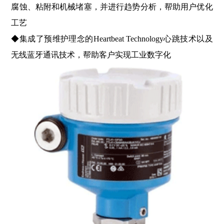
腐蚀、粘附和机械堵塞，并进行趋势分析，帮助用户优化
工艺
◆集成了预维护理念的Heartbeat Technology心跳技术以及
无线蓝牙通讯技术，帮助客户实现工业数字化