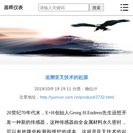
昌晖仪表
追溯音叉技术的起源
2019/10/9 19:19:11
分类：物位计
文章地址：
http://yunrun.com.cn/product/2732.html
20世纪70年代末，E+H创始人Georg H.Endress先生设想开
发一种新的传感器，这种传感器由全金属材料永久密封，
可以有效降低检测和维护的成本。这就是音叉技术的起