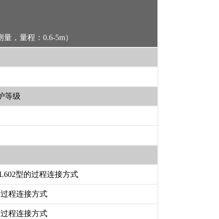
测量，量程：0.6-5m）
护等级
SL602型的过程连接方式
的过程连接方式
的过程连接方式