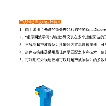
三线
制超声波物位计特点
1、由于采用了先进的微处理器和独特的EchoDisc
2、“虚假回波学习”功能使得仪表在多个虚假回波
3、三线制超声波液位计换能器内置温度传感器，可
4、超声波换能器采用最佳声学匹配之专利技术，使
5、可利用红外线遥控器可以对超声波物位计的参数