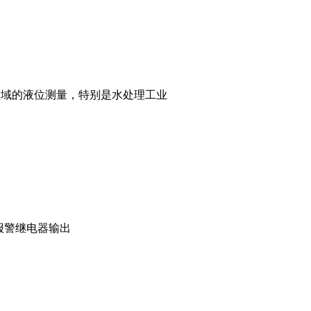
领域的液位测量，特别是水处理工业
C
电器输出