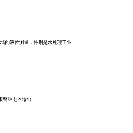
领域的液位测量，特别是水处理工业
C
继电器输出