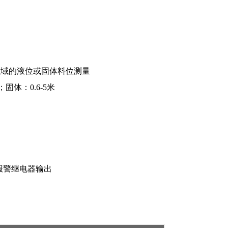
领域的液位或固体料位测量
0.6-5米
电器输出