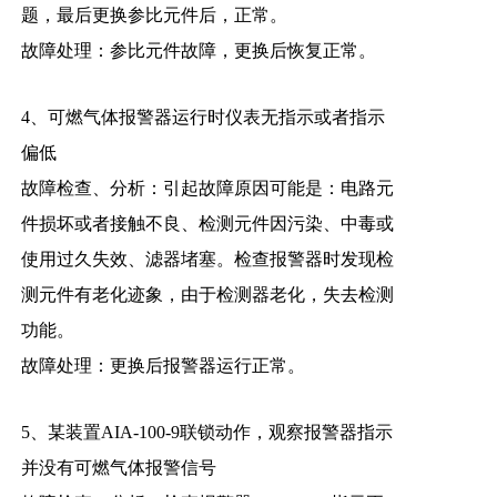
题，最后更换参比元件后，正常。
故障处理：参比元件故障，更换后恢复正常。
4、可燃气体报警器运行时仪表无指示或者指示
偏低
故障检查、分析：引起故障原因可能是：电路元
件损坏或者接触不良、检测元件因污染、中毒或
使用过久失效、滤器堵塞。检查报警器时发现检
测元件有老化迹象，由于检测器老化，失去检测
功能。
故障处理：更换后报警器运行正常。
5、某装置AIA-100-9联锁动作，观察报警器指示
并没有可燃气体报警信号