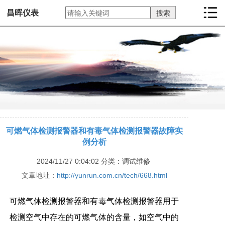
昌晖仪表
可燃气体检测报警器和有毒气体检测报警器故障实
例分析
2024/11/27 0:04:02
分类：调试维修
文章地址：
http://yunrun.com.cn/tech/668.html
可燃气体检测报警器和有毒气体检测报警器用于
检测空气中存在的可燃气体的含量，如空气中的