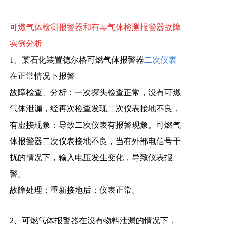
可燃气体检
测报警器和有毒气体检测报警器故障
实例分析
1、某石化装置德尔格可燃气体报警器
二次仪表
在正常情况下报警
故障检查、分析：一次探头检查正常，没有可燃
气体泄漏，经再次检查发现二次仪表接地不良，
有虚接现象：导致二次仪表有报警现象。可燃气
体报警器二次仪表接地不良，当有外部电信号干
扰的情况下，输入电压发生变化，导致仪表报
警。
故障处理：重新接地后：仪表正常。
2、可燃气体报警器在没有物料泄漏的情况下，