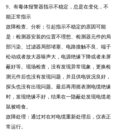
9、有毒体报警器指示不稳定，总是在变化，不
能正常指示
故障检查、分析；引起指示不稳定的原因可能
是：检测器安装的位置不理想、检测器元件的局
部污染、过滤器局部堵塞、电路接触不良、端子
松动或者放大器噪声大，电源绝缘下降或者未屏
蔽好等。现场检查，没有发现异常现象，更换检
测元件后也没有发现问题，并且供电状况良好，
探头也没有出现问题。最后再
用摇表测电缆绝缘
时，发现绝缘不好，结果在一隐蔽处发现电缆老
鼠被啃食。
故障处理：通过对在对电缆重新处理后，仪表正
常运行。