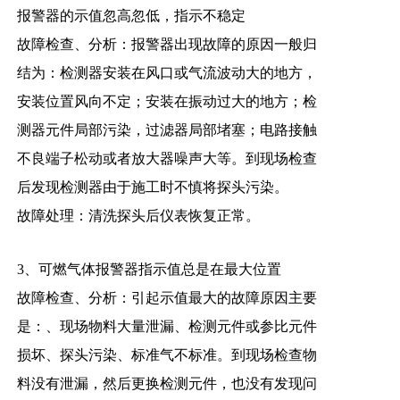
报警器的示值忽高忽低，指示不稳定
故障检查、分析：报警器出现故障的原因一般归
结为：检测器安装在风口或气流波动大的地方，
安装位置风向不定；安装在振动过大的地方；检
测器元件局部污染，过滤器局部堵塞；电路接触
不良端子松动或者放大器噪声大等。到现场检查
后发现检测器由于施工时不慎将探头污染。
故障处理：清洗探头后仪表恢复正常。
3、可燃气体报警器指示值总是在最大位置
故障检查、分析：引起示值最大的故障原因主要
是：、现场物料大量泄漏、检测元件或参比元件
损坏、探头污染、标准气不标准。到现场检查物
料没有泄漏，然后更换检测元件，也没有发现问