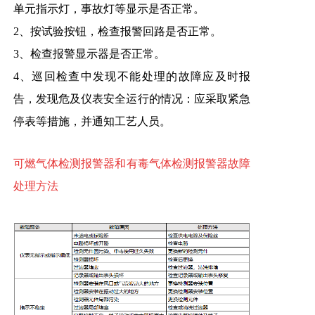
单元指示灯，事故灯等显示是否正常。
2、按试验按钮，检查报警回路是否正常。
3、检查报警显示器是否正常。
4、巡回检查中发现不能处理的故障应及时报
告，发现危及仪表安全运行的情况：应采取紧急
停表等措施，并通知工艺人员。
可燃气体
检测报警器和有毒气体检测报警器故障
处理方法