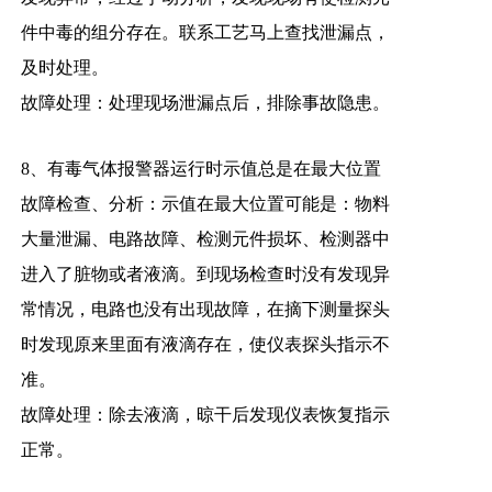
件中毒的组分存在。联系工艺马上查找泄漏点，
及时处理。
故障处理：处理现场泄漏点后，排除事故隐患。
8、有毒气体报警器运行时示值总是在最大位置
故障检查、分析：示值在最大位置可能是：物料
大量泄漏、电路故障、检测元件损坏、检测器中
进入了脏物或者液滴。到现场检查时没有发现异
常情况，电路也没有出现故障，在摘下测量探头
时发现原来里面有液滴存在，使仪表探头指示不
准。
故障处理：除去液滴，晾干后发现仪表恢复指示
正常。