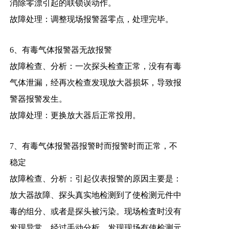
消除零漂引起的联锁误动作。
故障处理：调整现场报警器零点，处理完毕。
6、有毒气体报警器无故报警
故障检查、分析：一次探头检查正常，没有有毒
气体泄漏，经再次检查发现放大器损坏，导致报
警器报警发生。
故障处理：更换放大器后正常投用。
7、有毒气体报警器报警时而报警时而正常，不
稳定
故障检查、分析：引起仪表报警的原因主要是：
放大器故障、探头真实地检测到了使检测元件中
毒的组分、或者是探头被污染。现场检査时没有
发现异常，经过手动分析，发现现场有使检测元