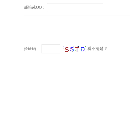
邮箱或QQ：
验证码：
看不清楚？