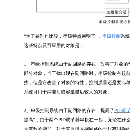
“为了鉴别作比较，串级特点易明了”，
串级控制
系统
这些特点及可应用的对象是：
1、串级控制系统由于副回路的存在，改善了对象的
部分对象，当干扰出现在副回路时，串级控制有超
扰，但是它改善了对象的特性，控制质量还是要比单
系统可用于纯滞后或容量滞后较大的对象。
2、串级控制系统由于副回路的存在，提高了
PID调
提高”，由于两个PID调节器串接在一起，无论在什
大倍数的增加，对于克服进入副回路的干扰有很强