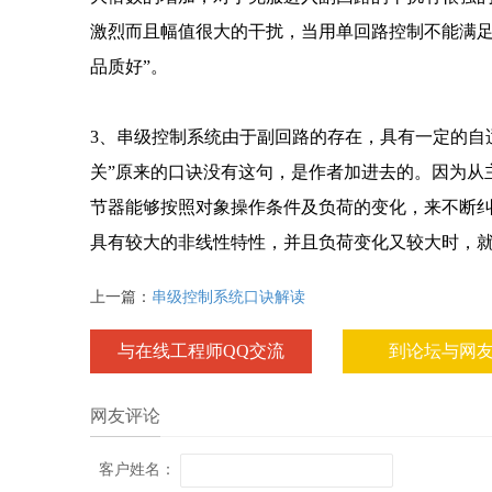
激烈而且幅值很大的干扰，当用单回路控制不能满足
品质好”。
3、串级控制系统由于副回路的存在，具有一定的自
关”原来的口诀没有这句，是作者加进去的。因为从
节器能够按照对象操作条件及负荷的变化，来不断
具有较大的非线性特性，并且负荷变化又较大时，
上一篇：
串级控制系统口诀解读
与在线工程师QQ交流
到论坛与网
网友评论
客户姓名：