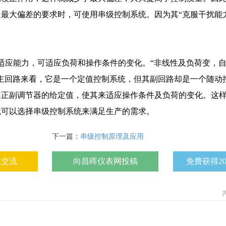
最大偏差的要求时，可使用串级控制系统。因为其“克服干扰能
适应能力，可适应负荷和操作条件的变化。“非线性及负荷变，
主回路来看，它是一个定值控制系统，但其副回路却是一个随动
纠正副调节器的给定值，使其来适应操作条件及负荷的变化。这
就可以选择串级控制系统来满足生产的需求。
下一篇：
串级控制原理及应用
友交流
向昌晖仪表网投稿
免费获得2