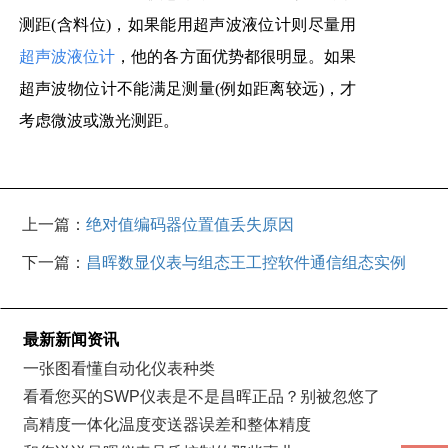
测距(含料位)，如果能用超声波液位计则尽量用
超声波液位计
，他的各方面优势都很明显。如果
超声波物位计不能满足测量(例如距离较远)，才
考虑微波或激光测距。
上一篇：
绝对值编码器位置值丢失原因
下一篇：
昌晖数显仪表与组态王工控软件通信组态实例
最新新闻资讯
一张图看懂自动化仪表种类
看看您买的SWP仪表是不是昌晖正品？别被忽悠了
高精度一体化温度变送器误差和整体精度