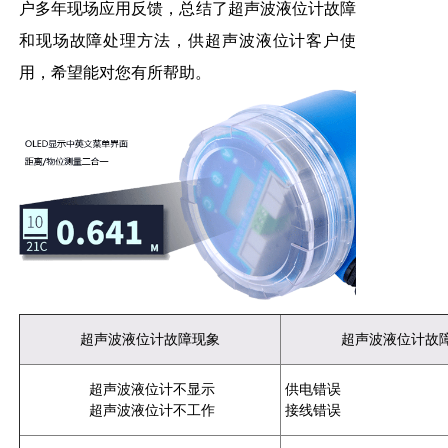
户多年现场应用反馈，总结了超声波液位计故障
和现场故障处理方法，供超声波液位计客户使
用，希望能对您有所帮助。
超声波液位计故障现象
超声波液位计故
液位计不显示
供电错误
超声波
超声波
液位计不
工作
接线错误