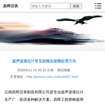
昌晖仪表
超声波液位计常见故障及故障处理方法
2020/5/11 15:26:15
分类：调试维修
文章地址：
http://yunrun.com.cn/tech/427.html
云南昌晖仪表制造有限公司
是专业超声波液位计
生产厂，提供各种解决方案。昌晖工程师根据用