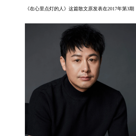
《在心里点灯的人》这篇散文原发表在2017年第3期