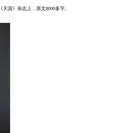
《天涯》杂志上，原文8000多字。