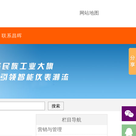
网站地图
联系昌晖
栏目导航
营销与管理