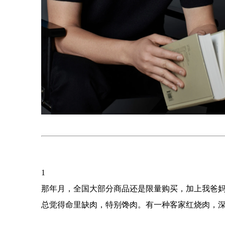
1
那年月，全国大部分商品还是限量购买，加上我爸
总觉得命里缺肉，特别馋肉。有一种客家红烧肉，