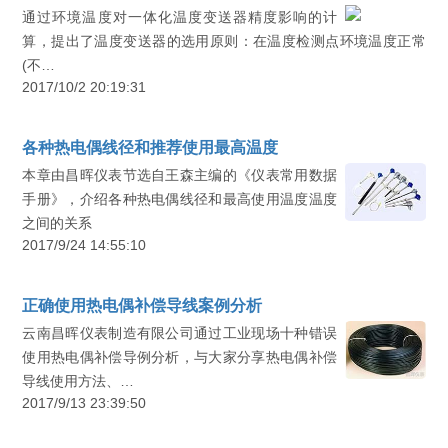
通过环境温度对一体化温度变送器精度影响的计
算，提出了温度变送器的选用原则：在温度检测点环境温度正常
(不…
2017/10/2 20:19:31
各种热电偶线径和推荐使用最高温度
本章由昌晖仪表节选自王森主编的《仪表常用数据
手册》，介绍各种热电偶线径和最高使用温度温度
之间的关系
2017/9/24 14:55:10
正确使用热电偶补偿导线案例分析
云南昌晖仪表制造有限公司通过工业现场十种错误
使用热电偶补偿导例分析，与大家分享热电偶补偿
导线使用方法、…
2017/9/13 23:39:50