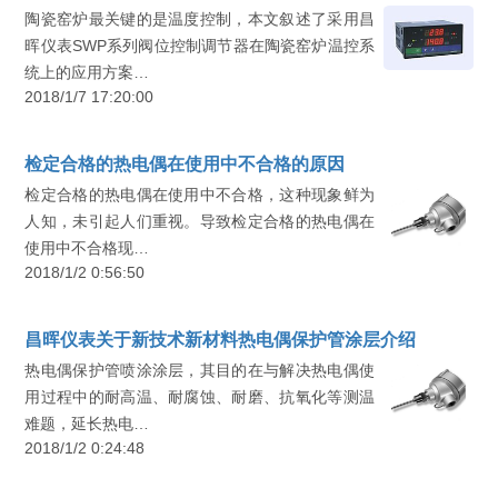
陶瓷窑炉最关键的是温度控制，本文叙述了采用昌
晖仪表SWP系列阀位控制调节器在陶瓷窑炉温控系
统上的应用方案…
2018/1/7 17:20:00
检定合格的热电偶在使用中不合格的原因
检定合格的热电偶在使用中不合格，这种现象鲜为
人知，未引起人们重视。导致检定合格的热电偶在
使用中不合格现…
2018/1/2 0:56:50
昌晖仪表关于新技术新材料热电偶保护管涂层介绍
热电偶保护管喷涂涂层，其目的在与解决热电偶使
用过程中的耐高温、耐腐蚀、耐磨、抗氧化等测温
难题，延长热电…
2018/1/2 0:24:48