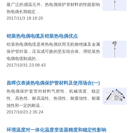
最广泛的感温元件。热电偶保护管材料的性能影响
热电偶长期稳定…
2017/11/3 18:18:20
铠装热电偶电缆及铠装热电偶优点
铠装热电偶电缆是将热电偶丝用无机物绝缘及金属
保护管封装，压实成可挠的坚实组合体。用铠装热
电偶电缆制成的…
2017/10/31 23:08:43
昌晖仪表谈热电偶保护管材料及使用场合(一)
热电偶保护套管对材料气密性、机械强度、稳定
性、高热性、耐高温性、热强性、耐腐蚀性、耐腐
蚀性和一定的耐温…
2017/10/23 2:35:24
环境温度对一体化温度变送器精度和稳定性影响