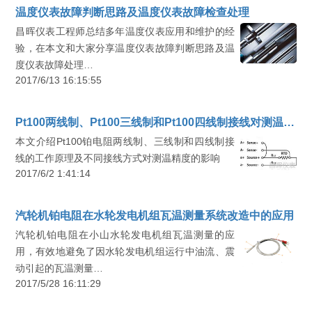
温度仪表故障判断思路及温度仪表故障检查处理
昌晖仪表工程师总结多年温度仪表应用和维护的经
验，在本文和大家分享温度仪表故障判断思路及温
度仪表故障处理…
2017/6/13 16:15:55
Pt100两线制、Pt100三线制和Pt100四线制接线对测温精度的影响
本文介绍Pt100铂电阻两线制、三线制和四线制接
线的工作原理及不同接线方式对测温精度的影响
2017/6/2 1:41:14
汽轮机铂电阻在水轮发电机组瓦温测量系统改造中的应用
汽轮机铂电阻在小山水轮发电机组瓦温测量的应
用，有效地避免了因水轮发电机组运行中油流、震
动引起的瓦温测量…
2017/5/28 16:11:29