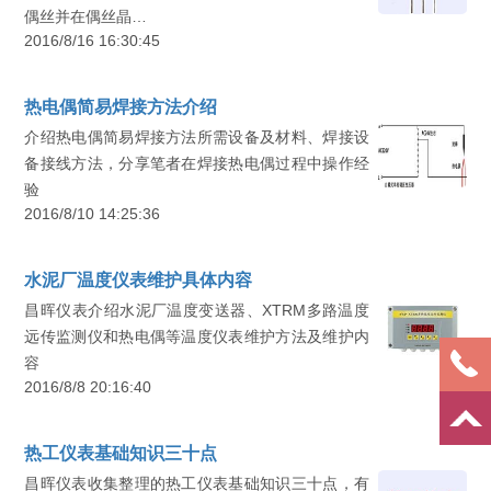
偶丝并在偶丝晶…
2016/8/16 16:30:45
热电偶简易焊接方法介绍
介绍热电偶简易焊接方法所需设备及材料、焊接设
备接线方法，分享笔者在焊接热电偶过程中操作经
验
2016/8/10 14:25:36
水泥厂温度仪表维护具体内容
昌晖仪表介绍水泥厂温度变送器、XTRM多路温度
远传监测仪和热电偶等温度仪表维护方法及维护内
容
2016/8/8 20:16:40
热工仪表基础知识三十点
昌晖仪表收集整理的热工仪表基础知识三十点，有