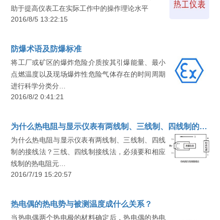
助于提高仪表工在实际工作中的操作理论水平
2016/8/5 13:22:15
防爆术语及防爆标准
将工厂或矿区的爆炸危险介质按其引爆能量、最小
点燃温度以及现场爆炸性危险气体存在的时间周期
进行科学分类分…
2016/8/2 0:41:21
为什么热电阻与显示仪表有两线制、三线制、四线制的接线法？
为什么热电阻与显示仪表有两线制、三线制、四线
制的接线法？三线、四线制接线法，必须要和相应
线制的热电阻元…
2016/7/19 15:20:57
热电偶的热电势与被测温度成什么关系？
当热电偶两个热电极的材料确定后，热电偶的热电