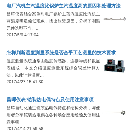
电厂汽机主汽温度比锅炉主汽温度高的原因和处理方法
昌晖仪表结合案例对电厂锅炉主蒸汽温度比汽机主
蒸温度明显偏低现象，找出故障原因，分析了测温
元件选型不当、…
2017/5/6 4:17:04
怎样判断温度测量系统是否合乎工艺测量的技术要求
温度测量系统通常由温度传感器、连接导线和数显
表组成，本文介绍温度测量系统综合误差计算方
法，以此计算温度…
2017/4/27 15:41:30
昌晖仪表:铠装热电偶特点及使用注意事项
昌晖自动化通过铠装热电偶特点和结构分析，与使
用者分享铠装热电偶在各种场合应用经验及使用注
意事项
2017/4/14 21:59:58