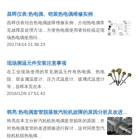
昌晖仪表:热电偶、铠装热电偶维修实例
昌晖仪表结合热电偶故障维修实例，介绍热电偶常
见故障及处理方法，方便热电偶使用者轻松搞定现
场热电偶使用问…
2017/4/14 21:36:23
现场测温元件安装注意事项
在工业现场使用的常见测温元件有热电偶、热电
阻、双金属温度计、压力式温度计、玻璃式温度计
等，昌晖本页在本…
2016/12/6 17:51:42
韩亮:热电偶套管脱落致汽轮机故障的原因分析及改进措施
韩亮在本文分析汽轮机热电偶套管损坏的原因，并
对热电偶套管的改进措施进行探讨，这对同类型汽
轮机机组热电偶…