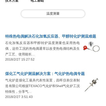
技术方案
电工基础
温度测量
特殊热电偶解决石化加氢反应器、甲醇转化炉测温难题
石化加氢反应器和甲醇转炉温度测量也采用热电
偶，这些工况的热电偶通常以改变热电偶结构及生
产工艺、使用能长…
2018/2/27 15:27:52
煤化工气化炉测温解决方案：气化炉热电偶专题
气化炉是煤化工最具代表性装置，昌晖仪表仪表制
造有限公司根据TEXACO气化炉和Shell气化炉工况
特殊性，分享气…
2018/2/27 3:51:43