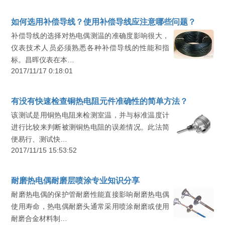
如何选用补偿导线？使用补偿导线应注意哪些问题？
补偿导线的选择对热电偶测温的准确度影响很大，
仪表技术人员必须熟悉各种补偿导线的性能和指
标。昌晖仪表在本…
2017/11/17 0:18:01
有没有快速检查铜热电阻元件准确性的简单方法？
该测试是用铜热电阻来检测室温，并与标准温度计
进行比较来判断被测铜热电阻的误差情况。此法简
便易行、测试快…
2017/11/15 15:53:52
耐磨热电偶耐磨层喷涂专业知识分享
耐磨热电偶的保护管耐磨性能直接影响耐磨热电偶
使用寿命，热电偶耐磨头通常采用喷涂耐磨或使用
耐磨合金材料制…