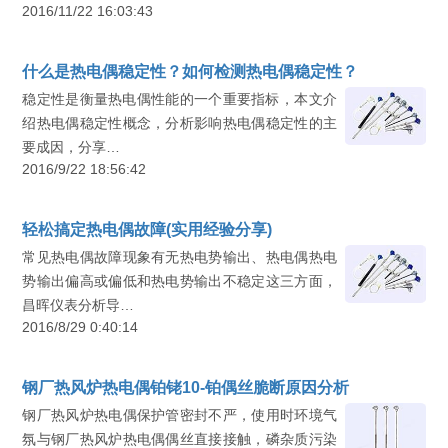
2016/11/22 16:03:43
什么是热电偶稳定性？如何检测热电偶稳定性？
稳定性是衡量热电偶性能的一个重要指标，​本文介
绍热电偶稳定性概念，分析影响热电偶稳定性的主
要成因，分享…
2016/9/22 18:56:42
轻松搞定热电偶故障(实用经验分享)
常见热电偶故障现象有无热电势输出、热电偶热电
势输出偏高或偏低和热电势输出不稳定这三方面，
昌晖仪表分析导…
2016/8/29 0:40:14
钢厂热风炉热电偶铂铑10-铂偶丝脆断原因分析
钢厂热风炉热电偶保护管密封不严，使用时环境气
氛与钢厂热风炉热电偶偶丝直接接触，磷杂质污染