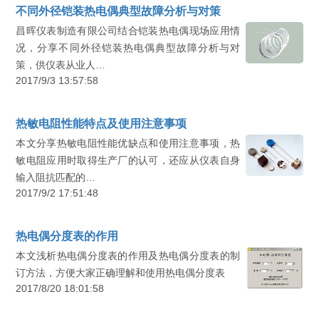
不同外径铠装热电偶典型故障分析与对策
昌晖仪表制造有限公司结合铠装热电偶现场应用情
况，分享不同外径铠装热电偶典型故障分析与对
策，供仪表从业人…
2017/9/3 13:57:58
热敏电阻性能特点及使用注意事项
本文分享热敏电阻性能优缺点和使用注意事项，热
敏电阻应用时取得生产厂的认可，还应从仪表自身
输入阻抗匹配的…
2017/9/2 17:51:48
热电偶分度表的作用
本文浅析热电偶分度表的作用及热电偶分度表的制
订方法，方便大家正确理解和使用热电偶分度表
2017/8/20 18:01:58