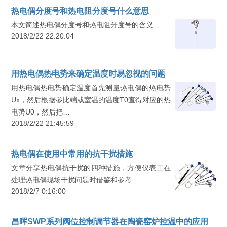
热电偶分度号和热电阻分度号什么意思
本文简述热电偶分度号和热电阻分度号的含义
2018/2/22 22:20:04
用热电偶热电势来确定温度时易忽视的问题
用热电偶热电势确定温度首先测量热电偶的热电势
Ux，然后根据参比端或室温的温度T0查得对应的热
电势U0，然后把…
2018/2/22 21:45:59
热电偶在使用中常用的抗干扰措施
文章分享热电偶抗干扰的四种措施，方便仪表工在
处理热电偶现场干扰问题时借鉴和参考
2018/2/7 0:16:00
昌晖SWP系列阀位控制调节器在陶瓷窑炉控温中的应用