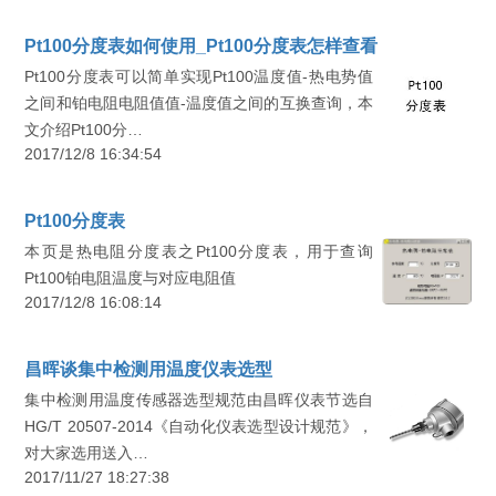
Pt100分度表如何使用_Pt100分度表怎样查看
Pt100分度表可以简单实现Pt100温度值-热电势值
之间和铂电阻电阻值值-温度值之间的互换查询，本
文介绍Pt100分…
2017/12/8 16:34:54
Pt100分度表
本页是热电阻分度表之Pt100分度表，用于查询
Pt100铂电阻温度与对应电阻值
2017/12/8 16:08:14
昌晖谈集中检测用温度仪表选型
集中检测用温度传感器选型规范由昌晖仪表节选自
HG/T 20507-2014《自动化仪表选型设计规范》，
对大家选用送入…
2017/11/27 18:27:38