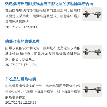
热电偶与热电阻接线盒与主腔之间的胶粘隔爆结合面
在我国热电偶与热电阻接线盒与主腔之同，隔爆结
合面过去采用止口隔爆结合面型式。新标准中増加
采用胶粘隔爆结…
2017/12/25 17:53:00
防爆仪表的防爆原理
防爆仪表的设计和制造，原则是不改变这些仪表的
基本性能和特点，而是増加某种防爆措施进行改
制。例如：防爆热…
2017/12/25 17:11:04
什么是防爆热电偶
热电偶是电气设备的一种，当热电偶用于爆炸性(气
体)环境时，也应取得防爆合格证，取得防爆合格证
的热电偶称之…
2017/12/11 12:25:57