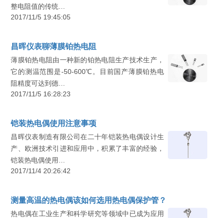
整电阻值的传统…
2017/11/5 19:45:05
昌晖仪表聊薄膜铂热电阻
薄膜铂热电阻由一种新的铂热电阻生产技术生产，
它的测温范围是-50-600℃。目前国产薄膜铂热电
阻精度可达到德…
2017/11/5 16:28:23
铠装热电偶使用注意事项
昌晖仪表制造有限公司在二十年铠装热电偶设计生
产、欧洲技术引进和应用中，积累了丰富的经验，
铠装热电偶使用…
2017/11/4 20:26:42
测量高温的热电偶该如何选用热电偶保护管？
热电偶在工业生产和科学研究等领域中已成为应用