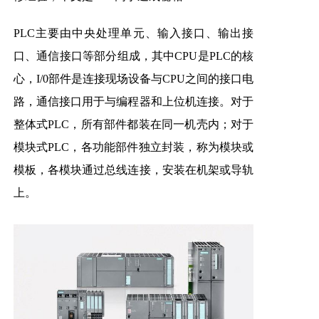
PLC主要由中央处理单元、输入接口、输出接
口、通信接口等部分组成，其中CPU是PLC的核
心，I/0部件是连接现场设备与CPU之间的接口电
路，通信接口用于与编程器和上位机连接。对于
整体式PLC，所有部件都装在同一机壳内；对于
模块式PLC，各功能部件独立封装，称为模块或
模板，各模块通过总线连接，安装在机架或导轨
上。