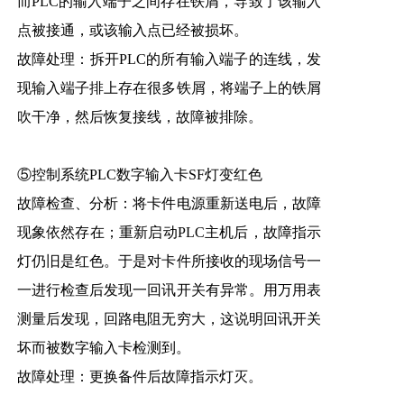
而PLC的输入端子之间存在铁屑，导致了该输入
点被接通，或该输入点已经被损坏。
故障处理：拆开PLC的所有输入端子的连线，发
现输入端子排上存在很多铁屑，将端子上的铁屑
吹干净，然后恢复接线，故障被排除。
⑤控制系统PLC数字输入卡SF灯变红色
故障检查、分析：将卡件电源重新送电后，故障
现象依然存在；重新启动PLC主机后，故障指示
灯仍旧是红色。于是对卡件所接收的现场信号一
一进行检查后发现一回讯开关有异常。用万用表
测量后发现，回路电阻无穷大，这说明回讯开关
坏而被数字输入卡检测到。
故障处理：更换备件后故障指示灯灭。