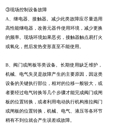
③现场控制设备故障
A、继电器、接触器。减少此类故障应尽量选用
高性能继电器，改善元器件使用环境，减少更换
的频率。现场环境如果恶劣，接触器触点易打火
或氧化，然后发热变形直至不能使用。
B、阀门或闸板等类设备。长期使用缺乏维护，
机械、电气失灵是故障产生的主要原因，因这类
设备的关键执行部位，相对的位移一般较大，或
者要经过电气转换等几个步骤才能完成阀门或闸
板的位置转换，或者利用电动执行机构推拉阀门
或闸板的位置转换，机械、电气、液压等各环节
稍有不到位就会产生误差或故障。