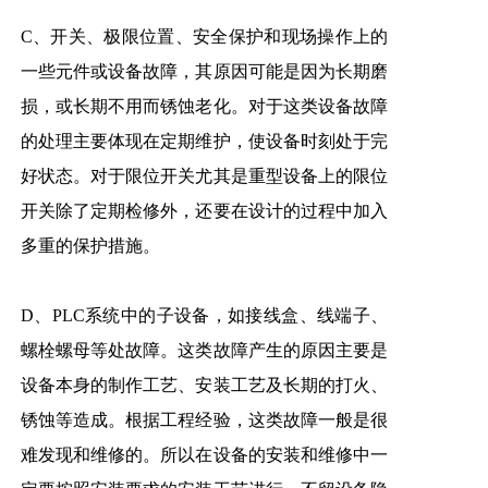
C、开关、极限位置、安全保护和现场操作上的
一些元件或设备故障，其原因可能是因为长期磨
损，或长期不用而锈蚀老化。对于这类设备故障
的处理主要体现在定期维护，使设备时刻处于完
好状态。对于限位开关尤其是重型设备上的限位
开关除了定期检修外，还要在设计的过程中加入
多重的保护措施。
D、PLC系统中的子设备，如接线盒、线端子、
螺栓螺母等处故障。这类故障产生的原因主要是
设备本身的制作工艺、安装工艺及长期的打火、
锈蚀等造成。根据工程经验，这类故障一般是很
难发现和维修的。所以在设备的安装和维修中一