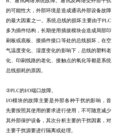
B、通讯网络系统故障。通讯及网络受外部干扰
的可能性大，外部环境是造成通讯外部设备故障
的最大因素之一。系统总线的损坏主要由于PLC
多为插件结构，长期使用插拔模块会造成局部印
刷板或底板、接插件接口等处的总线损坏，在空
气温度变化、湿度变化的影响下，总线的塑料老
化、印刷线路的老化、接触点的氧化等都是系统
总线损耗的原因。
②PLC的I/O端口故障。
I/O模块的故障主要是外部各种干扰的影响，首
先要按照其使用的要求进行使用，不可随意减少
其外部保护设备，其次分析主要的干扰因素，对
主要干扰源要进行隔离或处理。