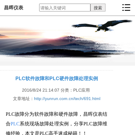
昌晖仪表
PLC软件故障和PLC硬件故障处理实例
2016/8/24 21:14:07
分类：PLC应用
文章地址：
http://yunrun.com.cn/tech/691.html
PLC故障分为软件故障和硬件故障，昌晖仪表结
合
PLC
系统现场故障处理实例，分享PLC故障维
修经验，本文是PLC高手速成秘籍！！