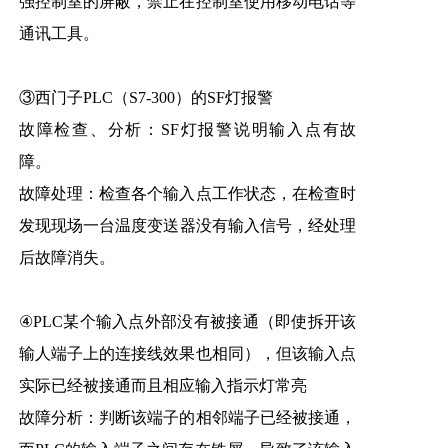
强控制室的屏蔽，禁止在控制室使用移动电话等
通讯工具。
③西门子PLC（S7-300）的SF灯报警
故障检查、分析：SF灯报警说明输入点有故
障。
故障处理：检查各个输入点工作状态，在检查时
发现现场一台
温度变送器
没有输入信号，经处理
后故障消失。
④PLC某个输入点外部没有被接通（即使拆开该
输人端子上的连接线效果也相同），但该输入点
实际已经被接通而且相应输入指示灯常亮
故障分析：判断该端子的相邻端子已经被接通，