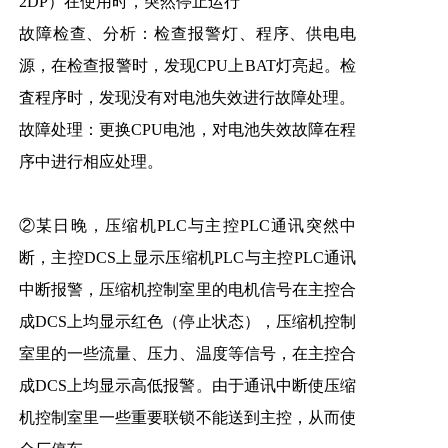
2DP）在使用时，突然停止运行
故障检查、分析：检查报警灯、程序、供电电
源，在检查报警时，发现CPU上BAT灯亮起。检
査程序时，发现没有对电池失效进行故障处理。
故障处理：更换CPU电池，对电池失效故障在程
序中进行相应处理。
②某日晚，压缩机PLC与主控PLC通讯突然中
断，主控DCS上显示压缩机PLC与主控PLC通讯
中断报警，压缩机控制室里的电机信号在主控合
成DCS上均显示红色（停止状态），压缩机控制
室里的一些流量、压力、温度等信号，在主控合
成DCS上均显示高低报警。由于通讯中断使压缩
机控制室里一些重要联锁不能送到主控，从而使