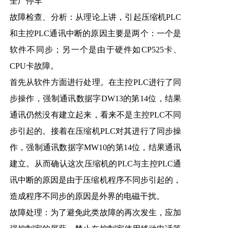
全厂停车
故障检查、分析：从理论上讲，引起压缩机PLC
和主控PLC通讯中断的原因主要是两个：一个是
软件不同步；另一个是由于硬件如CP525卡、
CPU卡故障。
首先从软件方面进行处理。在主控PLC进行了同
步操作，强制通讯数据字DW13的第14位，结果
通讯仍然没有建立起来，看来不是主控PLC不同
步引起的。接着在压缩机PLC对其进行了同步操
作，强制通讯数据字MW10的第14位，结果通讯
建立。从而确认这次压缩机的PLC与主控PLC通
讯中断的原因是由于压缩机程序不同步引起的，
造成程序不同步的原因是外界的电磁干扰。
故障处理：为了避免此类故障的再次发生，应加