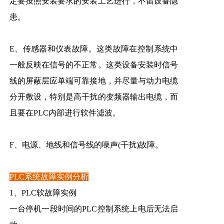
定要按照安装要求的安装工艺进行，不留设备隐
患。
E、传感器和仪表故障。这类故障在控制系统中
一般反映在信号的不正常。这类设备安装时信号
线的屏蔽层应单端可靠接地，并尽量与动力电缆
分开敷设，特别是高干扰的变频器输出电缆，而
且要在PLC内部进行软件滤波。
F、电源、地线和信号线的噪声(干扰)故障。
PLC系统故障实例分析
1、PLC软故障实例
一台停机一段时间的PLC控制系统上电后无法启