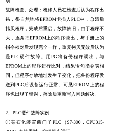
动
故障检查、处理：检修人员在检查后认为程序出
错，很自然地将EPROM卡插人PLC中，总清后
拷贝程序，完成后重启，故障依旧，由于程序不
大，逐条把EPROM上的程序读出，与手册上的
指令核对后发现完全一样，重复拷贝无效后认为
是PLC硬件故障。用PG将备份程序调出，与
EPROM上的程序进行比对，结果语句指令表相
同，但程序存放地址发生了变化，把备份程序发
送到PLC后设备运行正常。可见EPROM上的程
序也出现了错误，擦除后重新写入问题解决。
2、PLC硬件故障实例
①某石化装置西门子PLC（S7-300，CPU315-