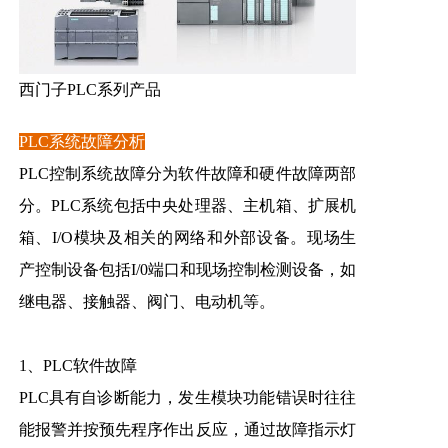
西门子PLC系列
产品
PLC系统故障分析
PLC控制系统故障分为软件故障和硬件故障两部
分。PLC系统包括中央处理器、主机箱、扩展机
箱、I/O模块及相关的网络和外部设备。现场生
产控制设备包括I/0端口和现场控制检测设备，如
继电器、接触器、阀门、电动机等。
1、PLC软件故障
PLC具有自诊断能力，发生模块功能错误时往往
能报警并按预先程序作出反应，通过故障指示灯