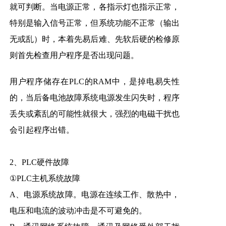
就可判断。当电源正常，各指示灯也指示正常，
特别是输入信号正常，但系统功能不正常（输出
无或乱）时，本着先易后难、先软后硬的检修原
则首先检查用户程序是否出现问题。
用户程序储存在PLC的RAM中，是掉电易失性
的，当后备电池故障系统电源发生闪失时，程序
丢失或紊乱的可能性就很大，强烈的电磁干扰也
会引起程序出错。
2、PLC硬件故障
①PLC主机系统故障
A、电源系统故障。电源在连续工作、散热中，
电压和电流的波动冲击是不可避免的。