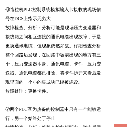
⑥造粒机PLC控制系统模拟输入卡接收的现场信
号在DCS上指示无穷大
故障检查、分析：分析可能是现场压力变送器和
接线箱之间相互连接的通讯电缆出现故障，于是
更换通讯电缆，但现象依然如故。仔细检查分析
整个回路后发现，在回路中容易出现的地方有三
个，压力变送器本身、通讯电缆、卡件，压力变
送器、通讯电缆都已排除。将卡件拆开来看后发
现里面的一个小的集成块已经被烧毁。
故障处理：更换卡件。
⑦两个PLC互为热备的控制器中只有一个能够运
行，另一个始终处于停止