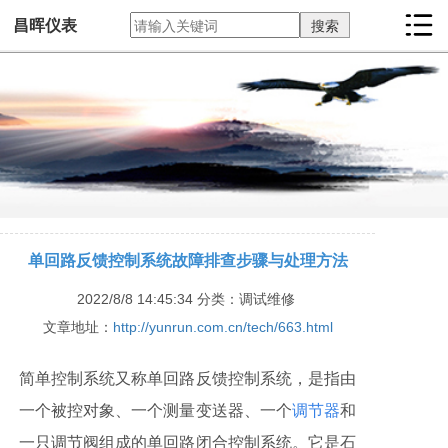
昌晖仪表
单回路反馈控制系统故障排查步骤与处理方法
2022/8/8 14:45:34
分类：调试维修
文章地址：
http://yunrun.com.cn/tech/663.html
简单控制系统又称单回路反馈控制系统，是指由
一个被控对象、一个测量变送器、一个
调节器
和
一只调节阀组成的单回路闭合控制系统。它是石