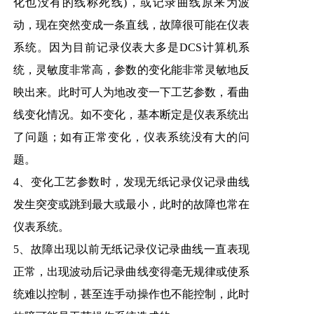
化也没有的线称死线)，或记录曲线原来为波
动，现在突然变成一条直线，故障很可能在仪表
系统。因为目前记录仪表大多是DCS计算机系
统，灵敏度非常高，参数的变化能非常灵敏地反
映出来。此时可人为地改变一下工艺参数，看曲
线变化情况。如不变化，基本断定是仪表系统出
了问题；如有正常变化，仪表系统没有大的问
题。
4、变化工艺参数时，发现无纸记录仪记录曲线
发生突变或跳到最大或最小，此时的故障也常在
仪表系统。
5、故障出现以前无纸记录仪记录曲线一直表现
正常，出现波动后记录曲线变得毫无规律或使系
统难以控制，甚至连手动操作也不能控制，此时