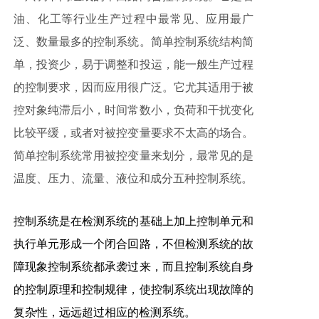
油、化工等行业生产过程中最常见、应用最广
泛、数量最多的控制系统。简单控制系统结构简
单，投资少，易于调整和投运，能一般生产过程
的控制要求，因而应用很广泛。它尤其适用于被
控对象纯滞后小，时间常数小，负荷和干扰变化
比较平缓，或者对被控变量要求不太高的场合。
简单控制系统常用被控变量来划分，最常见的是
温度、压力、流量、液位和成分五种控制系统。
控制系统是在检测系统的基础上加上控制单元和
执行单元形成一个闭合回路，不但检测系统的故
障现象控制系统都承袭过来，而且控制系统自身
的控制原理和控制规律，使控制系统出现故障的
复杂性，远远超过相应的检测系统。