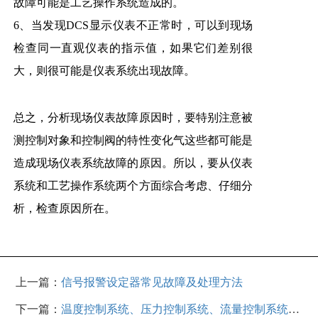
故障可能是工艺操作系统造成的。
6、当发现DCS显示仪表不正常时，可以到现场
检查同一直观仪表的指示值，如果它们差别很
大，则很可能是仪表系统出现故障。
总之，分析现场仪表故障原因时，要特别注意被
测控制对象和控制阀的特性变化气这些都可能是
造成现场仪表系统故障的原因。所以，要从仪表
系统和工艺操作系统两个方面综合考虑、仔细分
析，检查原因所在。
上一篇：
信号报警设定器常见故障及处理方法
下一篇：
温度控制系统、压力控制系统、流量控制系统、