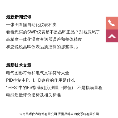
液位控制系统故障诊断及处理
最新新闻资讯
一张图看懂自动化仪表种类
看看您买的SWP仪表是不是昌晖正品？别被忽悠了
高精度一体化温度变送器误差和整体精度
和您说说昌晖仪表品质控制的那些事儿
最新技术文章
电气图形符号和电气文字符号大全
PID控制中P、I、D参数的作用是什么
"%FS"中的FS指满刻度(测量上限值)，不是指满量程
电能质量评价指标及相关标准
云南昌晖仪表制造有限公司 香港昌晖自动化系统有限公司