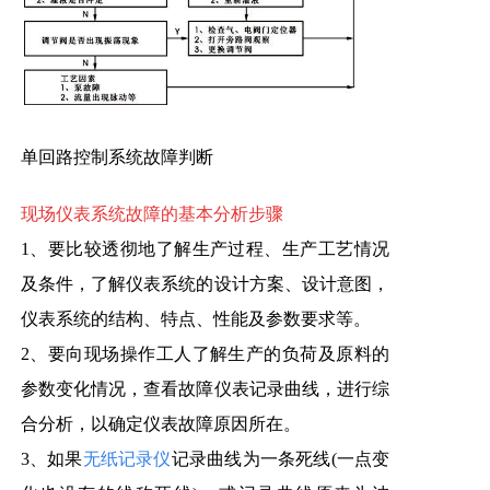
单回路控制系统故障判断
现场仪表系统故障的基本分析步骤
1、要比较透彻地了解生产过程、生产工艺情况
及条件，了解仪表系统的设计方案、设计意图，
仪表系统的结构、特点、性能及参数要求等。
2、要向现场操作工人了解生产的负荷及原料的
参数变化情况，查看故障仪表记录曲线，进行综
合分析，以确定仪表故障原因所在。
3、如果
无纸记录仪
记录曲线为一条死线(一点变