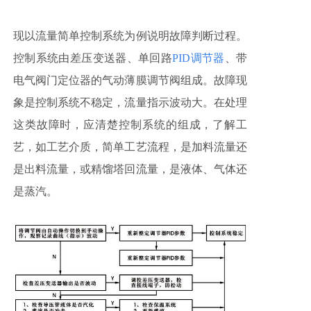
现以流量简单控制系统为例说明故障判断过程。
控制系统由差压变送器、单回路
PID调节器
、带
电气阀门定位器的气动薄膜调节阀组成。故障现
象是控制系统不稳定，流量指示波动大。在处理
这类故障时，应清楚控制系统的组成，了解工
艺，如工艺介质，简单工艺流程，是加料流量还
是出料流量，或精馏塔回流量，是液体、气体还
是蒸汽。