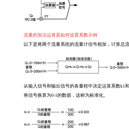
流量的加法运算器如何设置系数示例
以下是将两个流量系统的流量计信号相加，计算总
从输入信号和输出信号的各量程中决定运算系数k1
将信号换算为0-1的数据，这称为标准化。