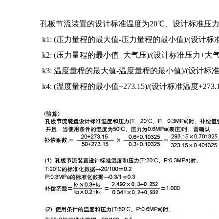
孔板节流装置的设计标准温度为20℃、设计标准压力为0.
k1: (压力量程的最大值-压力量程的最小值)/(设计标
k2: (压力量程的最小值+大气压)/(设计标准压力+大气
k3: 温度量程的最大值-温度量程的最小值)/(设计标准温度
k4: (温度量程的最小值+273.15)/(设计标准温度+273.1