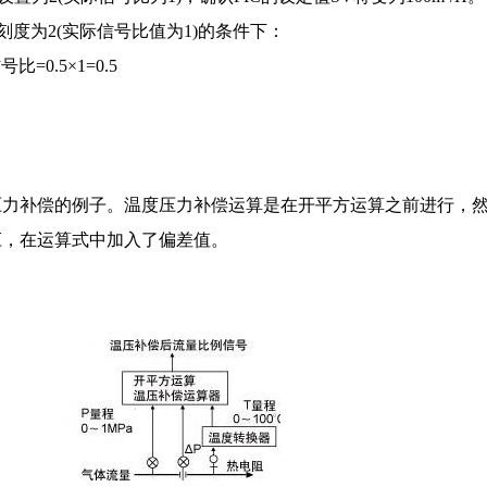
设定刻度为2(实际信号比值为1)的条件下：
0.5×1=0.5
压力补偿的例子。温度压力补偿运算是在开平方运算之前进行，
应，在运算式中加入了偏差值。