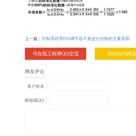
上一篇：
控制系统用PID调节器不易进行控制的主要原因
与在线工程师QQ交流
到论坛与网
网友评论
客户姓名：
邮箱或QQ：