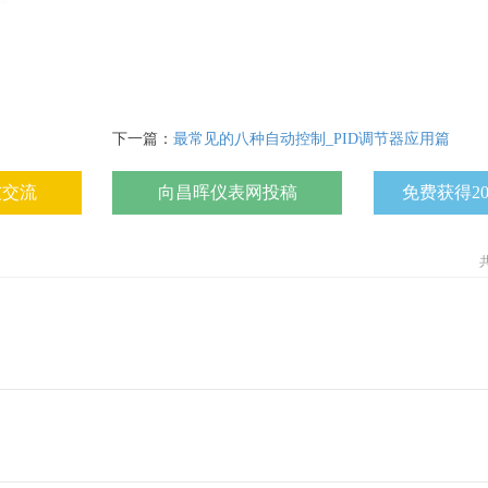
下一篇：
最常见的八种自动控制_PID调节器应用篇
友交流
向昌晖仪表网投稿
免费获得2