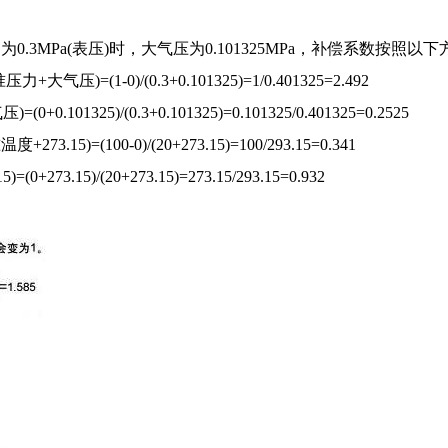
3MPa(表压)时，大气压为0.101325MPa，补偿系数按照以
准压力+大气压)
=(1-0)/(0.3+0.101325)=1/0.401325=2.492
压)
=(0+0.101325)/(0.3+0.101325)=0.101325/0.401325=0.2525
+273.15)
=(100-0)/(20+273.15)=100/293.15=0.341
5)
=(0+273.15)/(20+273.15)=273.15/293.15=0.932