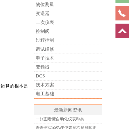
物位测量
变送器
二次仪表
控制阀
过程控制
调试维修
电子技术
变频器
DCS
技术方案
。运算的根本是
电工基础
最新新闻资讯
一张图看懂自动化仪表种类
看看您买的SWP仪表是不是昌晖正