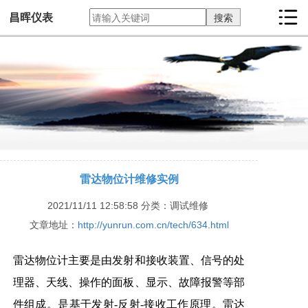
昌晖仪表
雷达物位计维修实例
2021/11/11 12:58:58
分类：调试维修
文章地址：
http://yunrun.com.cn/tech/634.html
雷达物位计主要是由发射和接收装置、信号的处
理器、天线、操作的面板、显示、故障报警等部
件组成。是基于发射-反射-接收工作原理。雷达