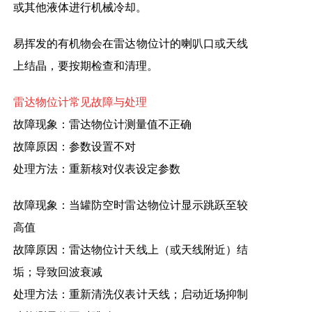
或其他液体进行机械冷却。
易挥发的有机物会在雷达物位计的喇叭口或天线
上结晶，要按期检查和清理。
雷达物位计常见故障与处理
故障现象：雷达物位计测量值不正确
故障原因：参数设置不对
处理方法：重新核对仪表设定参数
故障现象：当罐防空时雷达物位计显示跳跃至较
高值
故障原因：雷达物位计天线上（或天线附近）结
垢；导致回波衰减
处理方法：重新清洗仪表计天线；启动近场抑制