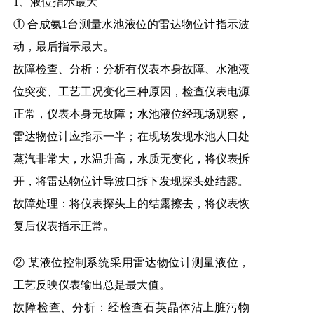
1、液位指示最大
① 合成氨1台测量水池液位的雷达物位计指示波
动，最后指示最大。
故障检查、分析：分析有仪表本身故障、水池液
位突变、工艺工况变化三种原因，检查仪表电源
正常，仪表本身无故障；水池液位经现场观察，
雷达物位计应指示一半；在现场发现水池人口处
蒸汽非常大，水温升高，水质无变化，将仪表拆
开，将雷达物位计导波口拆下发现探头处结露。
故障处理：将仪表探头上的结露擦去，将仪表恢
复后仪表指示正常。
② 某液位控制系统采用雷达物位计测量液位，
工艺反映仪表输出总是最大值。
故障检查、分析：经检查石英晶体沾上脏污物