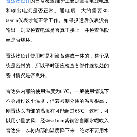
雷达物位计
的日常检查维护主要是查看电源电压
和输出电流是否正常。通电后，大约需要30-
60min仪表才能正常工作。如果投运后仪表没有
输出，则应检査电源是否真正接上，并检查保险
丝是否烧坏。
雷达物位计使用时是和设备连成一体的，整个系
统是密封的，所以平时还应检查各部件连接处的
密封情况是否良好。
雷达头内部的使用温度为65℃。一般使用情况下
不会超过这个温度，但若被测介质的温度很高，
则雷达头内部的温度有可能超过65℃。这时，可
以用少量的风，经Ф6×1mm紫铜管自雨水帽吹入
雷达头，以将内部的温度降下来，绝对不要用水