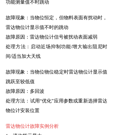
功能测量值不时跳动
故障现象：当物位恒定，但物料表面有扰动时，
雷达物位计显示值不时的跳动
故障原因：雷达物位计信号被扰动表面减弱
处理方法：启动近场抑制功能/增大输出阻尼时
间/适当加大天线
故障现象：当物位物位稳定时雷达物位计显示值
跳跃至较低值
故障原因：多回波
处理方法：试用“优化”应用参数或重新选择雷达
物位计安装位置
雷达物位计故障实例分析