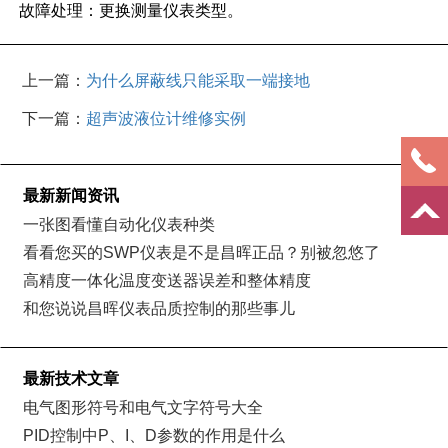
故障处理：更换测量仪表类型。
上一篇：
为什么屏蔽线只能采取一端接地
下一篇：
超声波液位计维修实例
最新新闻资讯
一张图看懂自动化仪表种类
看看您买的SWP仪表是不是昌晖正品？别被忽悠了
高精度一体化温度变送器误差和整体精度
和您说说昌晖仪表品质控制的那些事儿
最新技术文章
电气图形符号和电气文字符号大全
PID控制中P、I、D参数的作用是什么