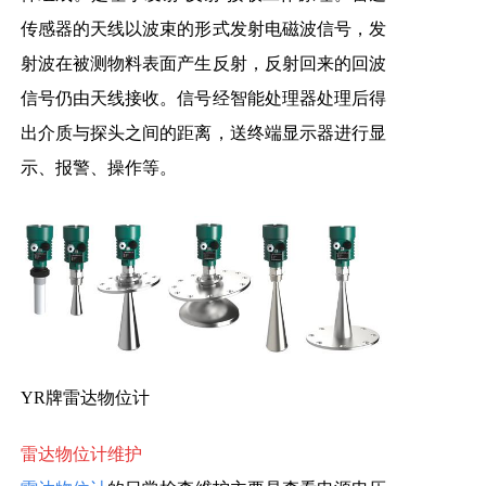
传感器的天线以波束的形式发射电磁波信号，发
射波在被测物料表面产生反射，反射回来的回波
信号仍由天线接收。信号经智能处理器处理后得
出介质与探头之间的距离，送终端显示器进行显
示、报警、操作等。
YR牌雷
达物位计
雷达物位计维护