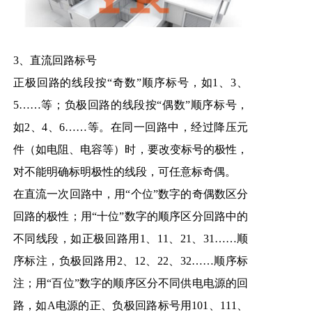
3、直流回路标号
正极回路的线段按“奇数”顺序标号，如1、3、
5……等；负极回路的线段按“偶数”顺序标号，
如2、4、6……等。在同一回路中，经过降压元
件（如电阻、电容等）时，要改变标号的极性，
对不能明确标明极性的线段，可任意标奇偶。
在直流一次回路中，用“个位”数字的奇偶数区分
回路的极性；用“十位”数字的顺序区分回路中的
不同线段，如正极回路用1、11、21、31……顺
序标注，负极回路用2、12、22、32……顺序标
注；用“百位”数字的顺序区分不同供电电源的回
路，如A电源的正、负极回路标号用101、111、