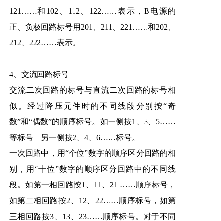
121……和102、112、122……表示，B电源的
正、负极回路标号用201、211、221……和202、
212、222……表示。
4、交流回路标号
交流二次回路的标号与直流二次回路的标号相
似。经过降压元件时的不同线段分别按“奇
数”和“偶数”的顺序标号。如一侧按1、3、5……
等标号，另一侧按2、4、6……标号。
一次回路中，用“个位”数字的顺序区分回路的相
别，用“十位”数字的顺序区分回路中的不同线
段。如第一相回路按1、11、21 ……顺序标号，
如第二相回路按2、12、22……顺序标号，如第
三相回路按3、13、23……顺序标号。对于不同