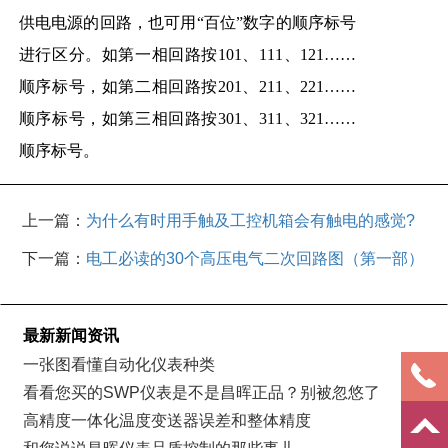
供电电源的回路，也可用“百位”数字的顺序标号
进行区分。如第一相回路按101、111、121……
顺序标号，如第二相回路按201、211、221……
顺序标号，如第三相回路按301、311、321……
顺序标号。
上一篇：
为什么有时用手触及工控机箱会有触电的感觉?
下一篇：
电工必读的30个高压电气二次回路图（第一部）
最新新闻资讯
一张图看懂自动化仪表种类
看看您买的SWP仪表是不是昌晖正品？别被忽悠了
高精度一体化温度变送器误差和整体精度