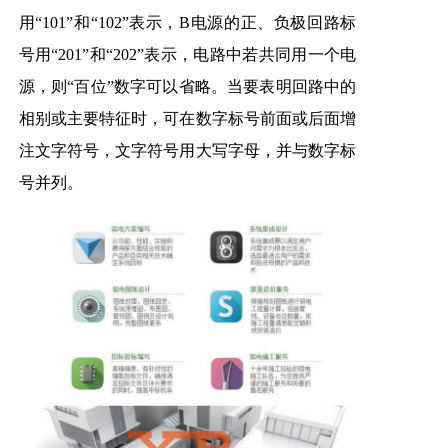
用“101”和“102”表示，B电源的正、负极回路标
号用“201”和“202”表示，电路中若共同用一个电
源，则“百位”数字可以省略。当要表明回路中的
相别或主要特征时，可在数字标号前面或后面增
注文字符号，文字符号用大写字母，并与数字标
号并列。