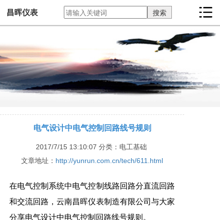
昌晖仪表
电气设计中电气控制回路线号规则
2017/7/15 13:10:07
分类：电工基础
文章地址：
http://yunrun.com.cn/tech/611.html
在电气控制系统中电气控制线路回路分直流回路
和交流回路，云南昌晖仪表制造有限公司与大家
分享电气设计中电气控制回路线号规则。