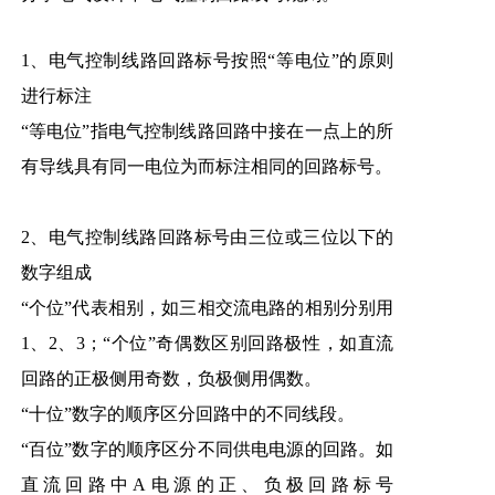
1、电气控制线路回路标号按照“等电位”的原则
进行标注
“等电位”指电气控制线路回路中接在一点上的所
有导线具有同一电位为而标注相同的回路标号。
2、电气控制线路回路标号由三位或三位以下的
数字组成
“个位”代表相别，如三相交流电路的相别分别用
1、2、3；“个位”奇偶数区别回路极性，如直流
回路的正极侧用奇数，负极侧用偶数。
“十位”数字的顺序区分回路中的不同线段。
“百位”数字的顺序区分不同供电电源的回路。如
直流回路中A电源的正、负极回路标号