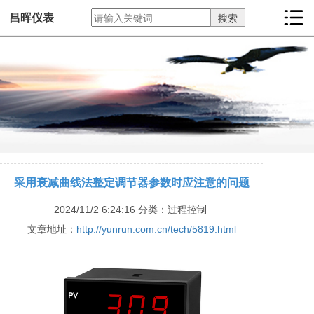
昌晖仪表
采用衰减曲线法整定调节器参数时应注意的问题
2024/11/2 6:24:16
分类：过程控制
文章地址：
http://yunrun.com.cn/tech/5819.html