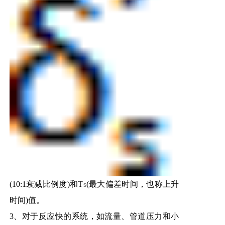
(10:1衰减比例度)和T
(最大偏差时间，也称上升
s
时间)值。
3、对于反应快的系统，如流量、管道压力和小