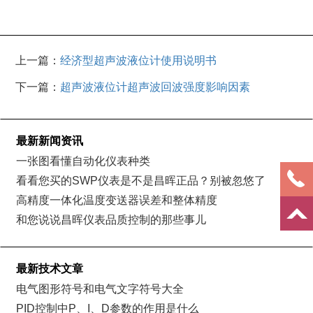
上一篇：
经济型超声波液位计使用说明书
下一篇：
超声波液位计超声波回波强度影响因素
最新新闻资讯
一张图看懂自动化仪表种类
看看您买的SWP仪表是不是昌晖正品？别被忽悠了
高精度一体化温度变送器误差和整体精度
和您说说昌晖仪表品质控制的那些事儿
最新技术文章
电气图形符号和电气文字符号大全
PID控制中P、I、D参数的作用是什么