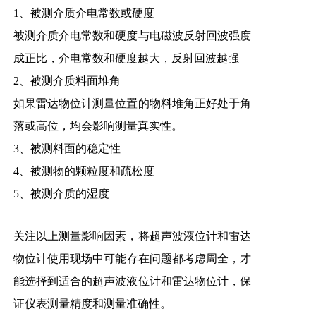
1、被测介质介电常数或硬度
被测介质介电常数和硬度与电磁波反射回波强度
成正比，介电常数和硬度越大，反射回波越强
2、被测介质料面堆角
如果雷达物位计测量位置的物料堆角正好处于角
落或高位，均会影响测量真实性。
3、被测料面的稳定性
4、被测物的颗粒度和疏松度
5、被测介质的湿度
关注以上测量影响因素，将
超声波液位计
和
雷达
物位计
使用现场中可能存在问题都考虑周全，才
能选择到适合的超声波液位计和雷达物位计，保
证仪表测量精度和测量准确性。