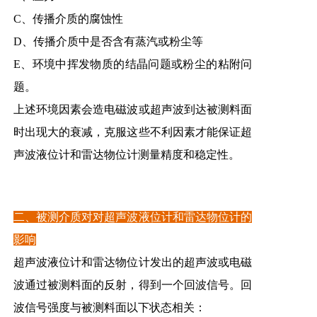
C、传播介质的腐蚀性
D、传播介质中是否含有蒸汽或粉尘等
E、环境中挥发物质的结晶问题或粉尘的粘附问
题。
上述环境因素会造电磁波或超声波到达被测料面
时出现大的衰减，克服这些不利因素才能保证超
声波液位计和雷达物位计测量精度和稳定性。
二、被测介质对对超声波液位计和雷达物位计的
影响
超声波液位计和雷达物位计发出的超声波或电磁
波通过被测料面的反射，得到一个回波信号。回
波信号强度与被测料面以下状态相关：