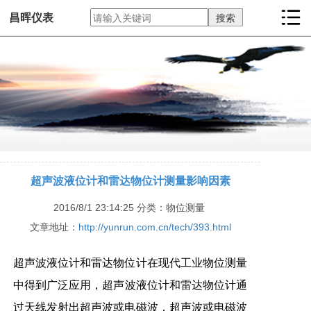
昌晖仪表
超声波液位计和雷达物位计测量影响因素
2016/8/1 23:14:25
分类：物位测量
文章地址：
http://yunrun.com.cn/tech/393.html
超声波液位计和雷达物位计在现代工业物位测量
中得到广泛应用，
超声波液位计
和
雷达物位计
通
过天线发射出超声波或电磁波，超声波或电磁波