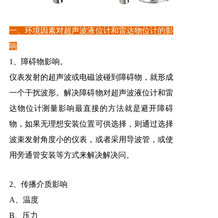
一、环境因素对超声波液位计和雷达物位计的影
响
1、障碍物影响。
仪表发射的超声波或电磁波碰到障碍物，就形成
一个干扰波形。解决障碍物对超声波液位计和雷
达物位计测量影响最直接的方法就是避开障碍
物，如果无理想安装位置可供选择，则通过选择
波束发射角度小的仪表，或者采用导波管，或使
用旁通管安装等方式来解决解决问。
2、传播介质影响
A、温度
B、压力