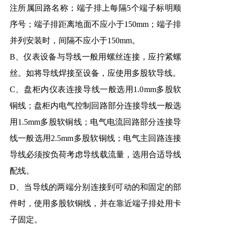
注所属回路名称；端子排上每隔5个端子标明顺
序号；端子排距离地面不应小于150mm；端子排
并列安装时，间隔不应小于150mm。
B、仪表设备与导线一般用螺丝连接，应拧紧螺
丝。如将导线焊接至设备，应使用多股软导线。
C、盘柜内仪表连接导线一般选用1.0mm多股软
铜线；盘柜内电气控制回路部分连接导线一般选
用1.5mm多股软铜线；电气电流回路部分连接导
线一般选用2.5mm多股软铜线；电气主回路连接
导线必须按负荷考虑导线载流量，选用合适导线
配线。
D、当导线的两端分别连接到可动的和固定的部
件时，使用多股软铜线，并在靠近端子排处用卡
子固定。