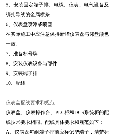
5、安装固定端子排、电缆、仪表、电气设备及
绑扎导线的金属横条
6、仪表盘喷漆或喷塑
在实际施工中应注意保持新增仪表盘与邻盘颜色
一致。
7、准备标号牌
8、安装仪表设备与部件
9、安装端子排
10、配线
仪表盘配线要求和规范
仪表盘、仪表操作台、PLC柜和DCS系统柜的配
线技术要求相同。配线具体要求和规范如下：
A、仪表盘每组端子排前应标记型端子，清楚标