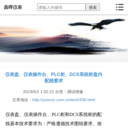
昌晖仪表
仪表盘、仪表操作台、PLC柜、DCS系统柜盘内
配线要求
2019/5/1 1:02:21
分类：调试维修
文章地址：
http://yunrun.com.cn/tech/336.html
仪表盘、仪表操作台、PLC柜和DCS系统柜的配
线基本技术要求为：严格遵循技术图纸要求、按