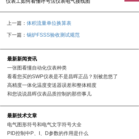
仪表工如何看懂呼号法仪表电气接线图
上一篇：
体积流量单位换算表
下一篇：
锅炉FSSS验收测试规范
最新新闻资讯
一张图看懂自动化仪表种类
看看您买的SWP仪表是不是昌晖正品？别被忽悠了
高精度一体化温度变送器误差和整体精度
和您说说昌晖仪表品质控制的那些事儿
最新技术文章
电气图形符号和电气文字符号大全
PID控制中P、I、D参数的作用是什么