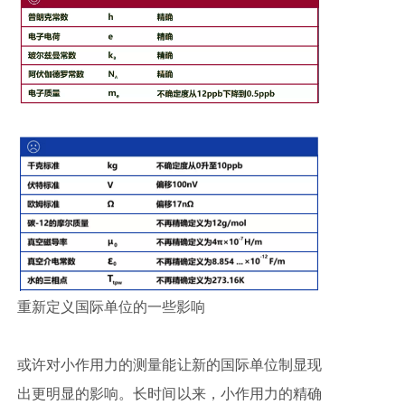
重新定义国际单位的一
些影响
或许对小作用力的测量能让新的国际单位制显现
出更明显的影响。长时间以来，小作用力的精确