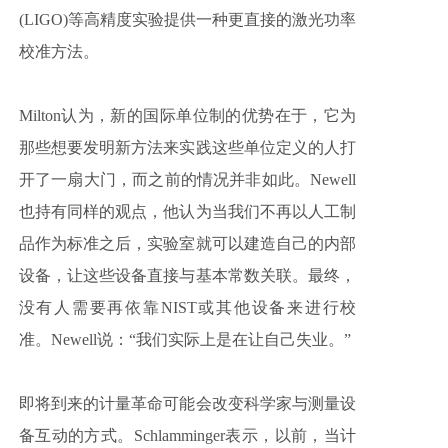
(LIGO)等高精度实验提供一种更直接的激光功率
校准方法。
Milton认为，新的国际单位制的优势在于，它为
那些想要发明新方法来实践这些单位定义的人打
开了一扇大门，而之前的情况并非如此。Newell
也持有同样的观点，他认为当我们不再以人工制
品作为标准之后，实验室就可以建造自己的内部
设备，让这些设备直接与基本常数关联。最终，
没有人需要再依靠NIST或其他设备来进行校
准。Newell说：“我们实际上是在让自己失业。”
即将到来的计量革命可能会改变科学家与测量设
备互动的方式。Schlamminger表示，以前，当计