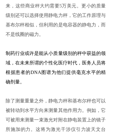
来，这些商业秤大约需要5万美元。更小的质量
级别还可以选择使用静电力秤，它的工作原理与
基布尔秤相似，但利用的是电容器的静电力，而
不是线圈的磁力。
制药行业或许是能从小质量级别的秤中获益的领
域，在未来所谓的个性化医疗时代，医务人员将
根据患者的DNA图谱为他们提供毫克水平的精
确剂量。
除了测量重量之外，静电力秤和基布尔秤也可以
被转动到水平方向来测量其他作用力。例如，它
可被用来测量一束激光对附在静电装置上的镜子
所施加的力。这将为激光干涉仪引力波天文台