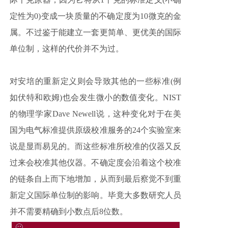
定性为0)变成一块质量的不确定度为10微克的金
属。不过鉴于能建立一套更简单、更优美的国际
单位制，这样的代价并不为过。
对安培的重新定义则会导致其他的一些标准(例
如伏特和欧姆)也会发生微小的数值变化。NIST
的物理学家Dave Newell说，这种变化对于在美
国为电气标准提供原级校准服务的24个实验室来
说是显而易见的。而这些标准所校准的仪器又反
过来会校准其他仪器。不确定度会沿着这个校准
的链条自上而下地增加，从而到最后察觉不到重
新定义国际单位制的影响。毕竟大多数研究人员
并不需要精确到小数点后8位数。