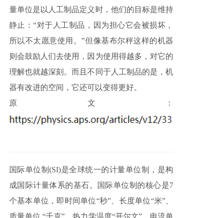
量单位是以人工制品定义时，他们的目标是维持
静止：“对于人工制品，因为担心它会被损坏，
所以不太愿意使用。”但像基布尔秤这样的机器
则会鼓励人们去使用，因为使用得越多，对它的
理解也就越深刻。而且不同于人工制品的是，机
器有改进的空间，它还可以变得更好。
原文：
国际单位制(SI)是全球统一的计量单位制，是构
成国际计量体系的基石。国际单位制的核心是7
个基本单位，即时间单位“秒”、长度单位“米”、
质量单位 “千克”、热力学温度“开尔文”、电流单