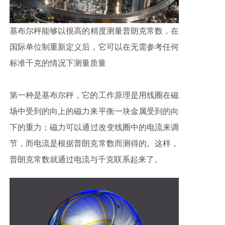
基布尔秤能够
以很高的精度测量普朗克常数，在
国际单位制重新定义后，它可以在无需参考任何
标准千克的情况下测量质量
第一种是基布尔秤，它的工作原理是用线圈在磁
场中受到的向上的磁力来平衡一块金属受到的向
下的重力；磁力可以通过改变线圈中的电流来调
节，而电流是根据普朗克常数而测得的。这样，
普朗克常数就通过电流与千克联系起来了。