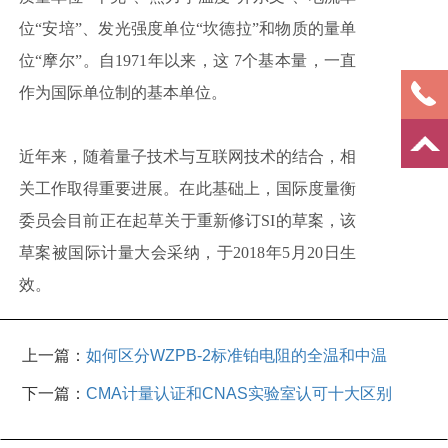
位“安培”、发光强度单位“坎德拉”和物质的量单
位“摩尔”。自1971年以来，这 7个基本量，一直
作为国际单位制的基本单位。
近年来，随着量子技术与互联网技术的结合，相
关工作取得重要进展。在此基础上，国际度量衡
委员会目前正在起草关于重新修订SI的草案，该
草案被国际计量大会采纳，于2018年5月20日生
效。
上一篇：
如何区分WZPB-2标准铂电阻的全温和中温
下一篇：
CMA计量认证和CNAS实验室认可十大区别