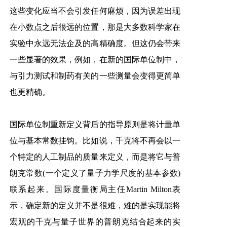
这些变化应当不会引发任何麻烦，因为误差出现
在小数点之后很远的位置，那是大多数科学家在
实验中永远无法企及的高精确度。但这仍会带来
一些显著的效果，例如，在新的国际单位制中，
与引力测试和制药有关的一些测量会变得更简单
也更精确。
国际单位制重新定义背后的指导原则是将计量单
位与基本常数挂钩。比如说，千克将不再会以一
个特定的人工制品的质量来定义，而是将它与普
朗克常数(一个定义了量子力学尺度的基本参数)
联系起来。国际度量衡局主任Martin Milton表
示，确定新的定义并不是很难，难的是实现能将
宏观的千克与量子世界的普朗克结合起来的实