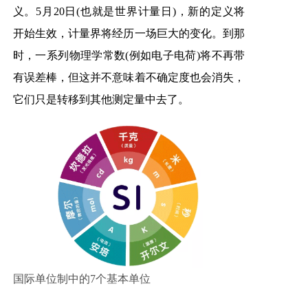
义。5月20日(也就是世界计量日)，新的定义将
开始生效，计量界将经历一场巨大的变化。到那
时，一系列物理学常数(例如电子电荷)将不再带
有误差棒，但这并不意味着不确定度也会消失，
它们只是转移到其他测定量中去了。
国际单
位制中的7个基本单位