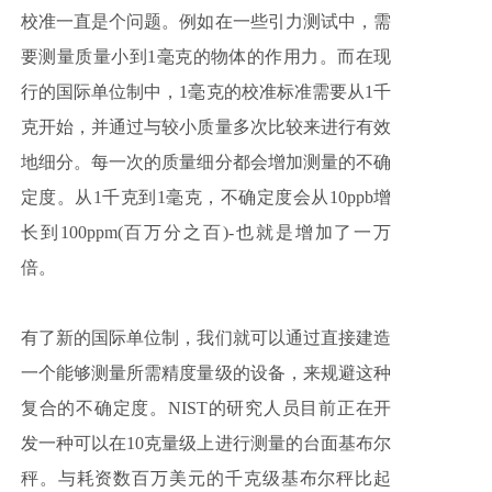
校准一直是个问题。例如在一些引力测试中，需
要测量质量小到1毫克的物体的作用力。而在现
行的国际单位制中，1毫克的校准标准需要从1千
克开始，并通过与较小质量多次比较来进行有效
地细分。每一次的质量细分都会增加测量的不确
定度。从1千克到1毫克，不确定度会从10ppb增
长到100ppm(百万分之百)-也就是增加了一万
倍。
有了新的国际单位制，我们就可以通过直接建造
一个能够测量所需精度量级的设备，来规避这种
复合的不确定度。NIST的研究人员目前正在开
发一种可以在10克量级上进行测量的台面基布尔
秤。与耗资数百万美元的千克级基布尔秤比起