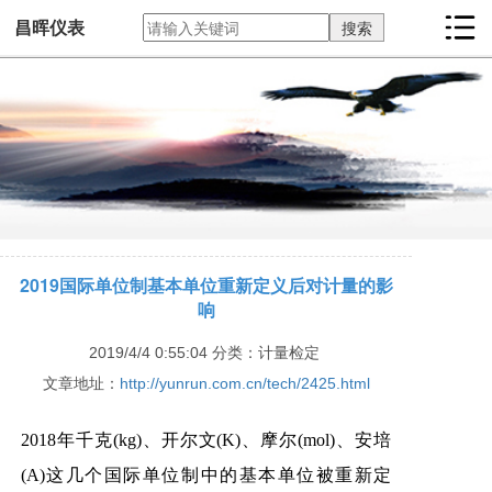
昌晖仪表
2019国际单位制基本单位重新定义后对计量的影
响
2019/4/4 0:55:04
分类：计量检定
文章地址：
http://yunrun.com.cn/tech/2425.html
2018年千克(kg)、开尔文(K)、摩尔(mol)、安培
(A)这几个国际单位制中的基本单位被重新定