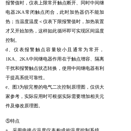
报警值时，仪表上限常开触点断开、同时中间继
电器2KA常闭触点闭合，此时加热器仍不能加
热；当温度温度＜仪表下限报警值时，加热装置
才又开始加热，这样如此循环即可实现区间温度
控制。
d、仪表报警触点容量较小且通常为常开，
1KA、2KA中间继电器作用在于触点增容、隔离
干扰和报警触点状态转换，使用中间继电器有利
于提高系统可靠性。
e、图3为较完整的电气二次控制原理图，仅供大
家参考，实际应用时可根据实际需要增加相关元
件及修改原理图。
⑤特点
a、采用电接点温度仪表构成的温度控制系统，