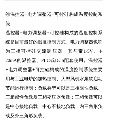
④温控器+电力调整器+可控硅构成温度控制系
统
温控器+电力调整器+可控
硅构成的温度控制系
统是目前最好的温度控制方式。电力调整器也称
为三相可控硅交流调压器，其与带1-5V、4-
20mA的温控器、PLC或DCS配套使用。温控器
+电力调整器+可控硅构成的温度控制系统主要
用与工业电炉的加热控制、大型风机水泵软启动
节能运行控制；负载类型可以是三相阻性负载、
三相感性负载及三相变压器负载；三相负载可以
是中心接地负载、中心不接地负载、内三角形负
载及外三角形负载。