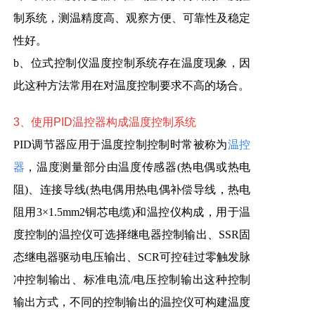
制系统，测温精度高、观察方便、可靠性及稳定
性好。
b、位式控制仪温度控制系统存在温度现象，因
此这种方法常用在对温度控制要求不高的场合。
3、使用PID温控器
构成温度控制系统
PID调节器应用于温度控制控制时常被称为
温控
器
，温度测量部分由温度传感器(热电偶或热电
阻)、连接导线(热电偶用热电偶补偿导线，热电
阻用3×1.5mm2铜芯电缆)和温控仪构成，用于温
度控制的温控仪可选择继电器控制输出、SSR固
态继电器驱动电压输出、SCR可控硅过零触发脉
冲控制输出、标准电流/电压控制输出这种控制
输出方式，不同的控制输出的温控仪可构建温度