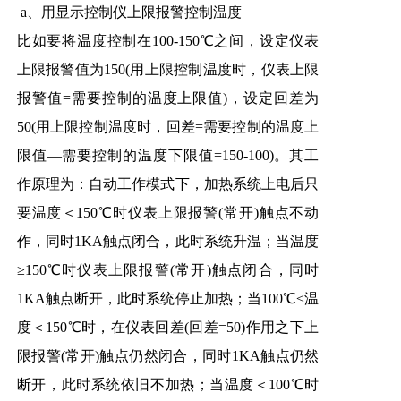
a、用显示控制仪上限报警控制温度
比如要将温度控制在100-150℃之间，设定仪表
上限报警值为150(用上限控制温度时，仪表上限
报警值=需要控制的温度上限值)，设定回差为
50(用上限控制温度时，回差=需要控制的温度上
限值—需要控制的温度下限值=150-100)。其工
作原理为：自动工作模式下，加热系统上电后只
要温度＜150℃时仪表上限报警(常开)触点不动
作，同时1KA触点闭合，此时系统升温；当温度
≥150℃时仪表上限报警(常开)触点闭合，同时
1KA触点断开，此时系统停止加热；当100℃≤温
度＜150℃时，在仪表回差(回差=50)作用之下上
限报警(常开)触点仍然闭合，同时1KA触点仍然
断开，此时系统依旧不加热；当温度＜100℃时