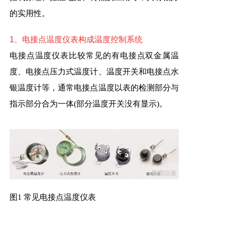
的实用性。
1、电
接点温度仪表构成温度控制系统
电接点温度仪表比较常见的有电接点双金属温
度、电接点压力式温度计、温度开关和电接点水
银温度计等，通常电接点温度以表的检测部分与
指示部分合为一体(部分温度开关没有显示)。
图1 常见电接点温度仪表