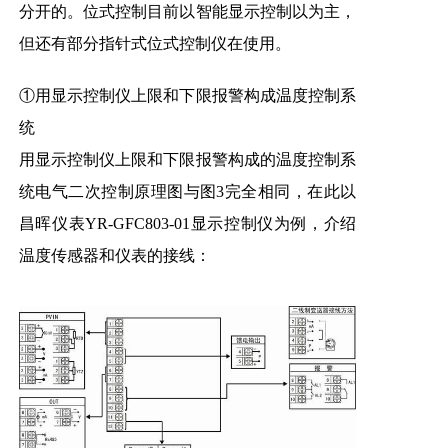
分开的。位式控制目前以智能显示控制以为主，
但还有部分指针式位式控制仪在使用。
①用显示控制仪上限和下限报警构成温度控制系
统
用显示控制仪上限和下限报警构成的温度控制系
统电气二次控制原理图与图3完全相同，在此以
昌晖仪表YR-GFC803-01显示控制仪为例，介绍
温度传感器和仪表的接线：