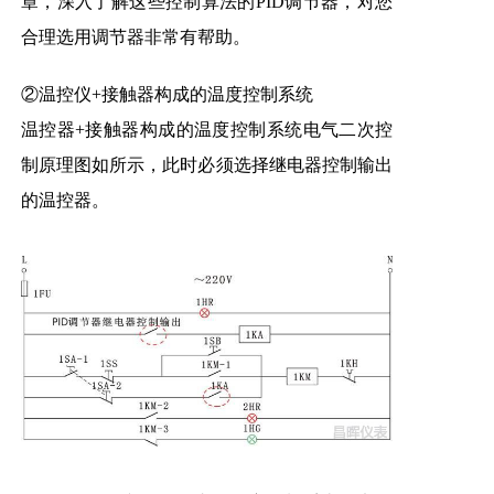
章，深入了解这些控制算法的PID调节器，对您
合理选用调节器非常有帮助。
②温控仪+接触器构成的温度控制系统
温控器+接触器构成的温度控制系统电气二次控
制原理图如所示，此时必须选择继电器控制输出
的温控器。