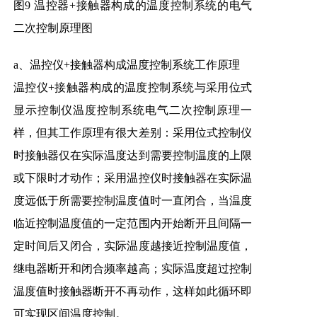
图9 温控器+接触器构成的温度控制系统的电气
二次控制原理图
a、温控仪+接触器构成温度控制系统工作原理
温控仪+接触器构成的温度控制系统与采用位式
显示控制仪温度控制系统电气二次控制原理一
样，但其工作原理有很大差别：采用位式控制仪
时接触器仅在实际温度达到需要控制温度的上限
或下限时才动作；采用温控仪时接触器在实际温
度远低于所需要控制温度值时一直闭合，当温度
临近控制温度值的一定范围内开始断开且间隔一
定时间后又闭合，实际温度越接近控制温度值，
继电器断开和闭合频率越高；实际温度超过控制
温度值时接触器断开不再动作，这样如此循环即
可实现区间温度控制。