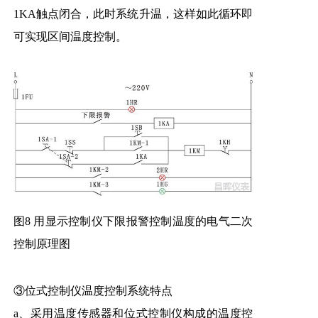
1KA触点闭合，此时系统升温，这样如此循环即
可实现区间温度控制。
图8 用显示控制仪下限报警控制温度的电气二次
控制原理图
③位式控制仪温度控制系统特点
a、采用温度传感器和位式控制仪构成的温度控