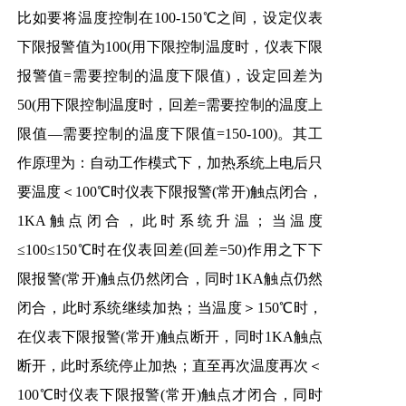
比如要将温度控制在100-150℃之间，设定仪表
下限报警值为100(用下限控制温度时，仪表下限
报警值=需要控制的温度下限值)，设定回差为
50(用下限控制温度时，回差=需要控制的温度上
限值—需要控制的温度下限值=150-100)。其工
作原理为：自动工作模式下，加热系统上电后只
要温度＜100℃时仪表下限报警(常开)触点闭合，
1KA触点闭合，此时系统升温；当温度
≤100≤150℃时在仪表回差(回差=50)作用之下下
限报警(常开)触点仍然闭合，同时1KA触点仍然
闭合，此时系统继续加热；当温度＞150℃时，
在仪表下限报警(常开)触点断开，同时1KA触点
断开，此时系统停止加热；直至再次温度再次＜
100℃时仪表下限报警(常开)触点才闭合，同时