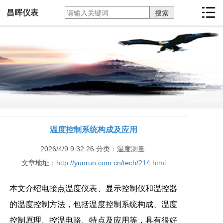
昌晖仪表
温度控制系统构成及应用
2026/4/9 9:32:26
分类：温度测量
文章地址：
http://yunrun.com.cn/tech/214.html
本文介绍电接点温度仪表、显示控制仪和温控器
的温度控制方法，包括温度控制系统构成、温度
控制原理、控温电路、特点及应用等，具有很好