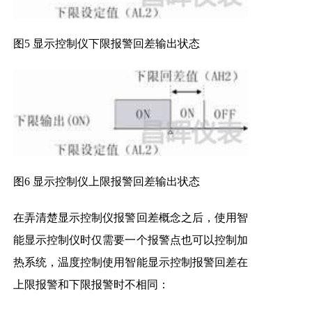
图5 显示控制仪下限报警回差输出状态
图6 显示控制仪上限报警回差输出状态
在弄清楚显示控制仪报警回差概念之后，使用智
能显示控制仪时仅需要一个报警点也可以控制加
热系统，温度控制使用智能显示控制报警回差在
上限报警和下限报警时不相同：