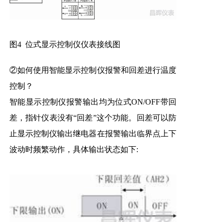
图4 位式显示控制仪仪表接线图
②如何使用智能显示控制仪报警和回差进行温度
控制？
智能显示控制仪报警输出均为位式ON/OFF带回
差，指针仪表没有“回差”这个功能。回差可以防
止显示控制仪输出继电器在报警输出临界点上下
波动时频繁动作，具体输出状态如下: