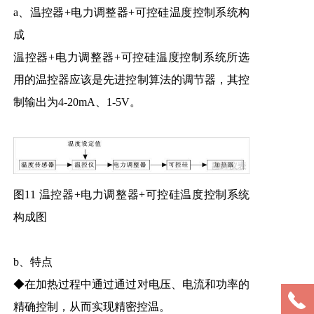
a、温控器+电力调整器+可控硅温度控制系统构
成
温控器+电力调整器+可控硅温度控制系统所选
用的温控器应该是先进控制算法的调节器，其控
制输出为4-20mA、1-5V。
图11 温控器+电力调整器+可控硅温度控制系统
构成图
b、特点
◆在加热过程中通过通过对电压、电流和功率的
精确控制，从而实现精密控温。