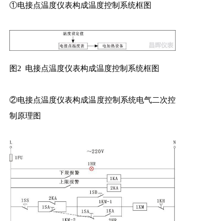
①电接点温度仪表构成温度控制系统框图
图2 电接点温度仪表构成温度控制系统框图
②电接点温度仪表构成温度控制系统电气二次控
制原理图