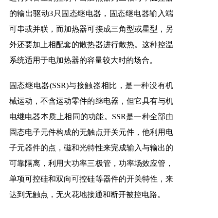
的输出驱动3只固态继电器，固态继电器输入端
可串或并联，而加热器可接成三角型或星型，另
外还要加上相配套的散热器进行散热。这种控温
系统适用于电加热器的容量较大时的场合。
固态继电器(SSR)与接触器相比，是一种没有机
械运动，不含运动零件的继电器，但它具有与机
电继电器本质上相同的功能。SSR是一种全部由
固态电子元件构成的无触点开关元件，他利用电
子元器件的点，磁和光特性来完成输入与输出的
可靠隔离，利用大功率三极管，功率场效应管，
单项可控硅和双向可控硅等器件的开关特性，来
达到无触点，无火花地接通和断开被控电路。