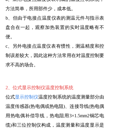
方法简单，所用部件少，成本低。
b、但由于电接点温度仪表的测温元件与指示表
盘合在一起，观察加热装置的实时温度略有不
便。
c、另外电接点温度仪表有惯性，测温精度和控
制误差较大，因此这种方法常用在对温度控制要
求不高的场合。
2、位式显示控制仪温度控制系统
位式
显示控制仪
温度控制系统的温度测量部分由
温度传感器(热电偶或热电阻)、连接导线(热电偶
用热电偶补偿导线，热电阻用3×1.5mm2铜芯电
缆)和三位控制仪构成，温度测量和温度显示是