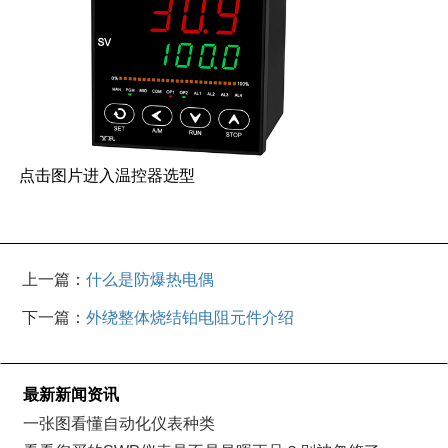
点击图片进入温控器选型
上一篇：
什么是防爆热电偶
下一篇：
外绕整体烧结铂电阻元件介绍
最新新闻资讯
一张图看懂自动化仪表种类