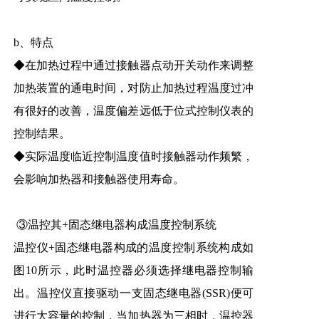
b、特点
◆在加热过程中通过接触器点动开关动作来调整
加热装置的通电时间，对防止加热过程温度过冲
有很好的改善，温度偏差远低于位式控制仪表的
控制结果。
◆实际温度临近控制温度值时接触器动作频繁，
会影响加热器和接触器使用寿命。
③温控其+固态继电器构成温度控制系统
温控仪+固态继电器构成的温度控制系统构成如
图10所示，此时温控器必须选择继电器控制输
出。温控仪直接驱动一支固态继电器(SSR)便可
进行大容量的控制，当加热器为三相时，温控器