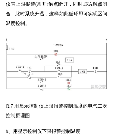
仪表上限报警(常开)触点断开，同时1KA触点闭
合，此时系统升温，这样如此循环即可实现区间
温度控制。
图7 用显示控制仪上限报警控制温度的电气二次
控制原理图
b、用显示控制仪下限报警控制温度