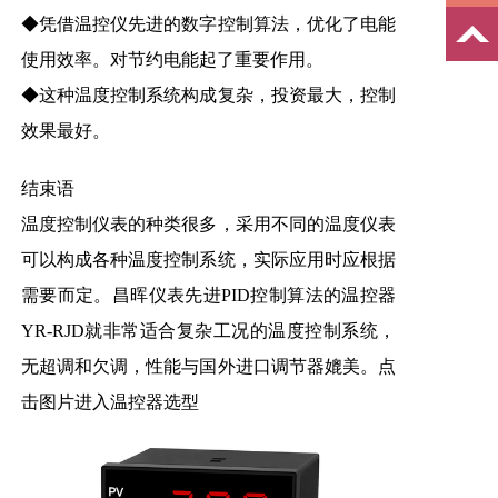
◆凭借温控仪先进的数字控制算法，优化了电能
使用效率。对节约电能起了重要作用。
◆这种温度控制系统构成复杂，投资最大，控制
效果最好。
结束语
温度控制仪表的种类很多，采用不同的温度仪表
可以构成各种温度控制系统，实际应用时应根据
需要而定。昌晖仪表先进PID控制算法的温控器
YR-RJD就非常适合复杂工况的温度控制系统，
无超调和欠调，性能与国外进口调节器媲美。点
击图片进入温控器选型