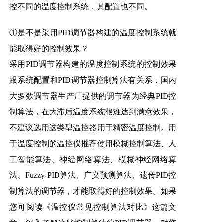
控不同的温度控制系统，其配置也不同。
①是不是采用PID调节器构建的温度控制系统就
能取得好的控制效果？
采用PID调节器构建的温度控制系统的控制效果
跟系统配置和PID调节器控制算法有关系，国内
大多数调节器生产厂提供的调节器为经典PID控
制算法，在大滞后温度系统很难达到满意效果，
不建议选用这类型温控器用于精密温度控制。用
于温度控制的温控仪推荐使用模糊控制算法、人
工智能算法、神经网络算法、模糊神经网络算
法、Fuzzy-PID算法、广义预测算法、遗传PID控
制算法的调节器，才能取得好的控制效果。如果
您可阅读《
温控仪常见控制算法对比
》这篇文