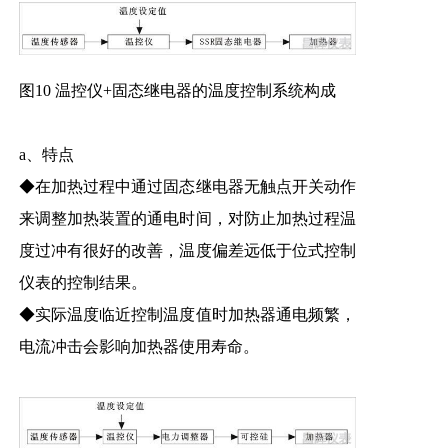
图10 温控仪+固态继电器的温度控制系统构成
a、特点
◆在加热过程中通过固态继电器无触点开关动作
来调整加热装置的通电时间，对防止加热过程温
度过冲有很好的改善，温度偏差远低于位式控制
仪表的控制结果。
◆实际温度临近控制温度值时加热器通电频繁，
电流冲击会影响加热器使用寿命。