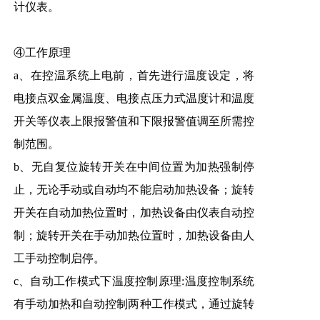
计仪表。
④工作原理
a、在控温系统上电前，首先进行温度设定，将
电接点双金属温度、电接点压力式温度计和温度
开关等仪表上限报警值和下限报警值调至所需控
制范围。
b、无自复位旋转开关在中间位置为加热强制停
止，无论手动或自动均不能启动加热设备；旋转
开关在自动加热位置时，加热设备由仪表自动控
制；旋转开关在手动加热位置时，加热设备由人
工手动控制启停。
c、自动工作模式下温度控制原理:温度控制系统
有手动加热和自动控制两种工作模式，通过旋转