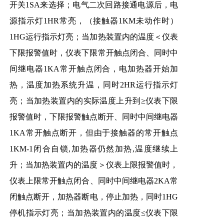
开关1SA来选择；电气二次回路接通电源后，电
源指示灯1HR常亮，（接触器1KM未动作时）
1HG运行指示灯亮；当加热装置内的温度＜仪表
下限报警值时，仪表下限常开触点闭合、同时中
间继电器1KA常开触点闭合，电加热器开始加
热，温度加热系统升温，同时2HR运行指示灯
亮；当加热装置内的实际温度上升到≥仪表下限
报警值时，下限报警触点断开、同时中间继电器
1KA常开触点断开，但由于接触器的常开触点
1KM-1闭合自锁,加热器仍然加热,温度继续上
升；当加热装置内的温度＞仪表上限报警值时，
仪表上限常开触点闭合、同时中间继电器2KA常
闭触点断开，加热器断电，停止加热，同时1HG
停机指示灯亮；当加热装置内的温度≤仪表下限