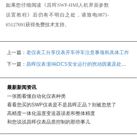
如果您仔细阅读《
昌晖SWP-HMI人机界面参数
设置教程
》后仍有不明白之处，请致电0871-
65127691获得免费技术支持。
上一篇：
老仪表工分享仪表开车停车注意事项和具体工作
下一篇：
昌晖仪表:影响DCS安全运行的扰动因素及处理
对策
最新新闻资讯
一张图看懂自动化仪表种类
看看您买的SWP仪表是不是昌晖正品？别被忽悠了
高精度一体化温度变送器误差和整体精度
和您说说昌晖仪表品质控制的那些事儿