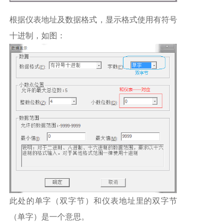
根据仪表地址及数据格式，显示格式使用有符号
十进制，如图：
此处的单字（双字节）和仪表地址里的双字节
（单字）是一个意思。