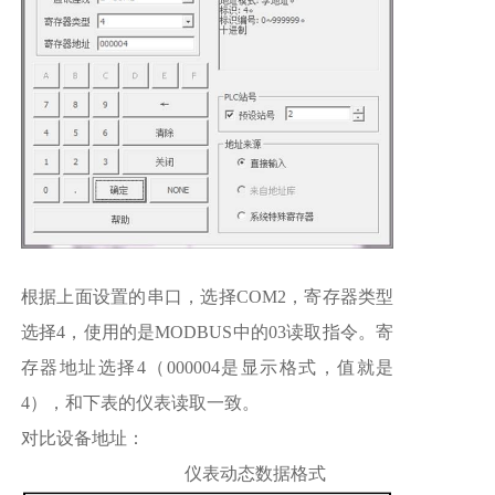
根据上面设置的串口，选择COM2，寄存器类型
选择4，使用的是MODBUS中的03读取指令。寄
存器地址选择4（000004是显示格式，值就是
4），和下表的仪表读取一致。
对比设备地址：
仪表动态数据格式