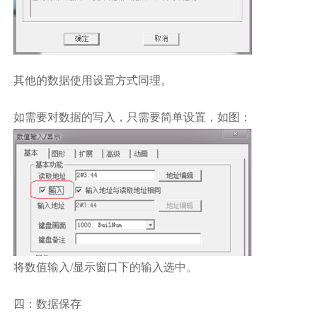
其他的数据使用设置方式同理。
如需要对数据的写入，只需要简单设置，如图：
将数值输入/显示窗口下的输入选中。
四：数据保存