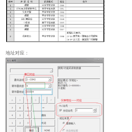
地址对应：