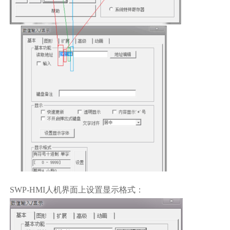
SWP-HMI人机界面上设置显示格式：