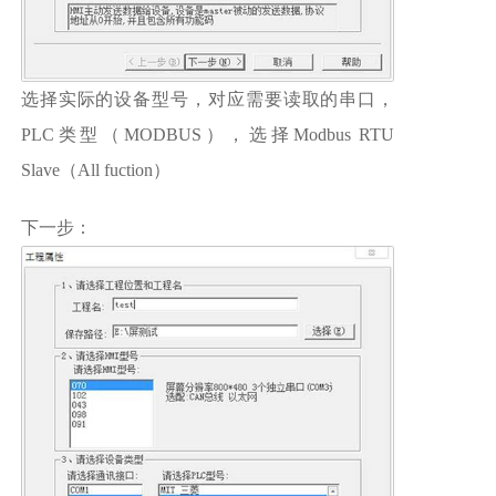
选择实际的设备型号，对应需要读取的串口，
PLC类型（MODBUS），选择Modbus RTU
Slave（All fuction）
下一步：