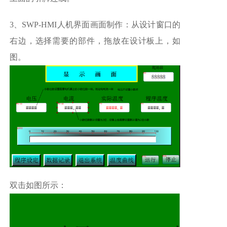
3、SWP-HMI人机界面画面制作：从设计窗口的
右边，选择需要的部件，拖放在设计板上，如
图。
双击如图所示：