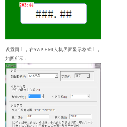
设置同上，在SWP-HMI人机界面显示格式上，
如图所示：