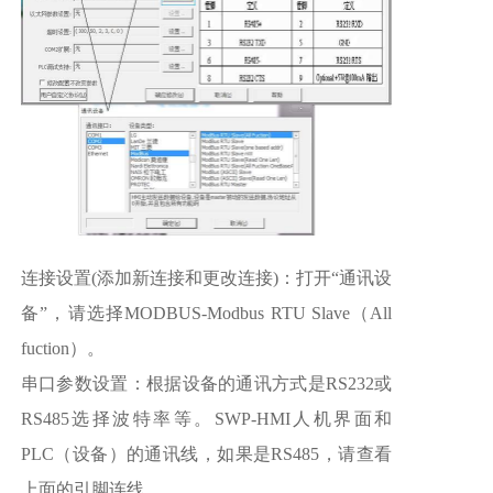
连接设置(添加新连接和更改连接)：打开“通讯设
备”，请选择MODBUS-Modbus RTU Slave（All
fuction）。
串口参数设置：根据设备的通讯方式是RS232或
RS485选择波特率等。
SWP-HMI人机界面和
PLC（设备）的通讯线，如果是RS485，请查看
上面的引脚连线。