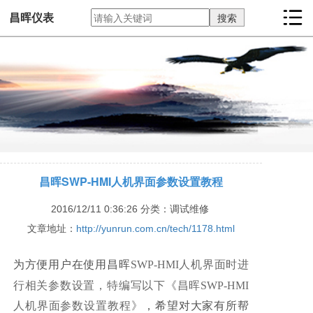
昌晖仪表
昌晖SWP-HMI人机界面参数设置教程
2016/12/11 0:36:26
分类：调试维修
文章地址：
http://yunrun.com.cn/tech/1178.html
为方便用户在使用昌晖
SWP-HMI人机界面时进
行相关参数设置，特编写以下《昌晖SWP-HMI
人机界面参数设置教程》
，希望对大家有所帮