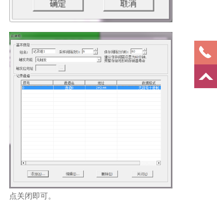
点关闭即可。