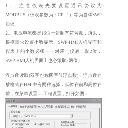
1、 注意仪表先要设置通讯协议为
MODBUS（仪表参数为：CP =1）零为昌晖SWP
协议。
2.、电压电流都是16位十进制有符号数，所以，
根据需求设置小数显示。SWP-HMI人机界面和
仪表上的小数必须一一对应（仪表上取2位，
SWP-HMI人机界面上也必须取2两位）
浮点数读取(双字也称四字节浮点数)，浮点数存
放格式在HMI中有两种选择：低位在前和高位在
前，在菜单设置----工程设置，打开如图：