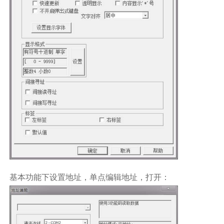
基本功能下设置地址，单点编辑地址，打开：