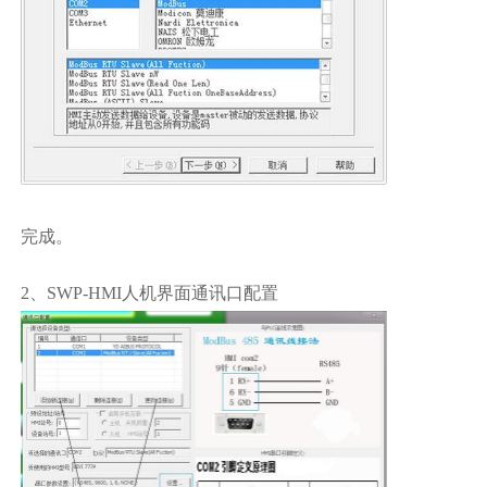
完成。
2、SWP-HMI人机界面通讯口配置