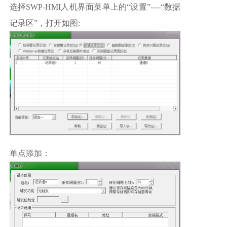
选择SWP-HMI人机界面菜单上的“设置”----“数据
记录区”，打开如图:
单点添加：