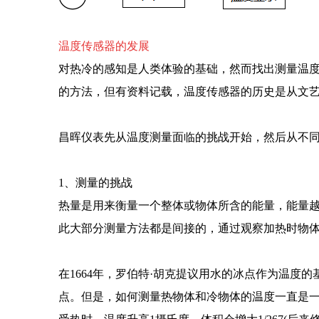
温度传感器的发展
对热冷的感知是人类体验的基础，然而找出测量温
的方法，但有资料记载，温度传感器的历史是从文
昌晖仪表先从温度测量面临的挑战开始，然后从不
1、测量的挑战
热量是用来衡量一个整体或物体所含的能量，能量
此大部分测量方法都是间接的，通过观察加热时物
在1664年，罗伯特·胡克提议用水的冰点作为温度
点。但是，如何测量热物体和冷物体的温度一直是一