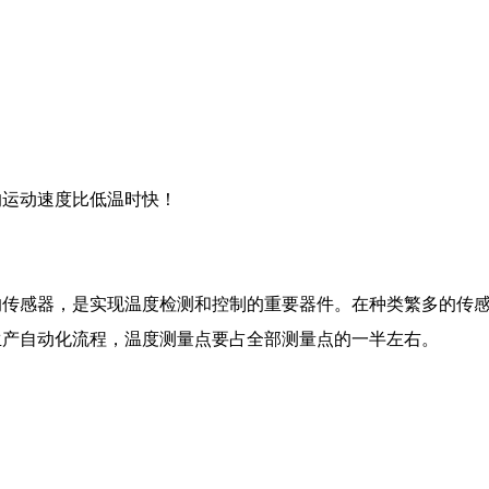
的运动速度比低温时快！
的传感器，是实现温度检测和控制的重要器件。在种类繁多的传
生产自动化流程，温度测量点要占全部测量点的一半左右。