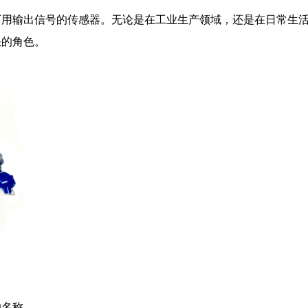
可用输出信号的传感器。无论是在工业生产领域，还是在日常生
缺的角色。
的名称。