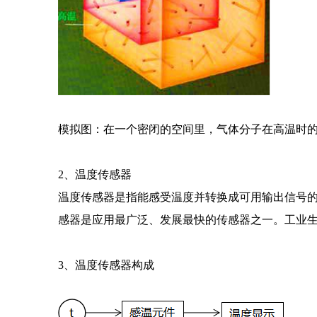
模拟图：在一个密闭的空间里，气体分子在高温时
2、温度传感器
温度传感器是指能感受温度并转换成可用输出信号
感器是应用最广泛、发展最快的传感器之一。工业
3、温度传感器构成