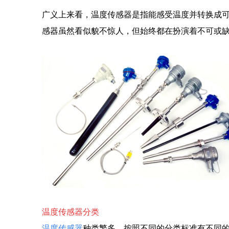
广义上来看，温度传感器是指能感受温度并转换成
感器虽然看似貌不惊人，但始终都在扮演着不可或
温度传感器分类
温度传感器
种类繁多，按照不同的分类标准有不同