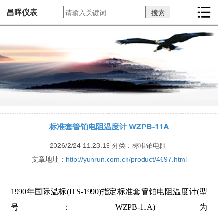
昌晖仪表
标准套管铂电阻温度计 WZPB-11A
2026/2/24 11:23:19
分类：标准铂电阻
文章地址：
http://yunrun.com.cn/product/4697.html
1990年国际温标(ITS-1990)指定标准套管铂电阻温度计(型
号：WZPB-11A)为