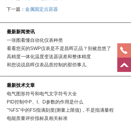
下一篇：
金属固定点容器
最新新闻资讯
一张图看懂自动化仪表种类
看看您买的SWP仪表是不是昌晖正品？别被忽悠了
高精度一体化温度变送器误差和整体精度
和您说说昌晖仪表品质控制的那些事儿
最新技术文章
电气图形符号和电气文字符号大全
PID控制中P、I、D参数的作用是什么
"%FS"中的FS指满刻度(测量上限值)，不是指满量程
电能质量评价指标及相关标准