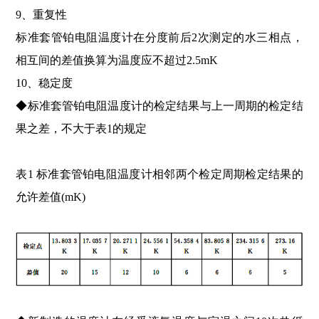
9、重复性
标准套管铂电阻温度计在分度前后2次测定的水三相点，
相互间的差值换算为温度应不超过2.5mK
10、稳定度
◆标准套管铂电阻温度计的检定结果与上一周期的检定结
果之差，不大于表1的规定
表1 标准套管铂电阻温度计相邻两个检定周期检定结果的
允许差值(mK)