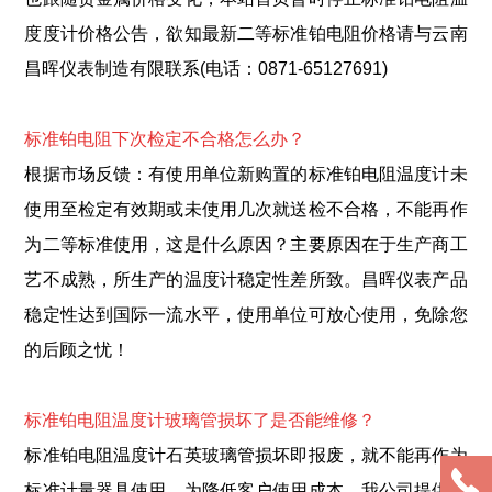
度度计价格公告，欲知最新二等标准铂电阻价格请与云南
昌晖仪表制造有限联系(电话：0871-65127691)
标准铂电阻下次检定不合格怎么办？
根据市场反馈
：有使用单位新购置的标准铂电阻温度计未
使用至检定有效期或未使用几次就送检不合格，不能再作
为二等标准使用，这是什么原因？主要原因在于生产商工
艺不成熟，所生产的温度计稳定性差所致。昌晖仪表产品
稳定性达到国际一流水平，使用单位可放心使用，免除您
的后顾之忧！
标准铂电阻温度计玻璃管损坏了是否能维修？
标准铂电阻温度计石英玻璃管损坏即报废，就不能再作为
标准计量器具使用。为降低客户使用成本，我公司提供以