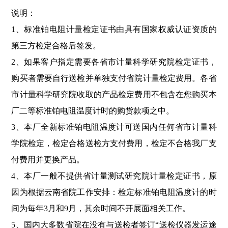
说明：
1、标准铂电阻计量检定证书由具有国家权威认证资质的
第三方检定合格后签发。
2、如果客户指定需要各省市计量科学研究院检定证书，
购买者需要自行送检并单独支付省院计量检定费用。
各省
市计量科学研究院收取的产品检定费用不包含在您购买本
厂二等标准铂电阻温度计时的购货款项之中
。
3、本厂全新标准铂电阻温度计可送国内任何省市计量科
学院检定，检定合格送检方支付费用，检定不合格我厂支
付费用并更换产品。
4、本厂一般不提供省计量测试研究院计量检定证书，原
因为根据云南省院工作安排：检定标准铂电阻温度计的时
间为每年3月和9月，其余时间不开展面相关工作。
5、国内大多数省院在没有与送检者签订“送检仪器发运途