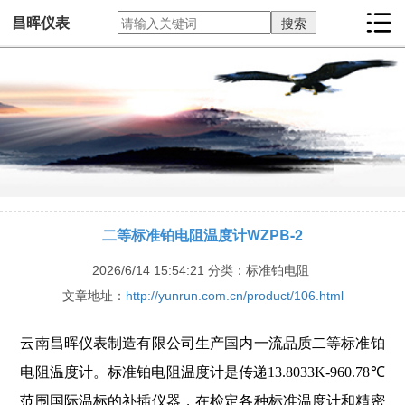
昌晖仪表
二等标准铂电阻温度计WZPB-2
2026/6/14 15:54:21
分类：标准铂电阻
文章地址：
http://yunrun.com.cn/product/106.html
云南昌晖仪表制造有限公司生产国内一流品质二等标准铂
电阻温度计。标准铂电阻温度计是传递13.8033K-960.78℃
范围国际温标的补插仪器，在检定各种标准温度计和精密