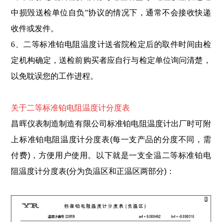
中损毁送检单位自负”协议的情况下，通常不会接收快递
收件或发件。
6、二等标准铂电阻温度计送省院检定后的取件时间由检
定机构确定，送检前购买者应自行与检定单位询问清楚，
以免耽误您的工作进程。
关于二等标准铂电阻温度计分度表
昌晖仪表制造制造有限公司标准铂电阻温度计出厂时可附
上标准铂电阻温度计分度表(每一支产品的分度不同，需
付费
)，方便用户使用。以下就是一支全温二等标准铂电
阻温度计分度表(分为负温区和正温区两部分)：