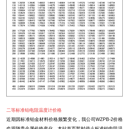
二等标准铂电阻温度计价格
近期因标准铂金材料价格频繁变化，我公司WZPB-2价格
也跟随贵金属价格变化，本站首页暂时停止标准铂电阻温