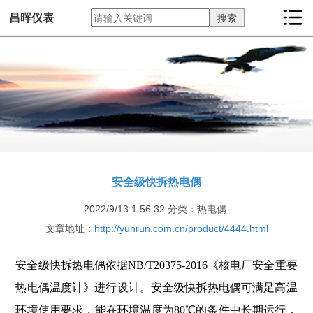
昌晖仪表
安全级快拆热电偶
2022/9/13 1:56:32
分类：热电偶
文章地址：
http://yunrun.com.cn/product/4444.html
安全级快拆热电偶依据NB/T20375-2016《核电厂安全重要
热电偶温度计》进行设计。安全级快拆热电偶可满足高温
环境使用要求，能在环境温度为80℃的条件中长期运行，