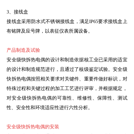
3、接线盒
接线盒采用防水式不锈钢接线盒，满足IP65要求接线盒上
有铭牌及应号牌，以表征仪表所属设备。
产品制造及试验
安全级快拆热电偶的设计和制造依据核工业已采用的适宜
的设计和制造规范进行，且通过了核级鉴定试验。安全级
快拆热电偶按照相关要求对关键件、重要件做好标识，对
特殊过程和关键过程的加工工艺进行评审，并根据规定，
对安全级快拆热电偶的可靠性、维修性、保障性、测试
性、安全性和环境适应性进行六性分析。
安全级快拆热电偶的安装