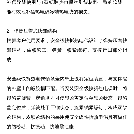
补偿导线使用与T型铠装热电偶丝引线材料一致的软线，
能有效地补偿热电偶冷端热电势的损失。
2、弹簧压着式快卸结构
根据客户使用要求，安全级快拆热电偶设计了弹簧压着快
卸结构，由锁紧盖、弹簧、锁紧螺钉、支撑管四部分组
成。
安全级快拆热电偶锁紧盖内壁上设有定位装置，与支撑管
的外壁上的螺旋槽匹配。当安装安全级快拆热电偶时，将
锁紧盖旋转一定角度即可使锁紧盖定位至锁紧状态，锁紧
盖定位后，弹簧处于压缩状态，旋紧锁紧螺钉，构成双锁
紧结构，双锁紧结构的采用使安全级快拆热电偶具有极佳
的防松动、抗振动、抗地震性能。