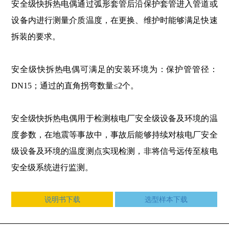
安全级快拆热电偶通过弧形套管后沿保护套管进入管道或
设备内进行测量介质温度，在更换、维护时能够满足快速
拆装的要求。
安全级快拆热电偶可满足的安装环境为：
保护管管径：
DN15；
通过的直角拐弯数量≤2个。
安全级快拆热电偶用于检测核电厂安全级设备及环境的温
度参数，在地震等事故中，事故后能够持续对核电厂安全
级设备及环境的温度测点实现检测，非将信号远传至核电
安全级系统进行监测。
说明书下载
选型样本下载