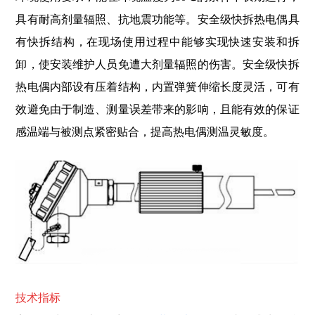
具有耐高剂量辐照、抗地震功能等。安全级快拆热电偶具
有快拆结构，在现场使用过程中能够实现快速安装和拆
卸，使安装维护人员免遭大剂量辐照的伤害。
安全级快拆
热电偶
内部设有压着结构，内置弹簧伸缩长度灵活，可有
效避免由于制造、测量误差带来的影响，且能有效的保证
感温端与被测点紧密贴合，提高热电偶测温灵敏度。
技术指标