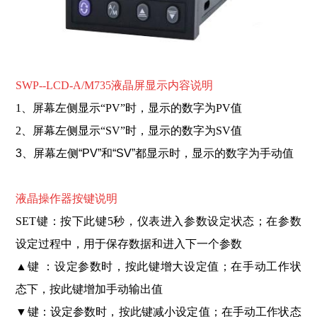
SWP--LCD-A/M735液晶屏显示内容说明
1、屏幕左侧显示“PV”时，显示的数字为PV值
2、屏幕左侧显示“SV”时，显示的数字为SV值
3、屏幕左侧“PV”和“SV”都显示时，显示的数字为手动值
液晶操作器按键说明
SET键：按下此键5秒，仪表进入参数设定状态；在参数
设定过程中，用于保存数据和进入下一个参数
▲键 ：设定参数时，按此键增大设定值；在手动工作状
态下，按此键增加手动输出值
▼键：
设定参数时，按此键减小设定值；在手动工作状态