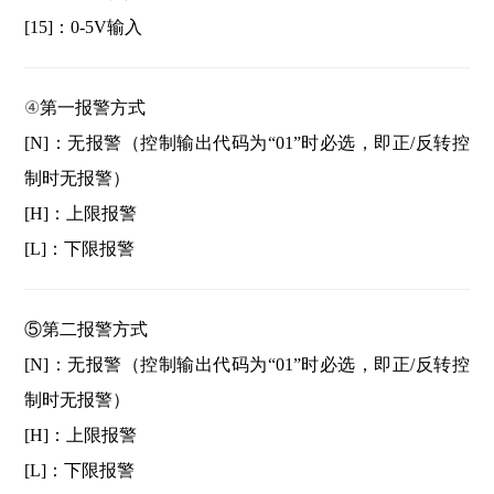
[15]：0-5V输入
④
第一报警方式
[N]：无报警（控制输出代码为“01”时必选，即正/反转控
制时无报警）
[H]：上限报警
[L]：下限报警
⑤
第二报警方式
[N]：无报警（控制输出代码为“01”时必选，即正/反转控
制时无报警）
[H]：上限报警
[L]：下限报警