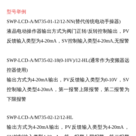
型号举例
SWP-LCD-A/M735-01-12/12-NN
(替代传统电动手操器)
液晶电动操作器输出方式为阀门正转/反转控制输出，PV
反馈输入类型为4-20mA，SV控制输入类型4-20mA,无报警
SWP-LCD-A/M735-02
-18(0-10V)/12-HL
(通常作为变频器远
控器使用)
输出方式为4-20mA输出，PV反馈输入类型为0-10V，SV
控制输入类型4-20mA，第一报警上限报警，第二报警为
下限报警
SWP-LCD-A/M735-02-12/12-HL
输出方式为4-20mA输出，PV反馈输入类型为4-20mA，