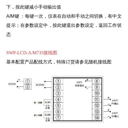
下，按此键减小手动输出值
A/M键 ：每键一次，仪表在自动和手动之间切换，有中文
提示；在参数设定中，按此键退出参数设定，返回工作状
态
SWP-LCD-A/M735接线图
基本配置产品配线方式，特殊订货请参见随机接线图