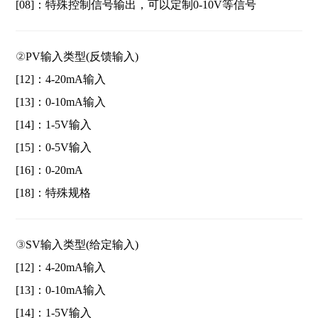
[08]：特殊控制信号输出，可以定制0-10V等信号
②
PV输入类型(反馈输入)
[12]：4-20mA输入
[13]：0-10mA输入
[14]：1-5V输入
[15]：0-5V输入
[16]：0-20mA
[18]：特殊规格
③
SV输入类型(给定输入)
[12]：4-20mA输入
[13]：0-10mA输入
[14]：1-5V输入