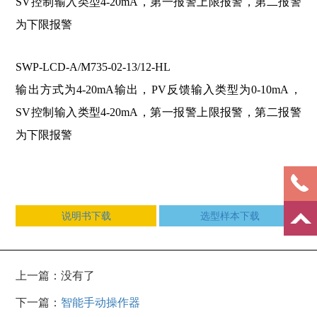
SV控制输入类型4-20mA，第一报警上限报警，第二报警
为下限报警
SWP-LCD-A/M735-02-13/12-HL
输出方式为4-20mA输出，PV反馈输入类型为0-10mA，
SV控制输入类型4-20mA，第一报警上限报警，第二报警
为下限报警
说明书下载
选型样本下载
上一篇：没有了
下一篇：
智能手动操作器