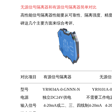
无源信号隔离器和有源信号隔离器简单对比
高性能信号隔离器性能要从可靠性、隔离强度、精
碑这几个主要方面来综合考评。
对比项目 有源信号隔离器 无源信号隔离器
型号
YR9034A-0-GNNN-N YR9101A
电源
独立DC24V供电 不需要工作
输入信号
4-20mA或二、三、四线制4-20mA