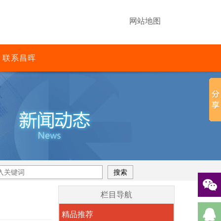
网站地图
联系昌晖
栏目导航
精品推荐