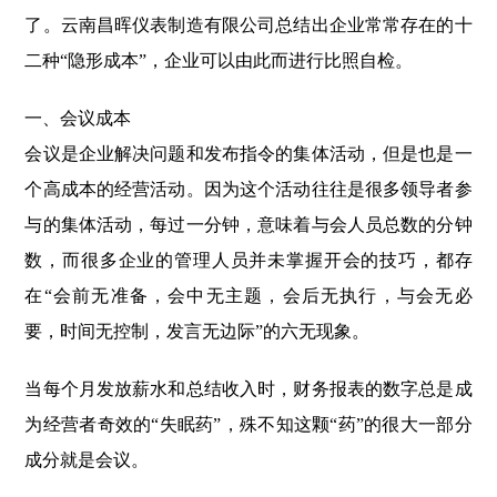
了。云南昌晖仪表制造有限公司总结出企业常常存在的十
二种“隐形成本”，企业可以由此而进行比照自检。
一、会议成本
会议是企业解决问题和发布指令的集体活动，但是也是一
个高成本的经营活动。因为这个活动往往是很多领导者参
与的集体活动，每过一分钟，意味着与会人员总数的分钟
数，而很多企业的管理人员并未掌握开会的技巧，都存
在“会前无准备，会中无主题，会后无执行，与会无必
要，时间无控制，发言无边际”的六无现象。
当每个月发放薪水和总结收入时，财务报表的数字总是成
为经营者奇效的“失眠药”，殊不知这颗“药”的很大一部分
成分就是会议。