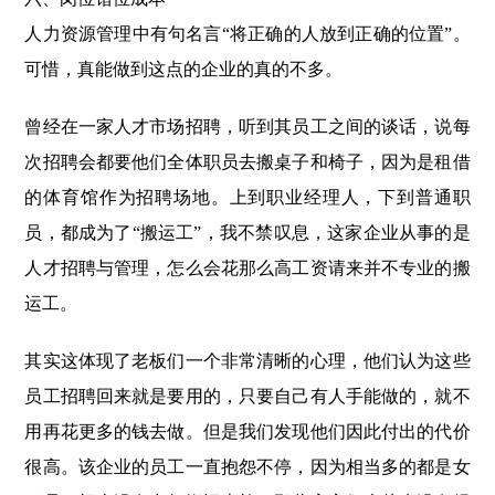
人力资源管理中有句名言“将正确的人放到正确的位置”。
可惜，真能做到这点的企业的真的不多。
曾经在一家人才市场招聘，听到其员工之间的谈话，说每
次招聘会都要他们全体职员去搬桌子和椅子，因为是租借
的体育馆作为招聘场地。上到职业经理人，下到普通职
员，都成为了“搬运工”，我不禁叹息，这家企业从事的是
人才招聘与管理，怎么会花那么高工资请来并不专业的搬
运工。
其实这体现了老板们一个非常清晰的心理，他们认为这些
员工招聘回来就是要用的，只要自己有人手能做的，就不
用再花更多的钱去做。但是我们发现他们因此付出的代价
很高。该企业的员工一直抱怨不停，因为相当多的都是女