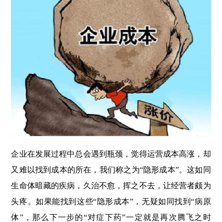
企业在发展过程中总会遇到瓶颈，觉得运营成本高涨，却
又难以找到成本的所在，我们称之为“隐形成本”。这如同
生命体暗藏的疾病，久治不愈，挥之不去，让经营者颇为
头疼。如果能找到这些“隐形成本”，无疑如同找到“病原
体”，那么下一步的“对症下药”一定就是再次腾飞之时