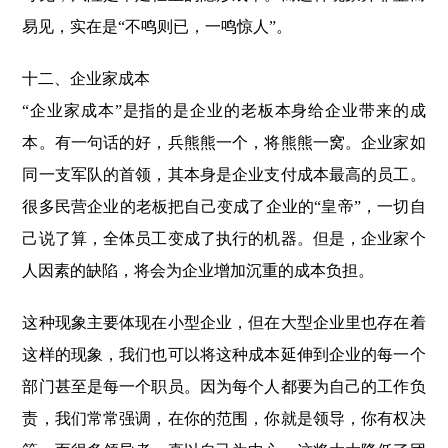
易见，实在是“不鸣则已，一鸣惊人”。
十二、企业家成本
“企业家成本”是指的是企业的老板本身给企业带来的成
本。有一句话的好，兵熊熊一个，将熊熊一窝。企业家如
同一支军队的首领，其本身是企业支付成本最高的员工。
很多民营企业的老板把自己变成了企业的“皇帝”，一切自
己说了算，全体员工变成了执行的机器。但是，企业家个
人因素的缺陷，将会为企业增加沉重的成本负担。
这种现象主要体现在小型企业，但在大型企业里也存在着
这样的现象，我们也可以将这种成本延伸到企业的每一个
部门甚至是每一个职员。因为每个人都要为自己的工作负
责，我们常常强调，在你的范围，你就是领导，你有权决