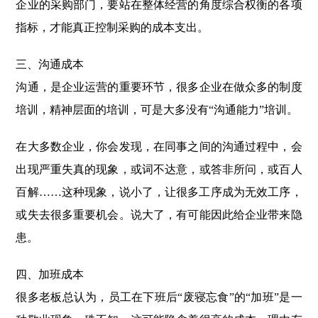
企业的采购部门，要站在整体经营的角度综合权衡的各项
指标，才能真正控制采购的成本支出。
三、沟通成本
沟通，是企业运营的重要环节，很多企业在做众多的制度
培训，精神层面的培训，可是大多没有“沟通能力”培训。
在大多数企业，你会发现，在同事之间的沟通过程中，会
出现严重失真的现象，或词不达意，或答非所问，或百人
百解……这种现象，说小了，让很多工序成为无效工序，
或失去很多重要机会。说大了，有可能因此给企业带来隐
患。
四、加班成本
很多老板总认为，员工在下班后“废寝忘食”的“加班”是一