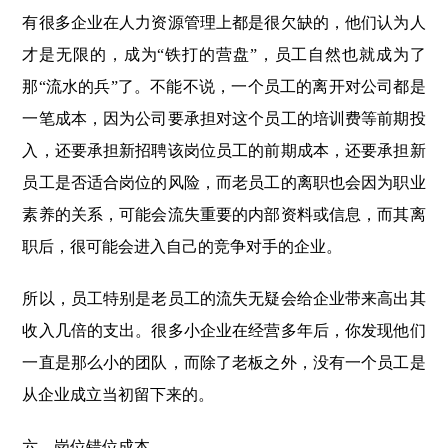
有很多企业在人力资源管理上都是很欠缺的，他们认为人
才是无限的，成为“铁打的营盘”，员工自然也就成为了
那“流水的兵”了。不能不说，一个员工的离开对公司都是
一笔成本，因为公司要承担对这个员工的培训费等前期投
入，还要承担新招聘该岗位员工的前期成本，还要承担新
员工是否适合岗位的风险，而老员工的离职也会因为职业
素养的关系，可能会流失重要的内部资料或信息，而其离
职后，很可能会进入自己的竞争对手的企业。
所以，员工特别是老员工的流失无疑会给企业带来高出其
收入几倍的支出。很多小企业在经营多年后，你发现他们
一直是那么小的团队，而除了老板之外，没有一个员工是
从企业成立当初留下来的。
六、岗位错位成本