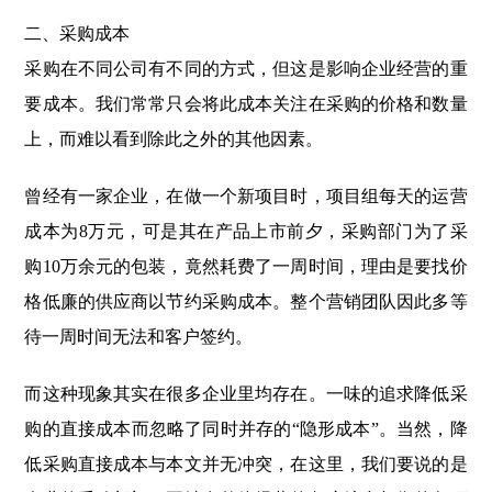
二、采购成本
采购在不同公司有不同的方式，但这是影响企业经营的重
要成本。我们常常只会将此成本关注在采购的价格和数量
上，而难以看到除此之外的其他因素。
曾经有一家企业，在做一个新项目时，项目组每天的运营
成本为8万元，可是其在产品上市前夕，采购部门为了采
购10万余元的包装，竟然耗费了一周时间，理由是要找价
格低廉的供应商以节约采购成本。整个营销团队因此多等
待一周时间无法和客户签约。
而这种现象其实在很多企业里均存在。一味的追求降低采
购的直接成本而忽略了同时并存的“隐形成本”。当然，降
低采购直接成本与本文并无冲突，在这里，我们要说的是