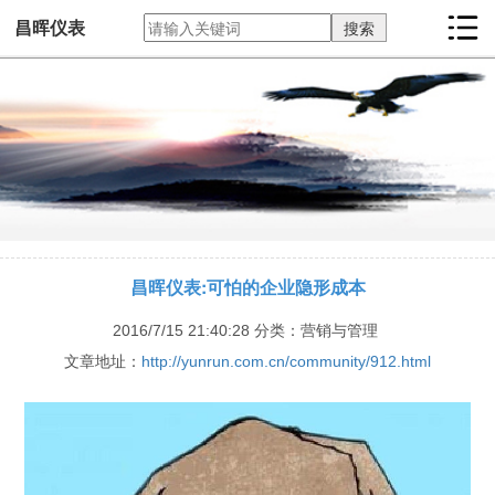
昌晖仪表
昌晖仪表:可怕的企业隐形成本
2016/7/15 21:40:28
分类：营销与管理
文章地址：
http://yunrun.com.cn/community/912.html