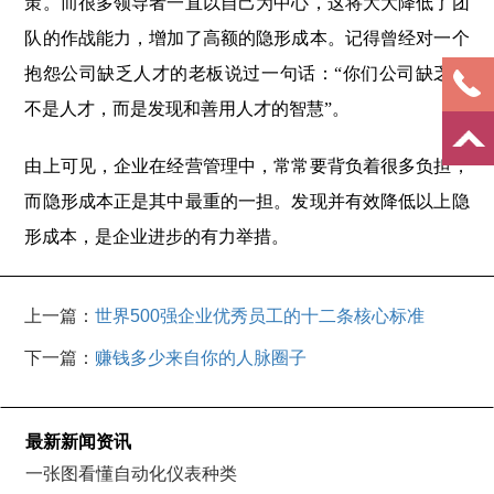
策。而很多领导者一直以自己为中心，这将大大降低了团
队的作战能力，增加了高额的隐形成本。记得曾经对一个
抱怨公司缺乏人才的老板说过一句话：“你们公司缺乏的
不是人才，而是发现和善用人才的智慧”。
由上可见，企业在经营管理中，常常要背负着很多负担，
而隐形成本正是其中最重的一担。发现并有效降低以上隐
形成本，是企业进步的有力举措。
上一篇：
世界500强企业优秀员工的十二条核心标准
下一篇：
赚钱多少来自你的人脉圈子
最新新闻资讯
一张图看懂自动化仪表种类