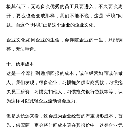
极其低下，无论多么优秀的员工只要进入，不久要么离
开，要么也会变成那样，我们不能不说，这是“环境”问
题。而这个“环境”正是这个企业的企业文化。
企业文化如同企业的生命，会伴随企业的一生，只能调
整，无法重造。
十、信用成本
这是一个牵扯到远期回报的成本，诚信经营如同诚信做
人。我们发现，很多企业，习惯拖欠供应商货款，习惯拖
欠员工薪资，习惯克扣他人，习惯拖欠银行贷款等等，认
为这样可以减轻企业流动资金压力。
但是从长远来看，这会成为企业经营的严重隐形成本，首
先，供应商一定会将时间成本算在其报价中，这类企业无