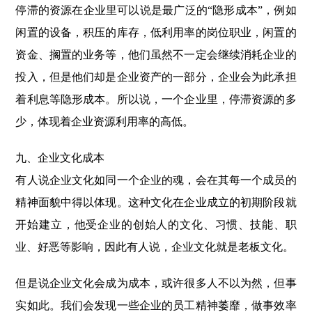
停滞的资源在企业里可以说是最广泛的“隐形成本”，例如
闲置的设备，积压的库存，低利用率的岗位职业，闲置的
资金、搁置的业务等，他们虽然不一定会继续消耗企业的
投入，但是他们却是企业资产的一部分，企业会为此承担
着利息等隐形成本。所以说，一个企业里，停滞资源的多
少，体现着企业资源利用率的高低。
九、企业文化成本
有人说企业文化如同一个企业的魂，会在其每一个成员的
精神面貌中得以体现。这种文化在企业成立的初期阶段就
开始建立，他受企业的创始人的文化、习惯、技能、职
业、好恶等影响，因此有人说，企业文化就是老板文化。
但是说企业文化会成为成本，或许很多人不以为然，但事
实如此。我们会发现一些企业的员工精神萎靡，做事效率