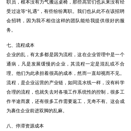
职员，根本没有力气搬运桌椅，那些高官们也从来没有经
受过这等“礼遇”，有些纷纷离职。我们也从此不在该招聘
会招聘，因为我不相信这样的团队能给我提供很好的服
务。
七、流程成本
企业的乱，有太多都是因为流程，这在企业管理中是一个
通病，凡是发展缓慢的企业，其流程一定是混乱或不合
理。他们为此承担着很高的成本，然而一直却视而不见。
流程，是企业运营的产业链，如同流水线一样，没有科学
合理的流程，也就失去对各项工作系统性的控制，很多工
作半途而废，还有很多工作需要返工，无奇不有。这会成
为裹住企业前进双脚的乱麻。
八、停滞资源成本