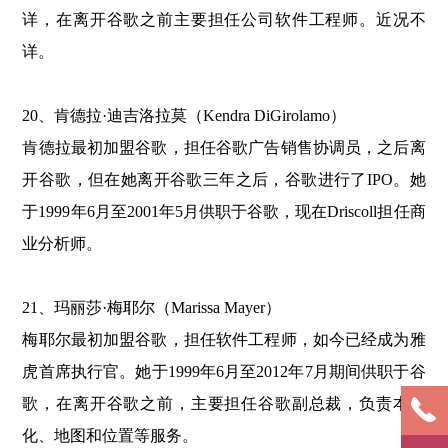
详，在离开谷歌之前主要担任公司软件工程师。近况不
详。
20、肯德拉·迪吉洛拉莫（Kendra DiGirolamo）
肯德拉最初加盟谷歌，担任谷歌广告销售协调员，之后离
开谷歌，但在她离开谷歌三年之后，谷歌进行了IPO。她
于1999年6月至2001年5月供职于谷歌，现在Driscoll担任商
业分析师。
21、玛丽莎·梅耶尔（Marissa Mayer）
梅耶尔最初加盟谷歌，担任软件工程师，如今已经成为雅
虎首席执行官。她于1999年6月至2012年7月期间供职于谷
歌，在离开谷歌之前，主要担任谷歌副总裁，负责本地
化、地图和位置等服务。