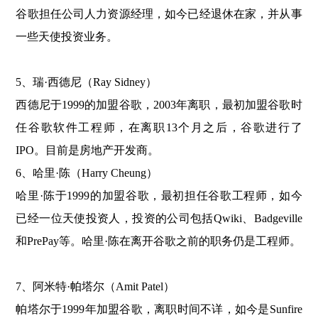
谷歌担任公司人力资源经理，如今已经退休在家，并从事
一些天使投资业务。
5、瑞·西德尼（Ray Sidney）
西德尼于1999的加盟谷歌，2003年离职，最初加盟谷歌时
任谷歌软件工程师，在离职13个月之后，谷歌进行了
IPO。目前是房地产开发商。
6、哈里·陈（Harry Cheung）
哈里·陈于1999的加盟谷歌，最初担任谷歌工程师，如今
已经一位天使投资人，投资的公司包括Qwiki、Badgeville
和PrePay等。哈里·陈在离开谷歌之前的职务仍是工程师。
7、阿米特·帕塔尔（Amit Patel）
帕塔尔于1999年加盟谷歌，离职时间不详，如今是Sunfire