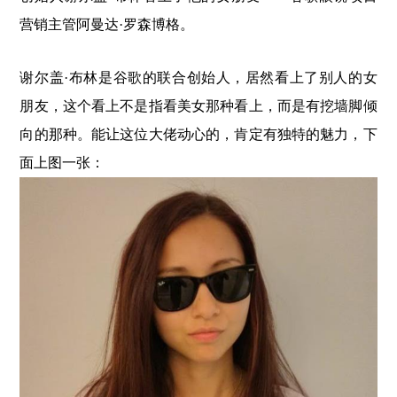
营销主管阿曼达·罗森博格。
谢尔盖·布林是谷歌的联合创始人，居然看上了别人的女
朋友，这个看上不是指看美女那种看上，而是有挖墙脚倾
向的那种。能让这位大佬动心的，肯定有独特的魅力，下
面上图一张：