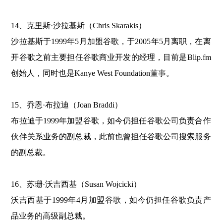
14、克里斯·沙拉基斯（Chris Skarakis）
沙拉基斯于1999年5月加盟谷歌，于2005年5月离职，在离
开谷歌之前主要担任谷歌商业开发的经理，目前是Blip.fm
创始人，同时也是Kanye West Foundation董事。
15、乔恩·布拉迪（Joan Braddi）
布拉迪于1999年加盟谷歌，如今仍担任谷歌公司负责合作
伙伴关系业务的副总裁，此前也曾担任谷歌公司搜索服务
的副总裁。
16、苏珊·沃吉西基（Susan Wojcicki）
沃吉西基于1999年4月加盟谷歌，如今仍担任谷歌负责产
品业务的高级副总裁。