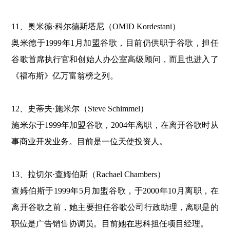
11、奥米德·科尔德斯塔尼（OMID Kordestani）
奥米德于1999年1月加盟谷歌，目前仍供职于谷歌，担任
谷歌首席执行官和创始人办公室高级顾问，而且也进入了
《福布斯》亿万富翁榜之列。
12、史蒂夫·施米尔（Steve Schimmel）
施米尔于1999年加盟谷歌，2004年离职，在离开谷歌时从
事商业开发业务。目前是一位天使投资人。
13、拉切尔·查姆伯斯（Rachael Chambers）
查姆伯斯于1999年5月加盟谷歌，于2000年10月离职，在
离开谷歌之前，她主要担任谷歌公司行政助理，离职是的
职位是广告销售协调员。目前她在思科担任项目经理。