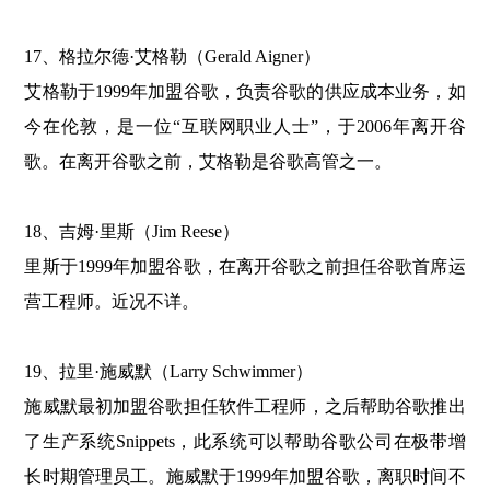
17、格拉尔德·艾格勒（Gerald Aigner）
艾格勒于1999年加盟谷歌，负责谷歌的供应成本业务，如
今在伦敦，是一位“互联网职业人士”，于2006年离开谷
歌。在离开谷歌之前，艾格勒是谷歌高管之一。
18、吉姆·里斯（Jim Reese）
里斯于1999年加盟谷歌，在离开谷歌之前担任谷歌首席运
营工程师。近况不详。
19、拉里·施威默（Larry Schwimmer）
施威默最初加盟谷歌担任软件工程师，之后帮助谷歌推出
了生产系统Snippets，此系统可以帮助谷歌公司在极带增
长时期管理员工。施威默于1999年加盟谷歌，离职时间不