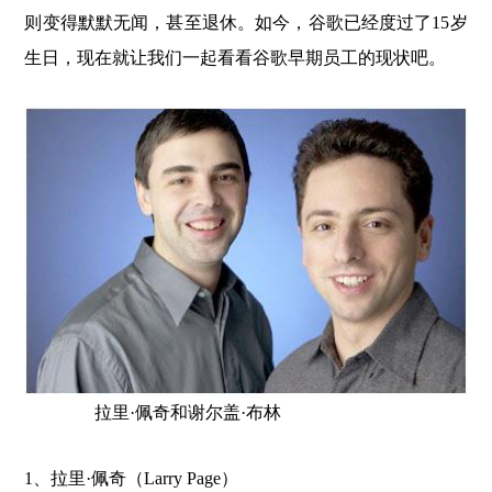
则变得默默无闻，甚至退休。如今，谷歌已经度过了15岁
生日，现在就让我们一起看看谷歌早期员工的现状吧。
拉里·佩奇和谢尔盖·布林
1、拉里·佩奇（Larry Page）