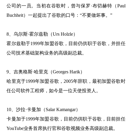
公司的一员。当初在谷歌时，曾与保罗·布切赫特（Paul
Buchheit）一起提出了谷歌的口号：“不要做坏事。”
8、乌尔斯·霍尔兹勒（Urs Holzle）
霍尔兹勒于1999年加盟谷歌，目前仍供职于谷歌，并担任
公司技术基础架构业务的高级副总裁。
9、吉奥格斯·哈里克（Georges Harik）
哈里克于1999年加盟谷歌，2005年辞职，最初加盟谷歌时
任公司软件工程师，如今是一位天使投资人。
10、沙拉·卡曼加（Salar Kamangar）
卡曼加于1999年加盟谷歌，目前仍供职于谷歌，目前担任
YouTube业务首席执行官和谷歌视频业务高级副总裁。