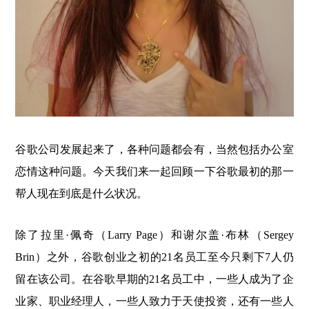
谷歌公司发展起来了，各种问题都会有，当然包括办公室
恋情这种问题。今天我们来一起回顾一下谷歌最初的那一
帮人现在到底是什么状况。
除了拉里·佩奇（Larry Page）和谢尔盖·布林（Sergey
Brin）之外，谷歌创业之初的21名员工至今只剩下7人仍
留在该公司。在谷歌早期的21名员工中，一些人成为了企
业家、职业经理人，一些人致力于天使投资，还有一些人