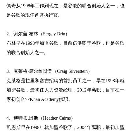
佩奇从1998年工作到现在，是谷歌的联合创始人之一，也
是谷歌的现任首席执行官。
2、谢尔盖·布林（Sergey Brin）
布林早在1998年加盟谷歌，目前仍供职于谷歌，也是谷歌
的联合创始人之一。
3、克莱格·席尔维斯登（Craig Silverstein）
克莱格是拉里和塞吉招聘的首批员工之一，早在1998年就
加盟谷歌，最初任人力资源经理，2012年离职，目前在一
家初创企业Khan Academy供职。
4、赫特·凯恩斯（Heather Cairns）
凯恩斯早在1998年就加盟谷歌了，2004年离职，最初加盟