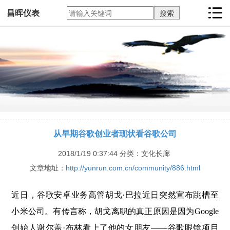
昌晖仪表
从早期谷歌创业者现状看谷歌公司
2018/1/19 0:37:44
分类：文化长廊
文章地址：
http://yunrun.com.cn/community/886.html
近日，谷歌安卓业务高管胡戈·巴拉近日突然宣布跳槽至
小米公司。有传言称，胡戈离职的真正原因是因为Google
创始人谢尔盖·布林看上了他的女朋友——谷歌眼镜项目