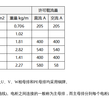
U、V、W相母排和PE母排均采用铜牌。
地线)。电柜之间连接的一般称为主母排，而主母排分到每个电柜