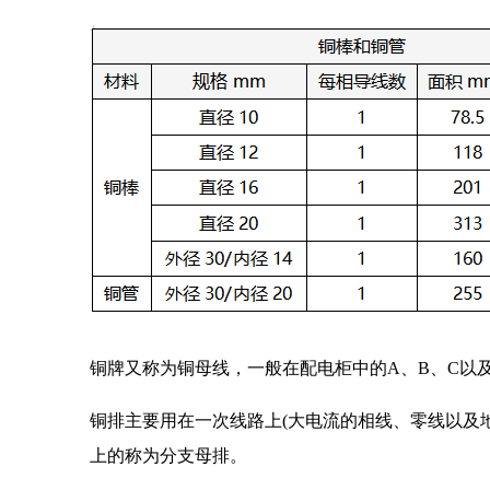
铜牌又称为铜母线，一般在配电柜中的A、B、C以及
铜排主要用在一次线路上(大电流的相线、零线以及
上的称为分支母排。