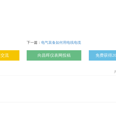
下一篇：
电气装备如何用电线电缆
友交流
向昌晖仪表网投稿
免费获得2