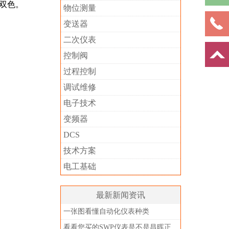
”双色。
物位测量
变送器
二次仪表
控制阀
过程控制
调试维修
电子技术
变频器
DCS
技术方案
电工基础
最新新闻资讯
一张图看懂自动化仪表种类
看看您买的SWP仪表是不是昌晖正