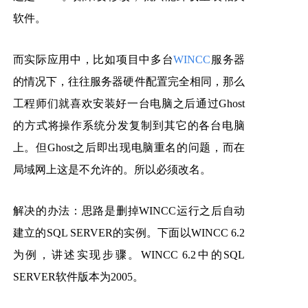
软件。
而实际应用中，比如项目中多台
WINCC
服务器
的情况下，往往服务器硬件配置完全相同，那么
工程师们就喜欢安装好一台电脑之后通过Ghost
的方式将操作系统分发复制到其它的各台电脑
上。但Ghost之后即出现电脑重名的问题，而在
局域网上这是不允许的。所以必须改名。
解决的办法：思路是删掉WINCC运行之后自动
建立的SQL SERVER的实例。下面以WINCC 6.2
为例，讲述实现步骤。WINCC 6.2中的SQL
SERVER软件版本为2005。