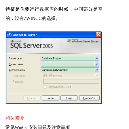
特征是你要运行数据库的时候，中间部分是空
的，没有.\WINCC的选择。
相关阅读
常见WinCC安装问题及注意事项