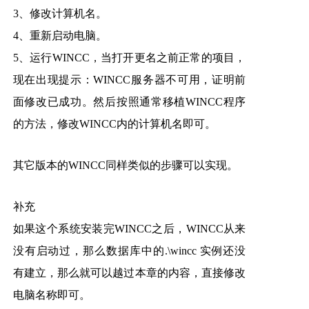
3、修改计算机名。
4、重新启动电脑。
5、运行WINCC，当打开更名之前正常的项目，
现在出现提示：WINCC服务器不可用，证明前
面修改已成功。然后按照通常移植WINCC程序
的方法，修改WINCC内的计算机名即可。
其它版本的WINCC同样类似的步骤可以实现。
补充
如果这个系统安装完WINCC之后，WINCC从来
没有启动过，那么数据库中的.\wincc 实例还没
有建立，那么就可以越过本章的内容，直接修改
电脑名称即可。