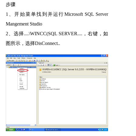
步骤
1、开始菜单找到并运行Microsoft SQL Server
Mangement Studio
2、选择....\WINCC(SQL SERVER....，右键，如
图所示，选择DisConnect..