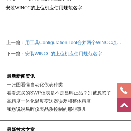
安装WINCC的上位机应使用规范名字
上一篇：
用工具Configuration Tool合并两个WINCC项目
的方法
下一篇：
安装WINCC的上位机应使用规范名字
最新新闻资讯
一张图看懂自动化仪表种类
看看您买的SWP仪表是不是昌晖正品？别被忽悠了
高精度一体化温度变送器误差和整体精度
和您说说昌晖仪表品质控制的那些事儿
最新技术文章