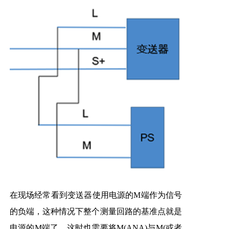
在现场经常看到变送器使用电源的M端作为信号
的负端，这种情况下整个测量回路的基准点就是
电源的M端了，这时也需要将M(ANA)与M(或者