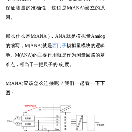
保证测量的准确性，这也是M(ANA)设立的原
因。
那么什么是M(ANA )，ANA就是模拟量Analog
的缩写，M(ANA)就是
西门子
模拟量模块的逻辑
地。M(ANA)的主要作用就是作为测量回路的基
准点，相当于一把尺子的0刻度。
M(ANA)应该怎么连接呢？我们一起看一下下
图：