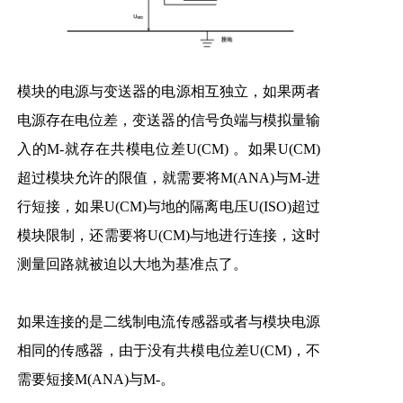
模块的电源与变送器的电源相互独立，如果两者
电源存在电位差，变送器的信号负端与模拟量输
入的M-就存在共模电位差U(CM) 。如果U(CM)
超过模块允许的限值，就需要将M(ANA)与M-进
行短接，如果U(CM)与地的隔离电压U(ISO)超过
模块限制，还需要将U(CM)与地进行连接，这时
测量回路就被迫以大地为基准点了。
如果连接的是二线制电流传感器或者与模块电源
相同的传感器，由于没有共模电位差U(CM)，不
需要短接M(ANA)与M-。