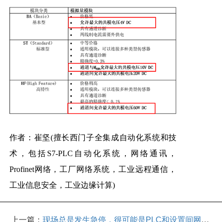
作者：崔坚(擅长西门子全集成自动化系统和技
术，包括S7-PLC自动化系统，网络通讯，
Profinet网络，工厂网络系统，工业远程通信，
工业信息安全，工业边缘计算)
上一篇：
现场总是发生急停，很可能是PLC和设置间网络