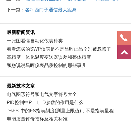
中断
下一篇：
各种西门子通信最大距离
最新新闻资讯
一张图看懂自动化仪表种类
看看您买的SWP仪表是不是昌晖正品？别被忽悠了
高精度一体化温度变送器误差和整体精度
和您说说昌晖仪表品质控制的那些事儿
最新技术文章
电气图形符号和电气文字符号大全
PID控制中P、I、D参数的作用是什么
"%FS"中的FS指满刻度(测量上限值)，不是指满量程
电能质量评价指标及相关标准