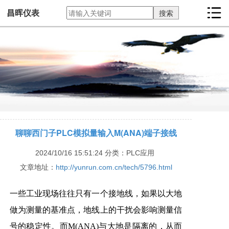
昌晖仪表
聊聊西门子PLC模拟量输入M(ANA)端子接线
2024/10/16 15:51:24
分类：PLC应用
文章地址：
http://yunrun.com.cn/tech/5796.html
一些工业现场往往只有一个接地线，如果以大地
做为测量的基准点，地线上的干扰会影响测量信
号的稳定性。而M(ANA)与大地是隔离的，从而