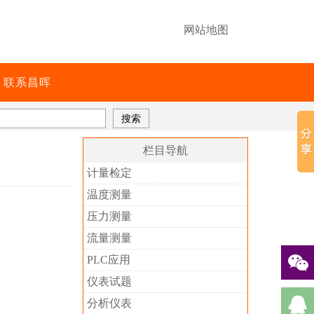
网站地图
联系昌晖
栏目导航
计量检定
温度测量
压力测量
流量测量
PLC应用
仪表试题
分析仪表