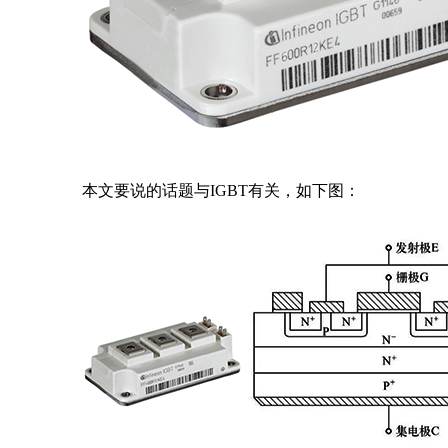
本文要说的话题与IGBT有关，如下图：