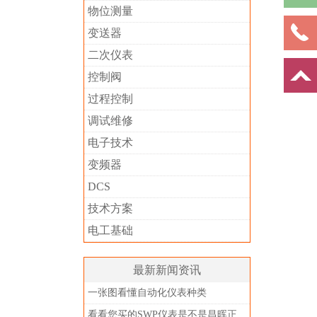
物位测量
变送器
二次仪表
控制阀
过程控制
调试维修
电子技术
变频器
DCS
技术方案
电工基础
最新新闻资讯
一张图看懂自动化仪表种类
看看您买的SWP仪表是不是昌晖正