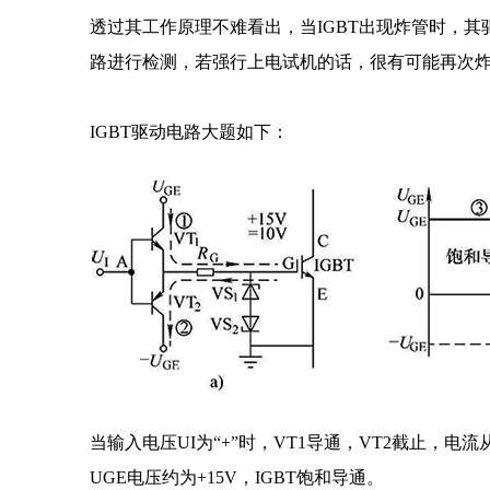
透过其工作原理不难看出，当IGBT出现炸管时，其
路进行检测，若强行上电试机的话，很有可能再次
IGBT驱动电路大题如下：
当输入电压UI为“+”时，VT1导通，VT2截止，
UGE电压约为+15V，IGBT饱和导通。