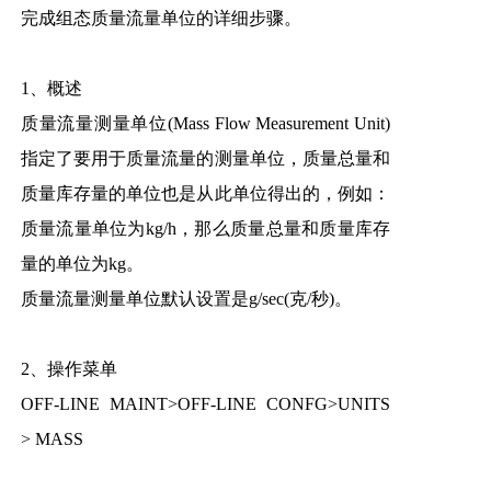
完成组态质量流量单位的详细步骤。
1、概述
质量流量测量单位(Mass Flow Measurement Unit)
指定了要用于质量流量的测量单位，质量总量和
质量库存量的单位也是从此单位得出的，例如：
质量流量单位为kg/h，那么质量总量和质量库存
量的单位为kg。
质量流量测量单位默认设置是g/sec(克/秒)。
2、操作菜单
OFF-LINE MAINT>OFF-LINE CONFG>UNITS
> MASS