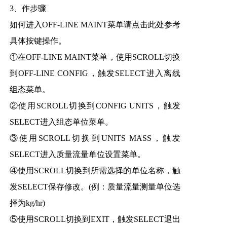
3、作步骤
如何进入OFF-LINE MAINT菜单请点击此处参考
具体按键操作。
①在OFF-LINE MAINT菜单，使用SCROLL切换
到OFF-LINE CONFIG，触发SELECT进入离线
组态菜单。
②使用SCROLL切换到CONFIG UNITS，触发
SELECT进入组态单位菜单。
③使用SCROLL切换到UNITS MASS，触发
SELECT进入质量流量单位设置菜单。
④使用SCROLL切换到所需选择的单位名称，触
发SELECT保存修改。(例：质量流量测量单位选
择为kg/hr)
⑤使用SCROLL切换到EXIT，触发SELECT退出