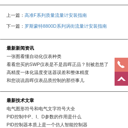
上一篇：
高准F系列质量流量计安装指南
下一篇：
罗斯蒙特8800D系列涡街流量计安装指南
最新新闻资讯
一张图看懂自动化仪表种类
看看您买的SWP仪表是不是昌晖正品？别被忽悠了
高精度一体化温度变送器误差和整体精度
和您说说昌晖仪表品质控制的那些事儿
最新技术文章
电气图形符号和电气文字符号大全
PID控制中P、I、D参数的作用是什么
PID控制器本质上是一个仿人智能控制器