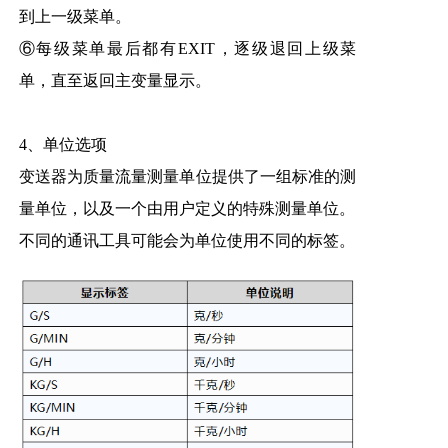
到上一级菜单。
⑥每级菜单最后都有EXIT，逐级退回上级菜
单，直至返回主变量显示。
4、单位选项
变送器为质量流量测量单位提供了一组标准的测
量单位，以及一个由用户定义的特殊测量单位。
不同的通讯工具可能会为单位使用不同的标签。