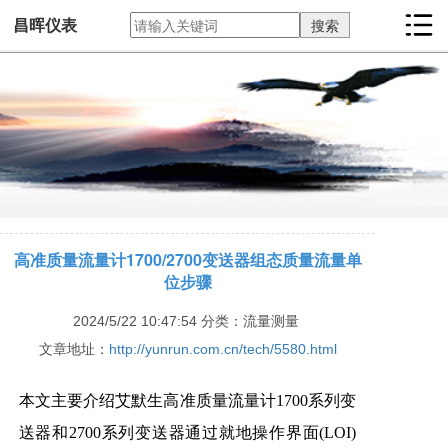
昌晖仪表
高准质量流量计1700/2700变送器组态质量流量单
位步骤
2024/5/22 10:47:54
分类：流量测量
文章地址：
http://yunrun.com.cn/tech/5580.html
本文主要介绍艾默生高准质量流量计1700系列变
送器和2700系列变送器通过就地操作界面(LOI)