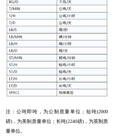
注：公吨即吨，为公制质量单位；短吨(2000
磅)，为美制质量单位；长吨(2240磅)，为英制质
量单位。