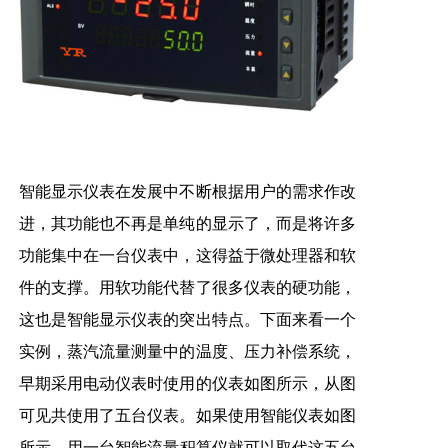
智能显示仪表在发展中不断根据用户的需求作改
进，其功能也不再是单纯的显示了，而是将许多
功能集中在一台仪表中，这得益于微处理器和软
件的支撑。用软功能代替了很多仪表的硬功能，
这也是智能显示仪表的突出特点。下面来看一个
实例，蒸汽流量测量中的温度、压力补偿系统，
早期采用电动仪表时使用的仪表如图所示，从图
可见共使用了五台仪表。如果使用智能仪表如图
所示，用一台智能
流量积算仪
就可以取代这五台