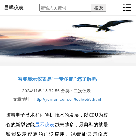
昌晖仪表
智能显示仪表是“一专多能” 您了解吗
2024/11/5 13:32:56
分类：二次仪表
文章地址：
http://yunrun.com.cn/tech/558.html
随着电子技术和计算机技术的发展，以CPU为核
心的新型智能
显示仪表
越来越多，最典型的就是
智能显示仪表的广泛应用。说智能显示仪表