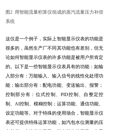
图2 用智能流量积算仪组成的蒸汽流量压力补偿
系统
这仅是一个例子，实际上智能显示仪表的功能是
很多的，虽然生产厂不同其功能也有差别，但无
论如何智能显示仪表的许多功能是被用户所肯定
的。以下是一些智能显示仪表具有的功能：如输
入部分有：万能输入、输入信号的线性化处理功
能；输出部分有：配电功能、变送输出、报警；
控制部分有：位式控制、PID控制、自整定控
制、AI控制、模糊控制；运算功能、通信功能、
设定功能等。对于特殊的使用场合，智能显示仪
表还可提供特殊运算功能，如汽包水位测量的压