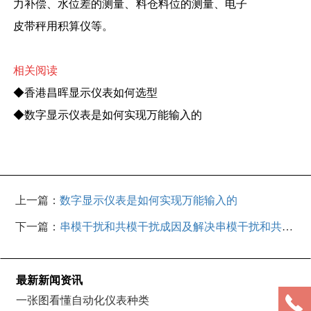
力补偿、水位差的测量、料仓料位的测量、电子
皮带秤用积算仪等。
相关阅读
◆
香港昌晖显示仪表如何选型
◆
数字显示仪表是如何实现万能输入的
上一篇：
数字显示仪表是如何实现万能输入的
下一篇：
串模干扰和共模干扰成因及解决串模干扰和共模
干扰办法
最新新闻资讯
一张图看懂自动化仪表种类