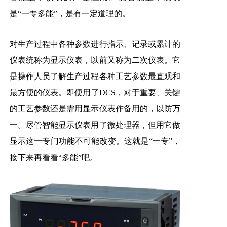
是“一专多能”，是有一定道理的。
对生产过程中各种参数进行指示、记录或累计的
仪表统称为显示仪表，以前又称为二次仪表。它
是操作人员了解生产过程各种工艺参数最直观和
最方便的仪表。即便用了DCS，对于重要、关键
的工艺参数还是需用显示仪表作备用的，以防万
一。尽管智能显示仪表用了微处理器，但用它做
显示这一专门功能不可能改变。这就是“一专”，
接下来再看看“多能”吧。