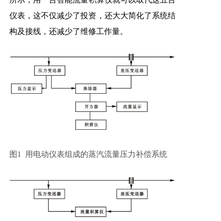
仪表，这不仅减少了投资，还大大简化了系统结
构及接线，还减少了维修工作量。
图1 用电动仪表组成的蒸汽流量压力补偿系统