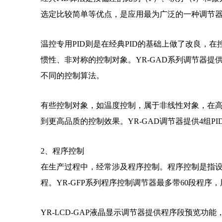
选定比较简单等优点，是应用最为广泛的一种调节
温控专用PID则是在经典PID的基础上做了改良
惯性、非对称的控制对象。YR-GAD系列调节器提
不同的控制算法。
有些控制对象，如温度控制，属于非线性对象，在高
到更高品质的控制效果。YR-GAD调节器提供4组
2、程序控制
在生产过程中，经常涉及程序控制。程序控制是指
程。
YR-GFP系列程序控制调节器最多带60段程序
YR-LCD-GAP液晶显示调节器提供程序段预览