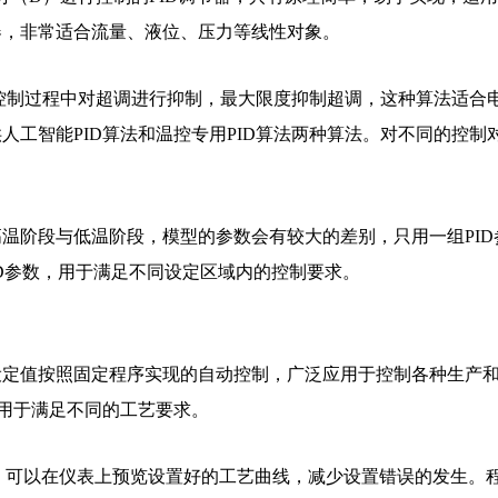
器，非常适合流量、液位、压力等线性对象。
，在控制过程中对超调进行抑制，最大限度抑制超调，这种算法适合
供人工智能PID算法和温控专用PID算法两种算法。对不同的控制
温阶段与低温阶段，模型的参数会有较大的差别，只用一组PID
PID参数，用于满足不同设定区域内的控制要求。
设定值按照固定程序实现的自动控制，广泛应用于控制各种生产
，用于满足不同的工艺要求。
功能，可以在仪表上预览设置好的工艺曲线，减少设置错误的发生。