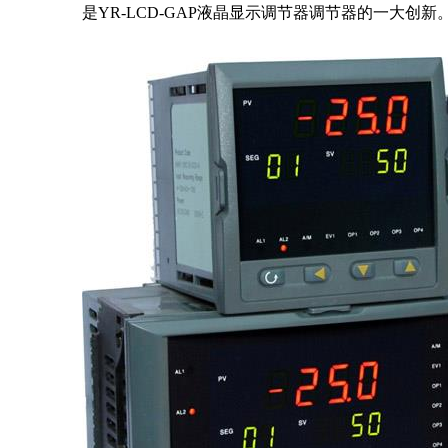
是YR-LCD-GAP液晶显示调节器调节器的一大创新