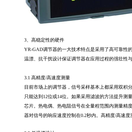
3、高稳定性的硬件
YR-GAD调节器的一大技术特点是采用了高可靠性
温漂、抗干扰设计保证调节器在应用过程的强壮性
3.1 高精度/高速度测量
目前市场上的调节器，信号采样基本上都采用双积
只能达到12位或14位。如果采用滤波的方法提升测量精
芯片。热电偶、热电阻信号在全量程范围内测量精度高达±0
器对信号的响应速度控制在0.2秒内。高精度/高速