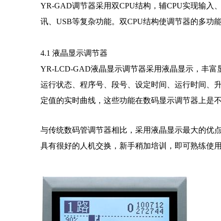
YR-GAD调节器采用双CPU结构，辅CPU实现
讯、USB等复杂功能。双CPU结构使调节器的多功
4.1 液晶显示调节器
YR-LCD-GAD液晶显示调节器采用液晶显示，
运行状态、程序号、段号、设定时间、运行时间、升降
定值的实时曲线，这些功能在数码显示调节器上是
与传统数码管调节器相比，采用液晶显示最大的优点是
具有很好的人机交换，新手稍加培训，即可熟练使