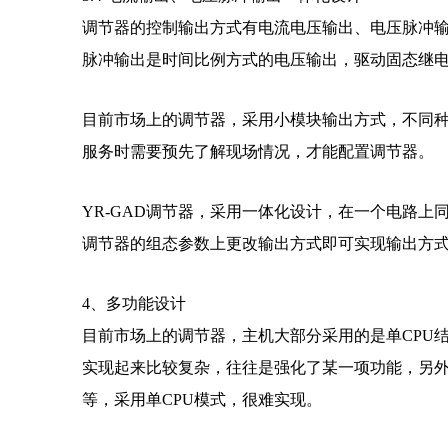
调节器的控制输出方式有电流电压输出、电压脉冲
脉冲输出是时间比例方式的电压输出，驱动固态继
目前市场上的调节器，采用小模块输出方式，不同
服务时需要预先了解现场情况，才能配置调节器。
YR-GAD调节器，采用一体化设计，在一个电路
调节器的组态参数上更改输出方式即可实现输出方
4、多功能设计
目前市场上的调节器，主机大部分采用的是单CPU
实现起来比较复杂，往往是强化了某一项功能，另外
等，采用单CPU模式，很难实现。