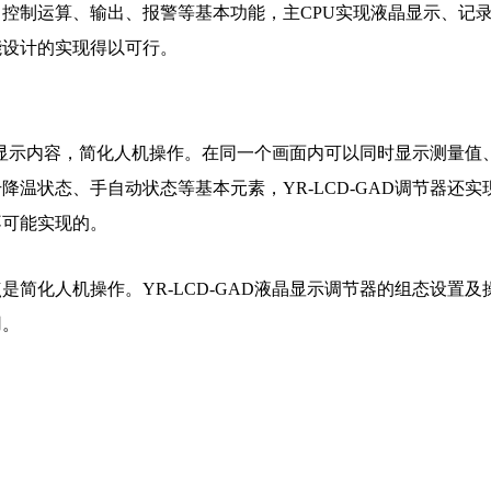
输入、控制运算、输出、报警等基本功能，主CPU实现液晶显示、记
能设计的实现得以可行。
丰富显示内容，简化人机操作。在同一个画面内可以同时显示测量值
温状态、手自动状态等基本元素，YR-LCD-GAD调节器还实
不可能实现的。
简化人机操作。YR-LCD-GAD液晶显示调节器的组态设置及
用。