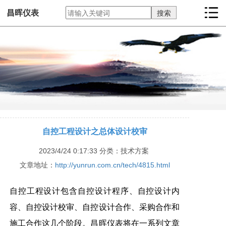
昌晖仪表
自控工程设计之总体设计校审
2023/4/24 0:17:33
分类：技术方案
文章地址：
http://yunrun.com.cn/tech/4815.html
自控工程设计包含自控设计程序、自控设计内
容、自控设计校审、自控设计合作、采购合作和
施工合作这几个阶段。昌晖仪表将在一系列文章