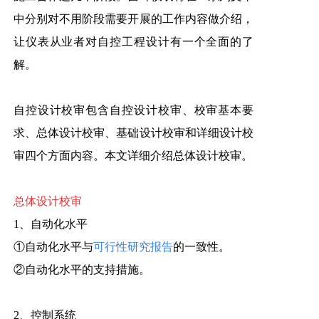
中分别对不用阶段需要开展的工作内容做介绍，
让仪表从业者对自控工程设计有一个全面的了
解。
自控设计校审包含自控设计校审、校审基本要
求、总体设计校审、基础设计校审和详细设计校
审四个方面内容。本文详细介绍总体设计校审。
总体设计校审
1、自动化水平
①自动化水平与
可行性研究报告
的一致性。
②自动化水平的支持措施。
2、控制系统