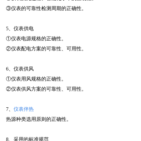
③仪表的可靠性检测周期的正确性。
5、仪表供电
①仪表电源规格的正确性。
②仪表配电方案的可靠性、可用性。
6、仪表供风
①仪表用风规格的正确性。
②仪表供风方案的可靠性、可用性。
7、
仪表伴热
热源种类选用原则的正确性。
8、采用的标准规范