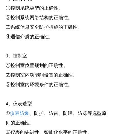
①控制系统类型的正确性。
②控制系统网络结构的正确性。
③系统信息安全防护措施的正确性。
④通信介质的正确性。
3、控制室
①控制室位置规划的正确性。
②控制室内功能间设置的正确性。
③控制室内环境条件的正确性。
4、仪表选型
①
仪表防爆
、防护、防雷、防晒、防冻等选型原
则的正确性。
②仪表的先进性、智能化水平的正确性。