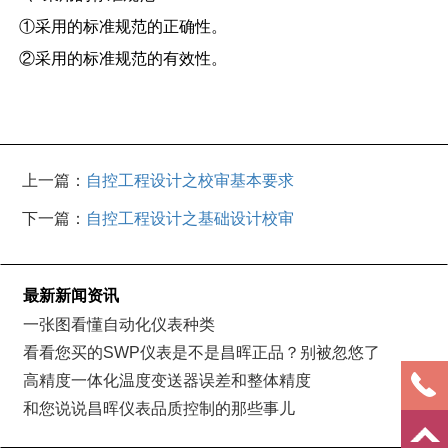
①采用的标准规范的正确性。
②采用的标准规范的有效性。
上一篇：
自控工程设计之校审基本要求
下一篇：
自控工程设计之基础设计校审
最新新闻资讯
一张图看懂自动化仪表种类
看看您买的SWP仪表是不是昌晖正品？别被忽悠了
高精度一体化温度变送器误差和整体精度
和您说说昌晖仪表品质控制的那些事儿