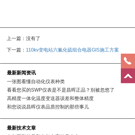
上一篇：没有了
下一篇：
110kv变电站六氟化硫组合电器GIS施工方案
最新新闻资讯
一张图看懂自动化仪表种类
看看您买的SWP仪表是不是昌晖正品？别被忽悠了
高精度一体化温度变送器误差和整体精度
和您说说昌晖仪表品质控制的那些事儿
最新技术文章