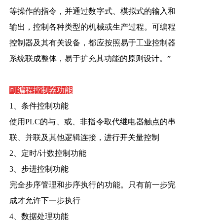
等操作的指令，并通过数字式、模拟式的输入和
输出，控制各种类型的机械或生产过程。可编程
控制器及其有关设备，都应按照易于工业控制器
系统联成整体，易于扩充其功能的原则设计。”
可编程
控制器功能
1、条件控制功能
使用PLC的与、或、非指令取代继电器触点的串
联、并联及其他逻辑连接，进行开关量控制
2、定时/计数控制功能
3、步进控制功能
完全步序管理和步序执行的功能。只有前一步完
成才允许下一步执行
4、数据处理功能