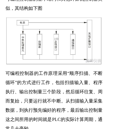
似，其结构如下图
可编程控制器的工作原理采用“顺序扫描、不断
循环”的方式进行工作，包括扫描输入量、程序
执行、输出控制量三个阶段，然后循环往复、周
而复始，只要运行就不中断。从扫描输入量采集
数据，到执行预先编好的程序，最后输出控制量
这之间所用的时间就是PLC的实际计算周期，通
常几十毫秒。