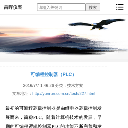
昌晖仪表
可编程控制器（PLC）
2016/7/7 1:46:26
分类：技术方案
文章地址：
http://yunrun.com.cn/tech/227.html
最初的可编程逻辑控制器是由继电器逻辑控制发
展而来，简称PLC。随着计算机技术的发展，早
期的可编程逻辑控制器PLC的功能不断完善和发