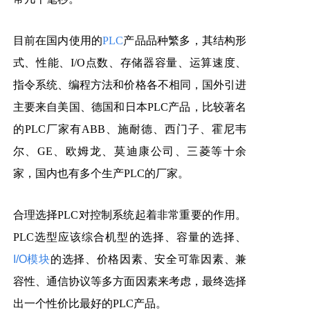
目前在国内使用的
PLC
产品品种繁多，其结构形
式、性能、I/O点数、存储器容量、运算速度、
指令系统、编程方法和价格各不相同，国外引进
主要来自美国、德国和日本PLC产品，比较著名
的PLC厂家有ABB、施耐德、西门子、霍尼韦
尔、GE、欧姆龙、莫迪康公司、三菱等十余
家，国内也有多个生产PLC的厂家。
合理选择PLC对控制系统起着非常重要的作用。
PLC选型应该综合机型的选择、容量的选择、
I/O模块
的选择、价格因素、安全可靠因素、兼
容性、通信协议等多方面因素来考虑，最终选择
出一个性价比最好的PLC产品。