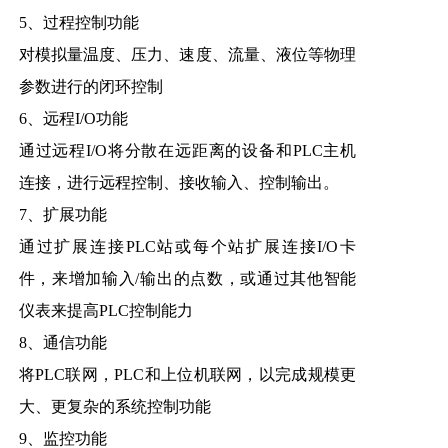
5、过程控制功能
对模拟量温度、压力、速度、流量、液位等物理
参数进行的闭环控制
6、远程I/O功能
通过远程I/O将分散在远距离的设备和PLC主机
连接，进行远程控制、接收输入、控制输出。
7、扩展功能
通过扩展连接PLC站或每个站扩展连接I/O卡
件，来增加输入/输出的点数，或通过其他智能
仪表来提高PLC控制能力
8、通信功能
将PLC联网，PLC和上位机联网，以完成规模更
大、更复杂的系统控制功能
9、监控功能