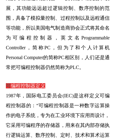
展，其功能远远超过逻辑控制、数序控制的范
围，具备了模拟量控制、过程控制以及远程通信
等功能，所以美国电气制造商协会正式将其命名
为可编程控制器，英文名Programmable
Controller，简称PC，但为了和个人计算机
Personal Computer的简称PC相区别，人们还是通
常把可编程控制器仍然简称为PLC。
可
编程控制器定义
1987年，国际电工委员会(IEC)是这样定义可编
程控制器的：“可编程控制器是一种数字运算操
作的电子系统，专为在工业环境下应用而设计，
它采用可编程序的存储器，用来在其内部存储执
行逻辑运算、数序控制、定时、技术和算术运算