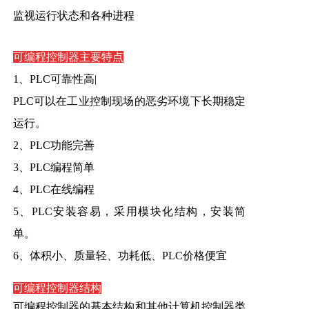
监视运行状态和各种进程
可编程控制器主要特点
1、PLC可靠性高|
PLC可以在工业控制现场的恶劣环境下长期稳定
运行。
2、PLC功能完善
3、PLC编程简单
4、PLC在线编程
5、PLC安装容易，采用模块化结构，安装简
单。
6、体积小、质量轻、功耗低、PLC价格便宜
可编程控制器结构
可编程控制器的基本结构和其他计算机控制器类